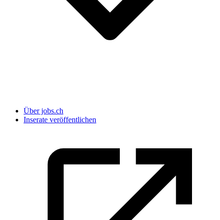
Über jobs.ch
Inserate veröffentlichen