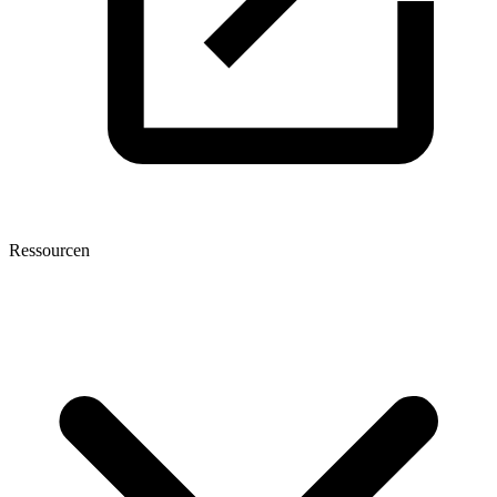
Ressourcen