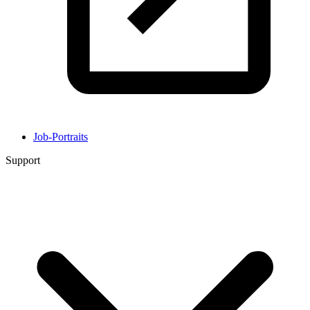
Job-Portraits
Support