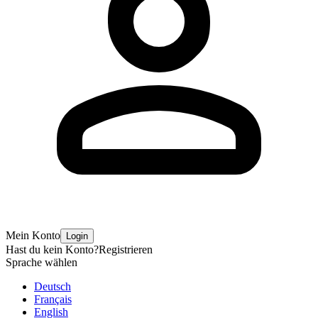
Mein Konto
Login
Hast du kein Konto?
Registrieren
Sprache wählen
Deutsch
Français
English