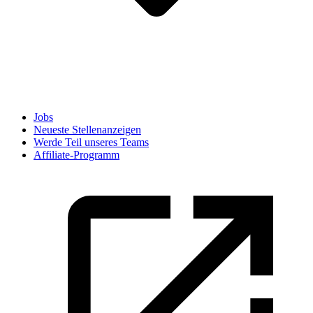
Jobs
Neueste Stellenanzeigen
Werde Teil unseres Teams
Affiliate-Programm