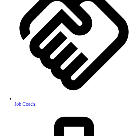
Job Coach