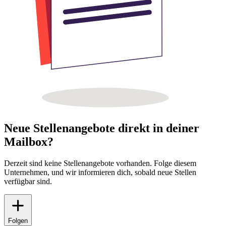
Neue Stellenangebote direkt in deiner
Mailbox?
Derzeit sind keine Stellenangebote vorhanden. Folge diesem
Unternehmen, und wir informieren dich, sobald neue Stellen
verfügbar sind.
Folgen