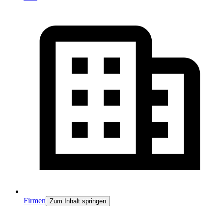
Firmen
Zum Inhalt springen