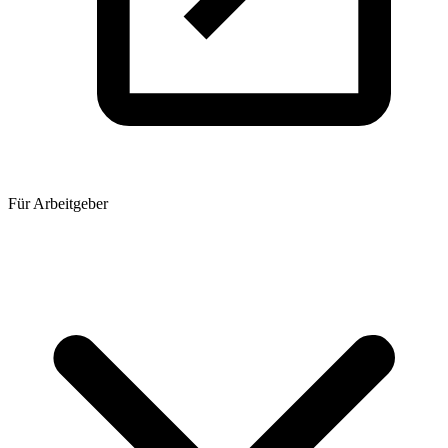
Für Arbeitgeber