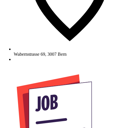
Wabernstrasse 69
,
3007
Bern