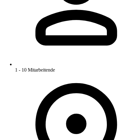
1 - 10 Mitarbeitende