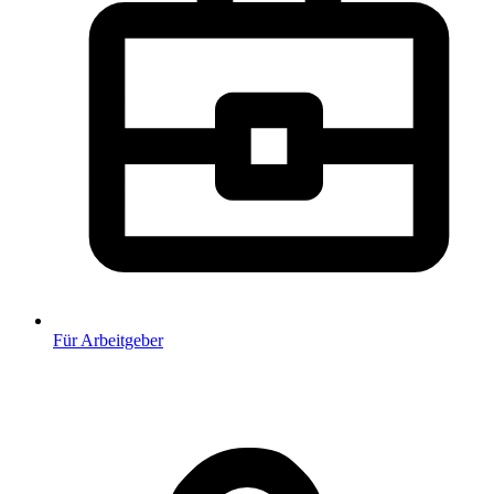
Für Arbeitgeber