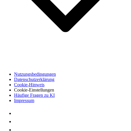
Nutzungsbedingungen
Datenschutzerklärung
Cookie-Hinweis
Cookie-Einstellungen
Häufige Fragen zu KI
Impressum