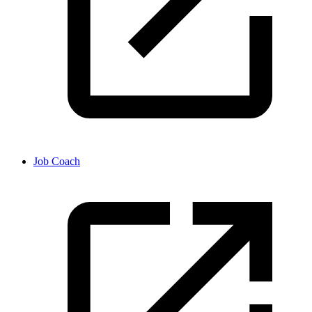
Job Coach