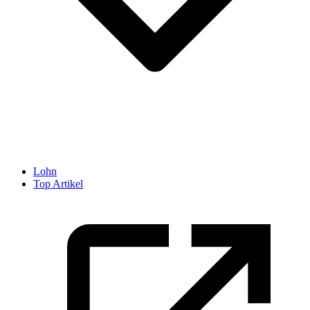
Lohn
Top Artikel