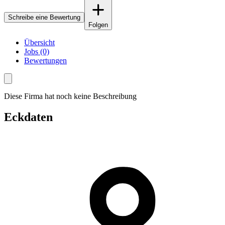
Schreibe eine Bewertung
Folgen
Übersicht
Jobs (0)
Bewertungen
Diese Firma hat noch keine Beschreibung
Eckdaten