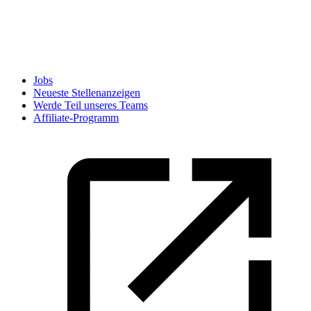
Jobs
Neueste Stellenanzeigen
Werde Teil unseres Teams
Affiliate-Programm