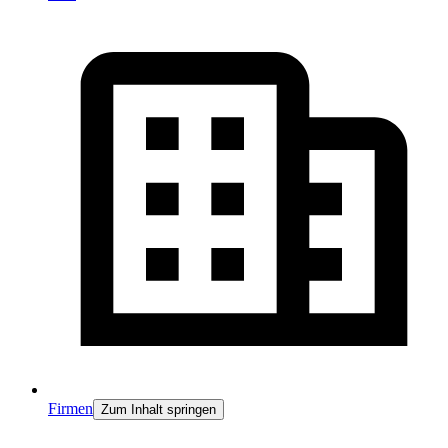
Firmen
Zum Inhalt springen