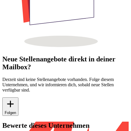
Neue Stellenangebote direkt in deiner
Mailbox?
Derzeit sind keine Stellenangebote vorhanden. Folge diesem
Unternehmen, und wir informieren dich, sobald neue Stellen
verfügbar sind.
Folgen
Bewerte dieses Unternehmen