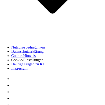
Nutzungsbedingungen
Datenschutzerklärung
Cookie-Hinweis
Cookie-Einstellungen
Häufige Fragen zu KI
Impressum