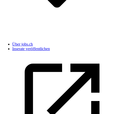
Über jobs.ch
Inserate veröffentlichen