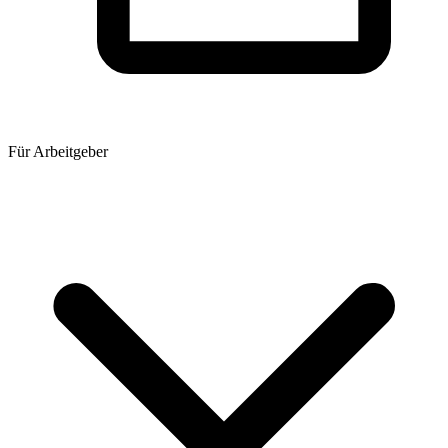
Für Arbeitgeber