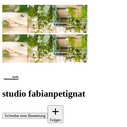
studio fabianpetignat
Schreibe eine Bewertung
Folgen