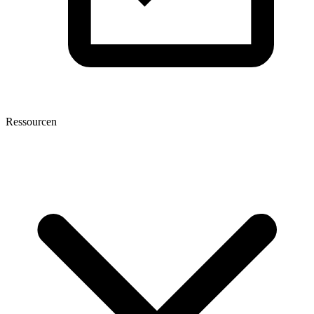
Ressourcen