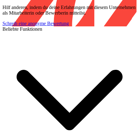
Hilf anderen, indem du deine Erfahrungen mit diesem Unternehmen
als Mitarbeiterin oder Bewerberin mitteilst.
Schreib eine anonyme Bewertung
Beliebte Funktionen