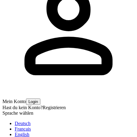
Mein Konto
Login
Hast du kein Konto?
Registrieren
Sprache wählen
Deutsch
Français
English