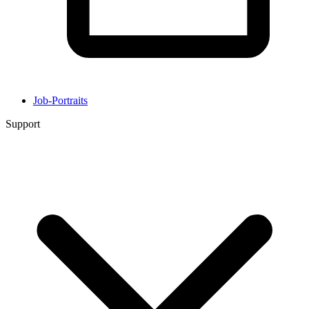
Job-Portraits
Support