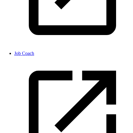
Job Coach