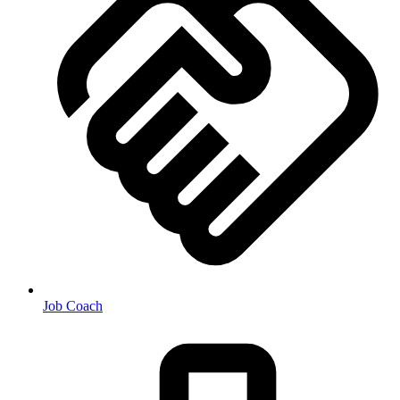
Job Coach