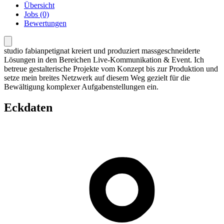
Übersicht
Jobs (0)
Bewertungen
studio fabianpetignat kreiert und produziert massgeschneiderte
Lösungen in den Bereichen Live-Kommunikation & Event. Ich
betreue gestalterische Projekte vom Konzept bis zur Produktion und
setze mein breites Netzwerk auf diesem Weg gezielt für die
Bewältigung komplexer Aufgabenstellungen ein.
Eckdaten