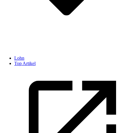
Lohn
Top Artikel