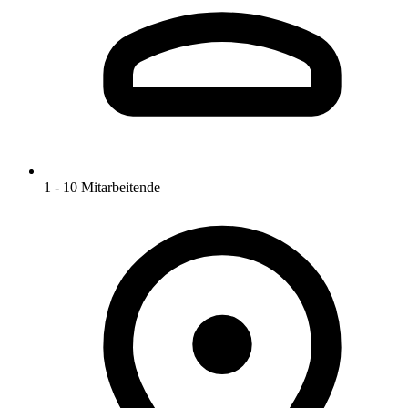
1 - 10 Mitarbeitende