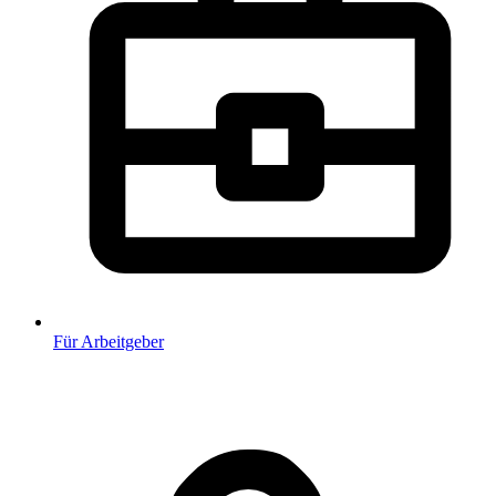
Für Arbeitgeber