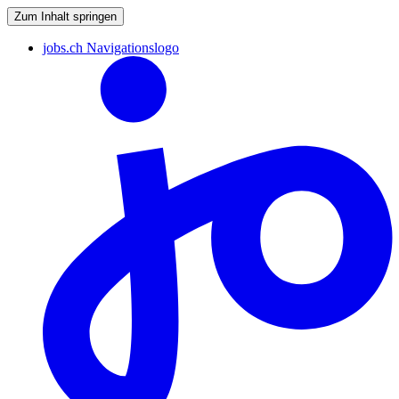
Zum Inhalt springen
jobs.ch Navigationslogo