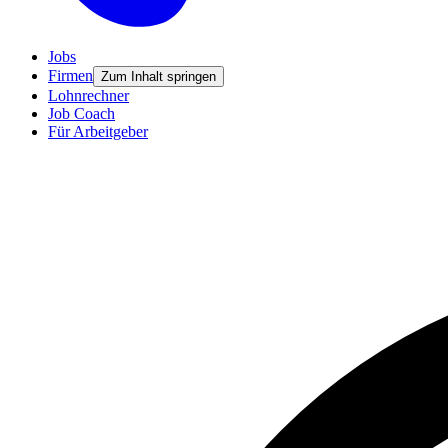
Jobs
Firmen
Zum Inhalt springen
Lohnrechner
Job Coach
Für Arbeitgeber