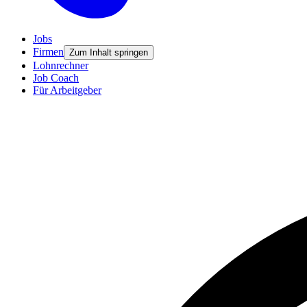
Jobs
Firmen
Zum Inhalt springen
Lohnrechner
Job Coach
Für Arbeitgeber