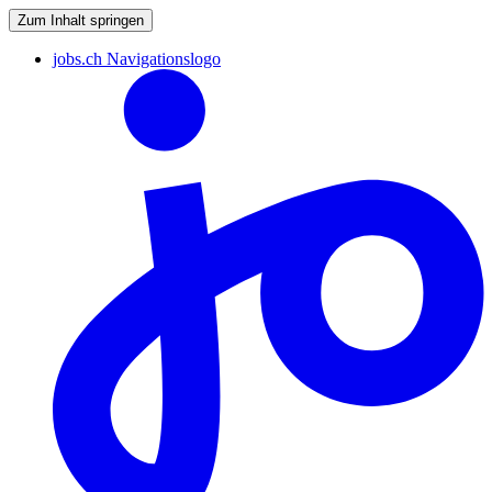
Zum Inhalt springen
jobs.ch Navigationslogo