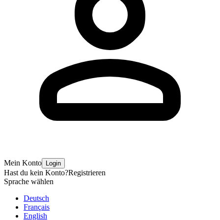
Mein Konto
Login
Hast du kein Konto?
Registrieren
Sprache wählen
Deutsch
Français
English