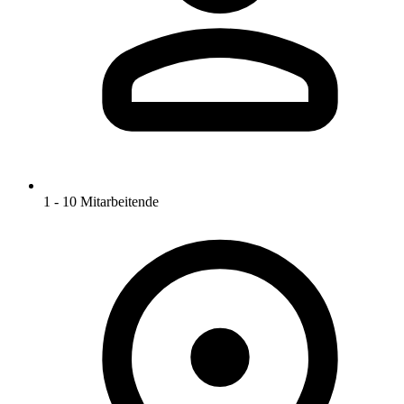
1 - 10 Mitarbeitende