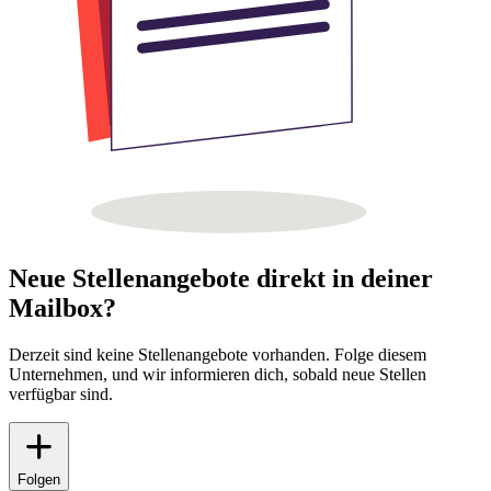
Neue Stellenangebote direkt in deiner
Mailbox?
Derzeit sind keine Stellenangebote vorhanden. Folge diesem
Unternehmen, und wir informieren dich, sobald neue Stellen
verfügbar sind.
Folgen