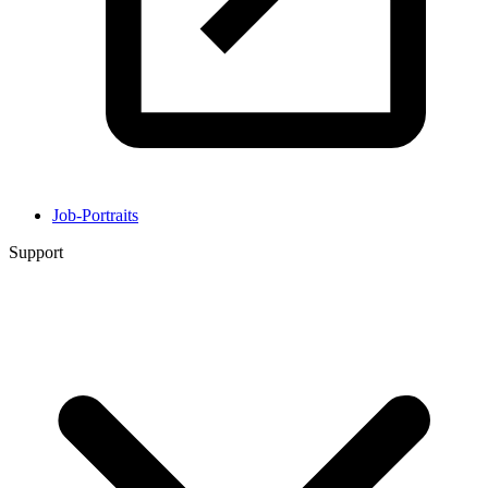
Job-Portraits
Support