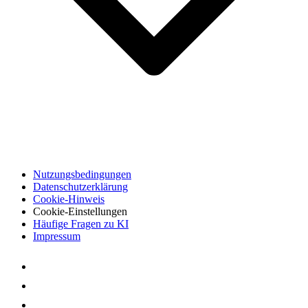
Nutzungsbedingungen
Datenschutzerklärung
Cookie-Hinweis
Cookie-Einstellungen
Häufige Fragen zu KI
Impressum