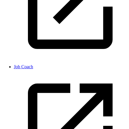
Job Coach