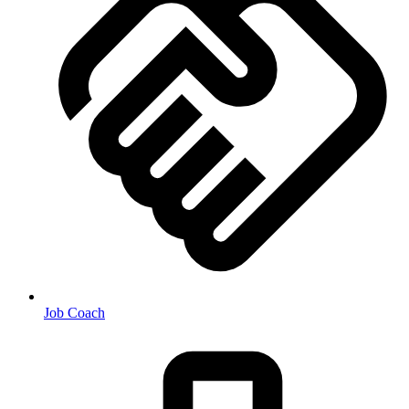
Job Coach