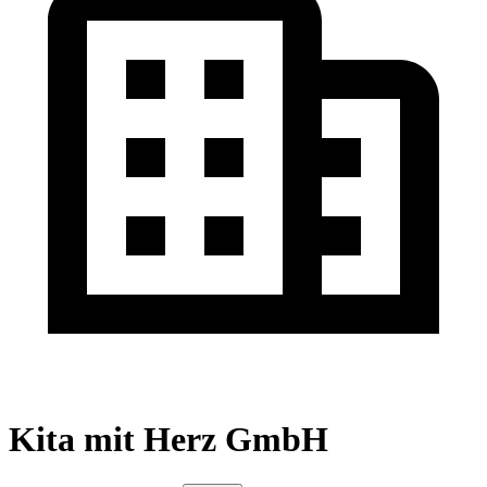
Kita mit Herz GmbH