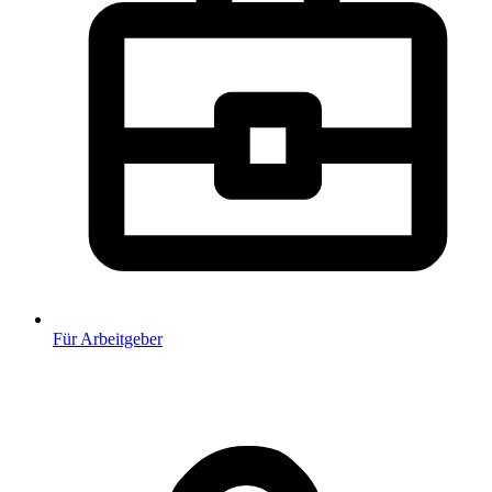
Für Arbeitgeber