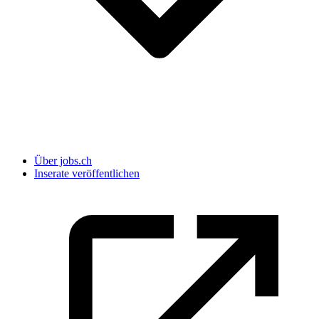
Über jobs.ch
Inserate veröffentlichen