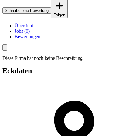
Schreibe eine Bewertung
Folgen
Übersicht
Jobs (0)
Bewertungen
Diese Firma hat noch keine Beschreibung
Eckdaten