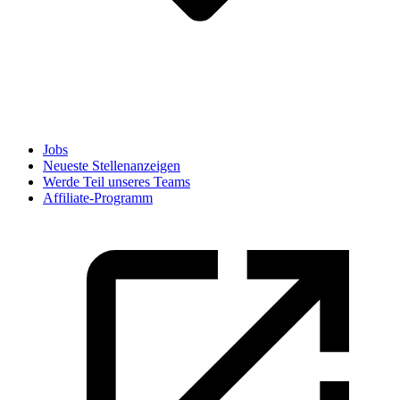
Jobs
Neueste Stellenanzeigen
Werde Teil unseres Teams
Affiliate-Programm