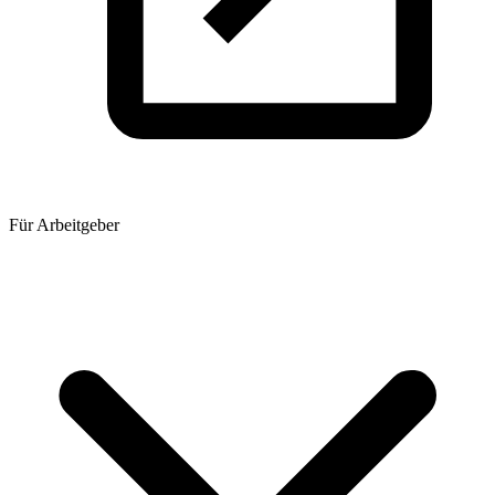
Für Arbeitgeber