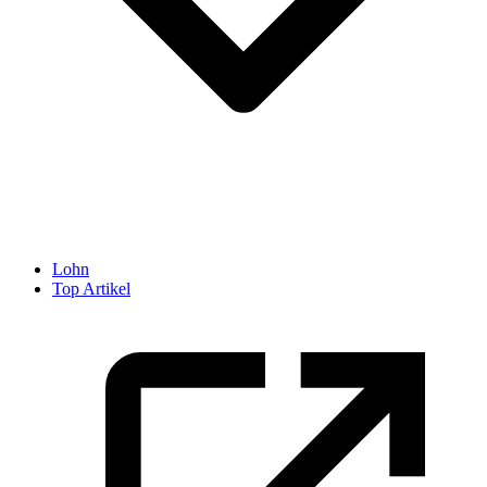
Lohn
Top Artikel