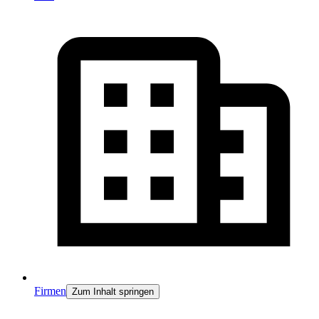
Firmen
Zum Inhalt springen