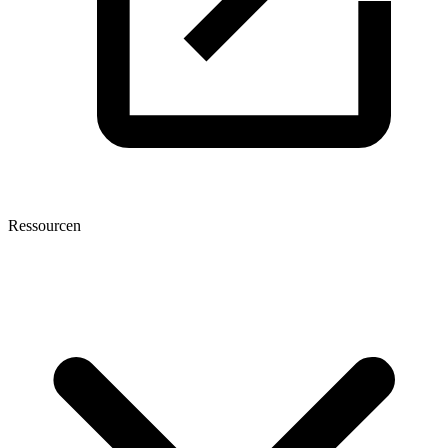
Ressourcen