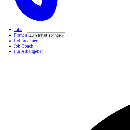
Jobs
Firmen
Zum Inhalt springen
Lohnrechner
Job Coach
Für Arbeitgeber