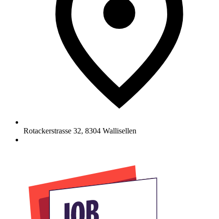
Rotackerstrasse 32
,
8304
Wallisellen