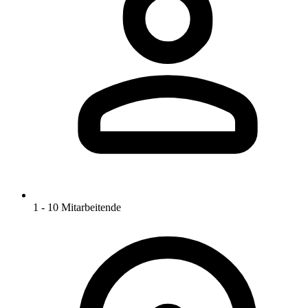
1 - 10 Mitarbeitende