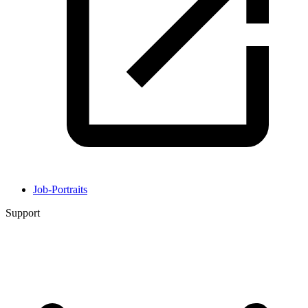
Job-Portraits
Support