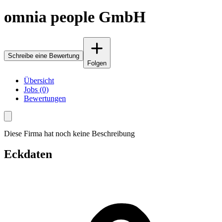
omnia people GmbH
Schreibe eine Bewertung
Folgen
Übersicht
Jobs (0)
Bewertungen
Diese Firma hat noch keine Beschreibung
Eckdaten