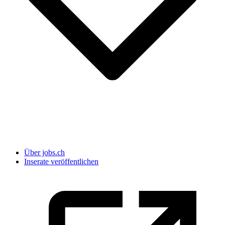
Über jobs.ch
Inserate veröffentlichen