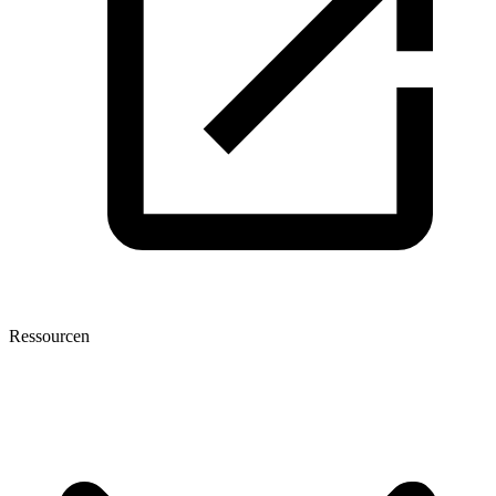
Ressourcen