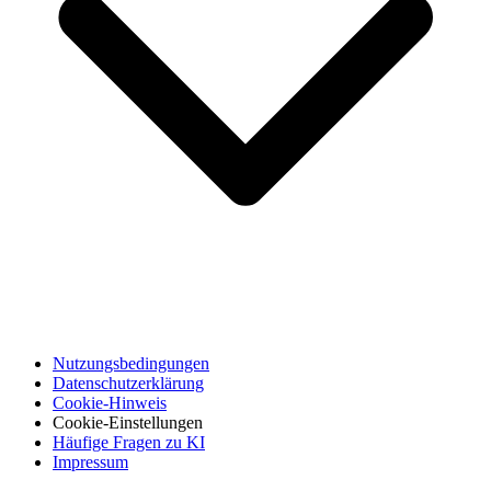
Nutzungsbedingungen
Datenschutzerklärung
Cookie-Hinweis
Cookie-Einstellungen
Häufige Fragen zu KI
Impressum