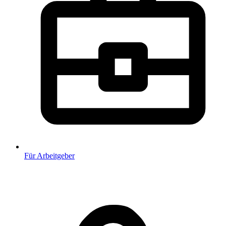
Für Arbeitgeber