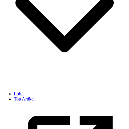
Lohn
Top Artikel