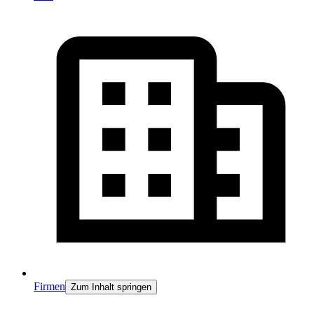
Firmen
Zum Inhalt springen