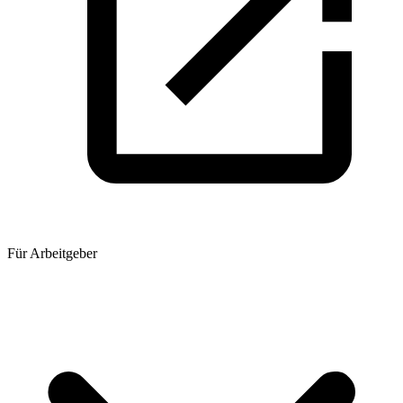
Für Arbeitgeber