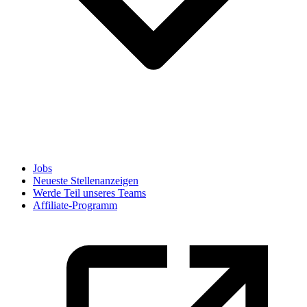
Jobs
Neueste Stellenanzeigen
Werde Teil unseres Teams
Affiliate-Programm