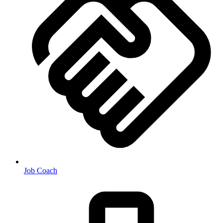
Job Coach