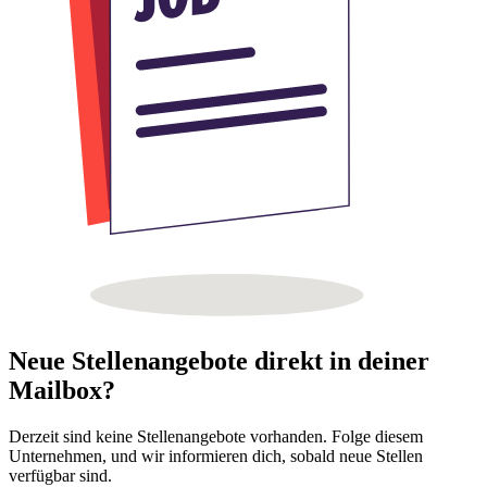
Neue Stellenangebote direkt in deiner
Mailbox?
Derzeit sind keine Stellenangebote vorhanden. Folge diesem
Unternehmen, und wir informieren dich, sobald neue Stellen
verfügbar sind.