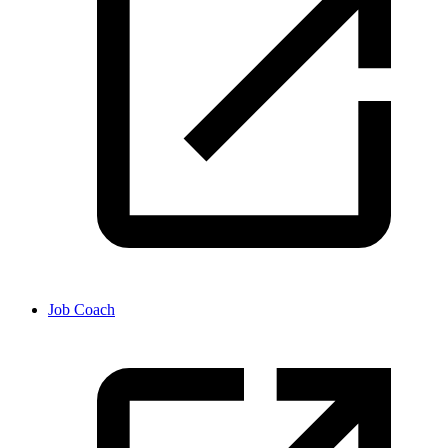
Job Coach