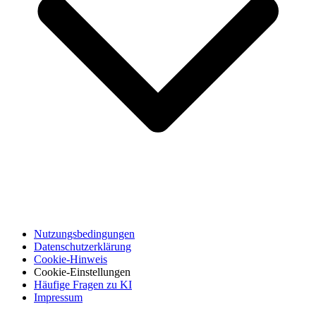
Nutzungsbedingungen
Datenschutzerklärung
Cookie-Hinweis
Cookie-Einstellungen
Häufige Fragen zu KI
Impressum