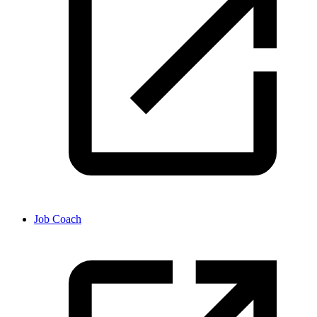
Job Coach