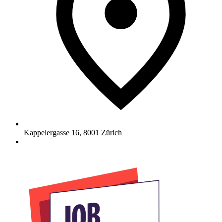
Kappelergasse 16
,
8001
Zürich