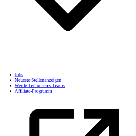
Jobs
Neueste Stellenanzeigen
Werde Teil unseres Teams
Affiliate-Programm