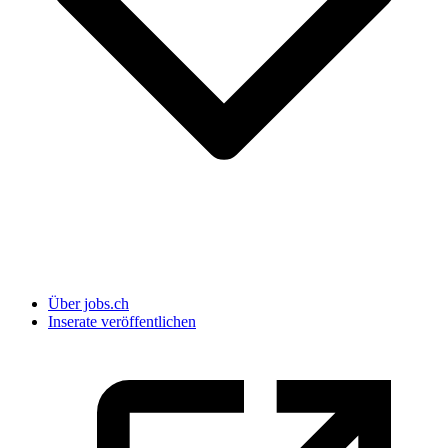
Über jobs.ch
Inserate veröffentlichen