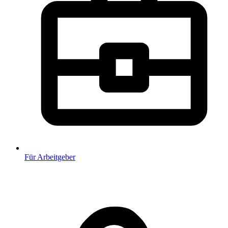
Für Arbeitgeber