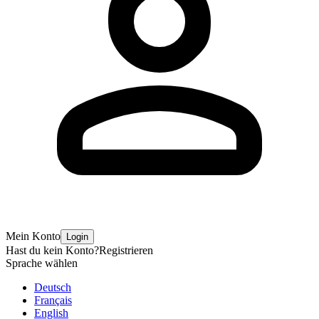
Mein Konto
Login
Hast du kein Konto?
Registrieren
Sprache wählen
Deutsch
Français
English