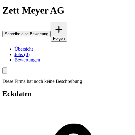
Zett Meyer AG
Schreibe eine Bewertung
Folgen
Übersicht
Jobs (0)
Bewertungen
Diese Firma hat noch keine Beschreibung
Eckdaten