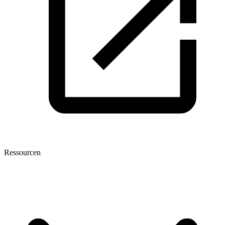
Ressourcen