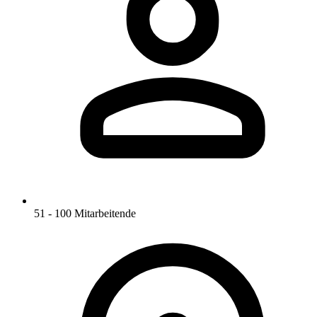
51 - 100 Mitarbeitende