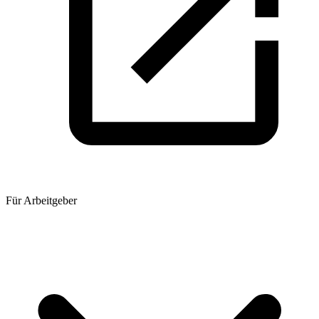
Für Arbeitgeber