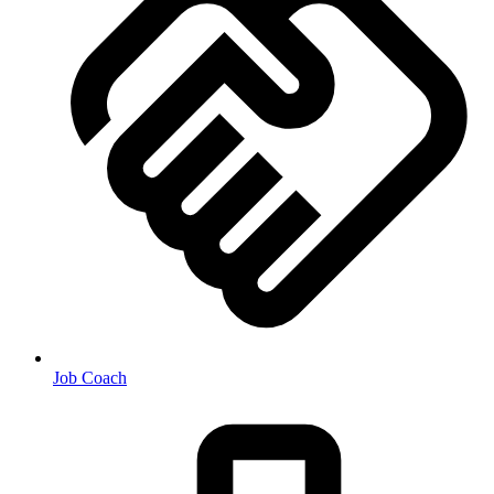
Job Coach