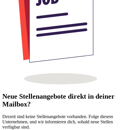
Neue Stellenangebote direkt in deiner
Mailbox?
Derzeit sind keine Stellenangebote vorhanden. Folge diesem
Unternehmen, und wir informieren dich, sobald neue Stellen
verfügbar sind.