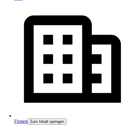
Firmen
Zum Inhalt springen