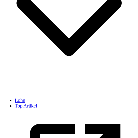
Lohn
Top Artikel