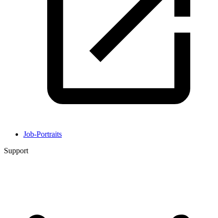
Job-Portraits
Support