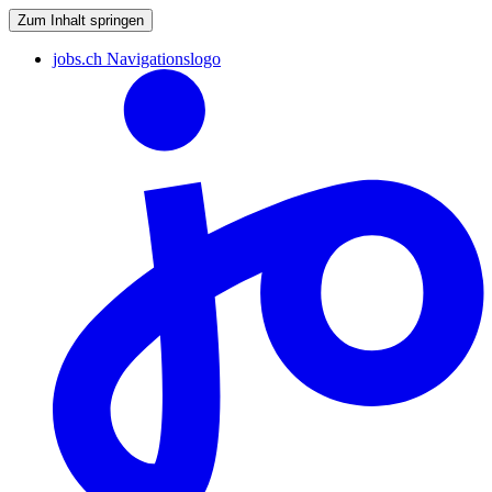
Zum Inhalt springen
jobs.ch Navigationslogo