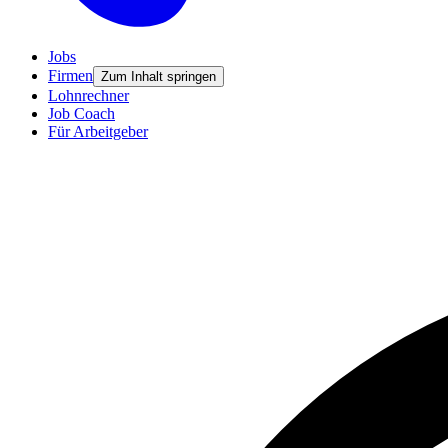
Jobs
Firmen
Zum Inhalt springen
Lohnrechner
Job Coach
Für Arbeitgeber