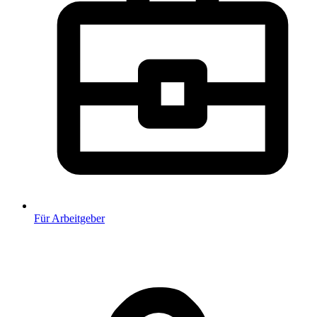
Für Arbeitgeber