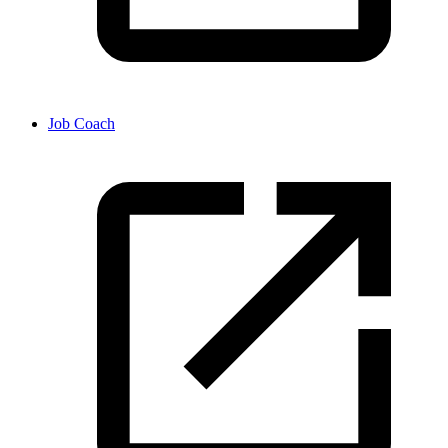
Job Coach