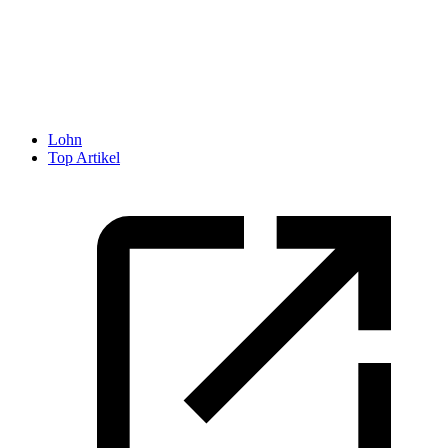
Lohn
Top Artikel