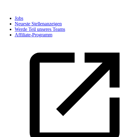
Jobs
Neueste Stellenanzeigen
Werde Teil unseres Teams
Affiliate-Programm