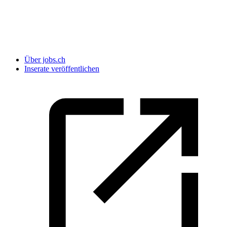
Über jobs.ch
Inserate veröffentlichen