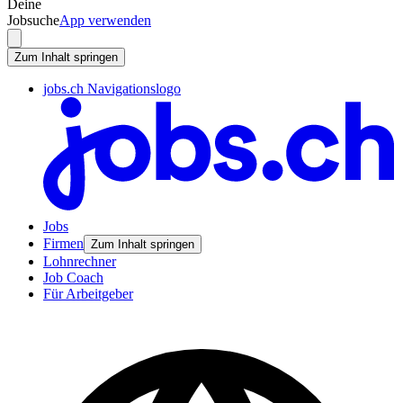
Deine
Jobsuche
App verwenden
Zum Inhalt springen
jobs.ch Navigationslogo
Jobs
Firmen
Zum Inhalt springen
Lohnrechner
Job Coach
Für Arbeitgeber