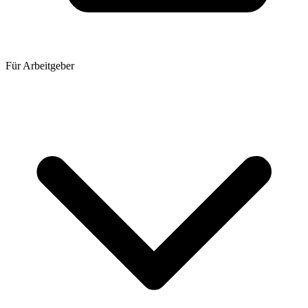
Für Arbeitgeber