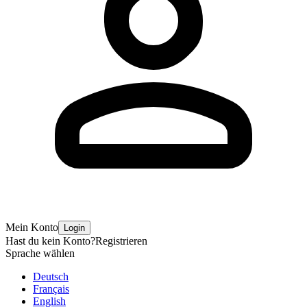
Mein Konto
Login
Hast du kein Konto?
Registrieren
Sprache wählen
Deutsch
Français
English