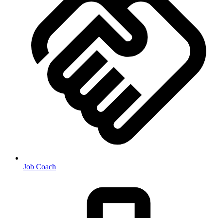
Job Coach