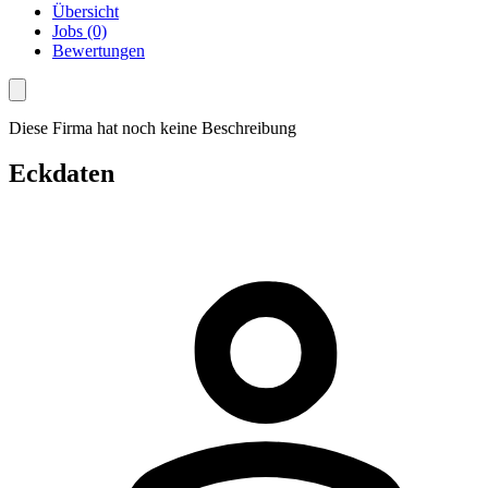
Übersicht
Jobs (0)
Bewertungen
Diese Firma hat noch keine Beschreibung
Eckdaten