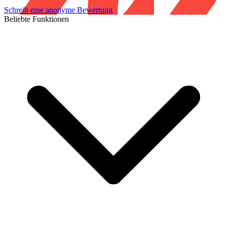
Schreib eine anonyme Bewertung
Beliebte Funktionen