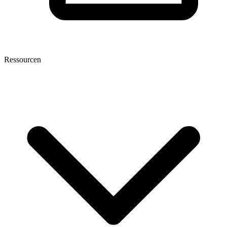
Ressourcen