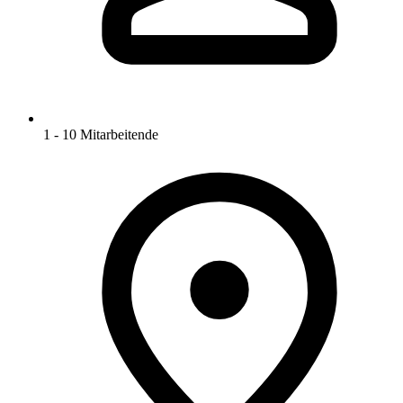
1 - 10 Mitarbeitende