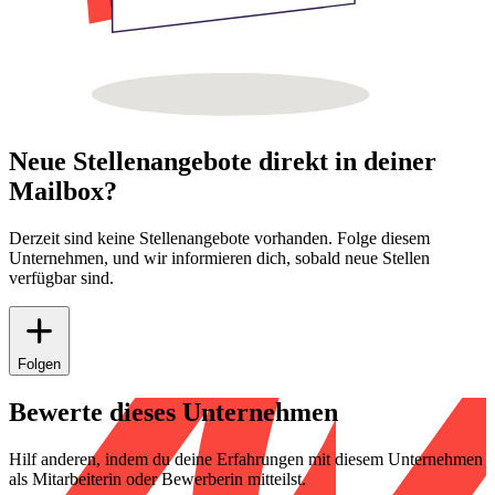
Neue Stellenangebote direkt in deiner
Mailbox?
Derzeit sind keine Stellenangebote vorhanden. Folge diesem
Unternehmen, und wir informieren dich, sobald neue Stellen
verfügbar sind.
Folgen
Bewerte dieses Unternehmen
Hilf anderen, indem du deine Erfahrungen mit diesem Unternehmen
als Mitarbeiterin oder Bewerberin mitteilst.