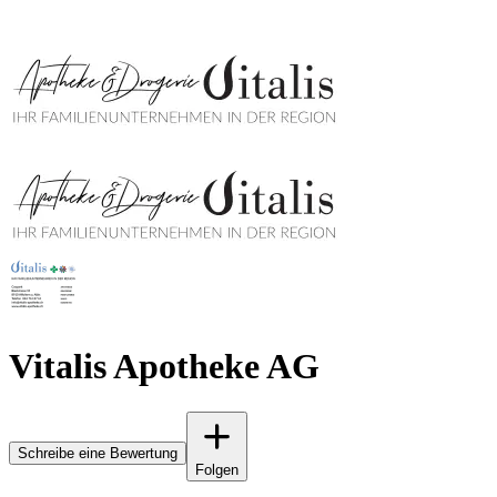
Vitalis Apotheke AG
Schreibe eine Bewertung
Folgen