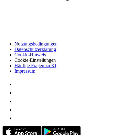
Nutzungsbedingungen
Datenschutzerklärung
Cookie-Hinweis
Cookie-Einstellungen
Häufige Fragen zu KI
Impressum