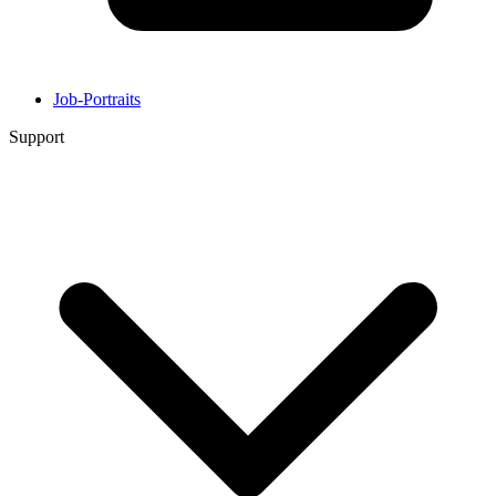
Job-Portraits
Support