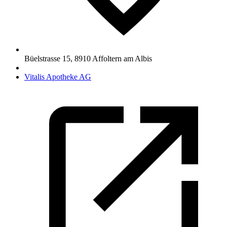
Büelstrasse 15
,
8910
Affoltern am Albis
Vitalis Apotheke AG