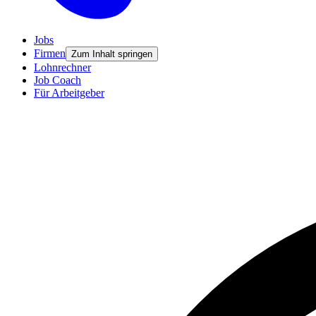
Jobs
Firmen
Zum Inhalt springen
Lohnrechner
Job Coach
Für Arbeitgeber