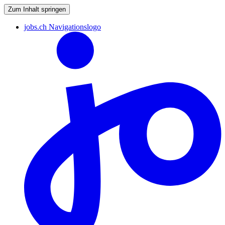
Zum Inhalt springen
jobs.ch Navigationslogo