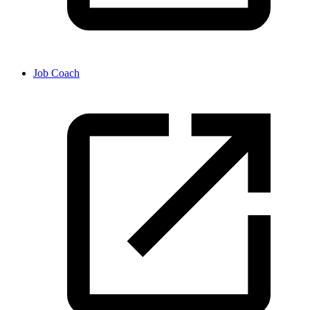
Job Coach