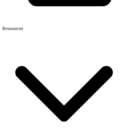
Ressourcen