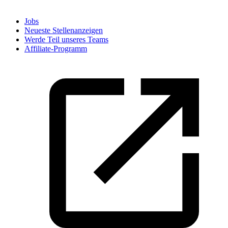
Jobs
Neueste Stellenanzeigen
Werde Teil unseres Teams
Affiliate-Programm