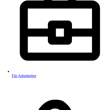
Für Arbeitgeber