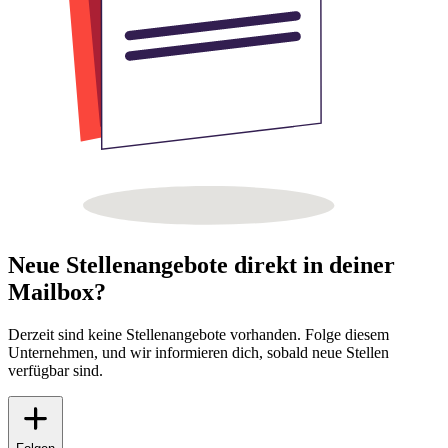
Neue Stellenangebote direkt in deiner
Mailbox?
Derzeit sind keine Stellenangebote vorhanden. Folge diesem
Unternehmen, und wir informieren dich, sobald neue Stellen
verfügbar sind.