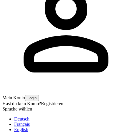
Mein Konto
Login
Hast du kein Konto?
Registrieren
Sprache wählen
Deutsch
Français
English