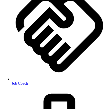
Job Coach