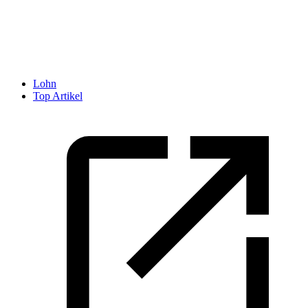
Lohn
Top Artikel