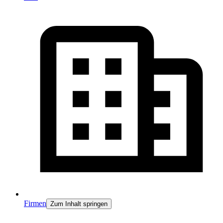
Firmen
Zum Inhalt springen