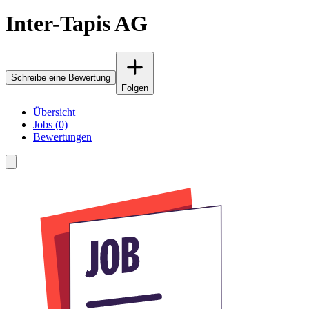
Inter-Tapis AG
Schreibe eine Bewertung
Folgen
Übersicht
Jobs (0)
Bewertungen