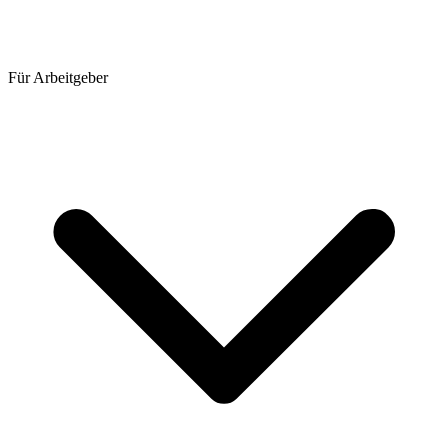
Für Arbeitgeber