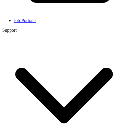
Job-Portraits
Support