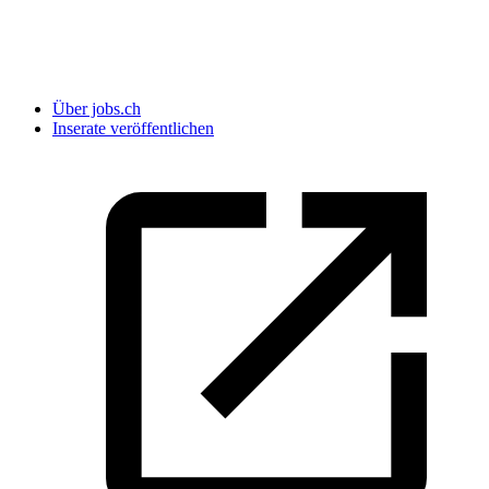
Über jobs.ch
Inserate veröffentlichen