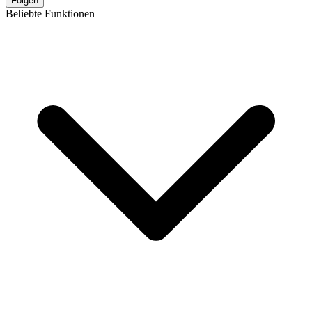
Folgen
Beliebte Funktionen