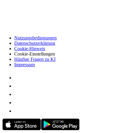
Nutzungsbedingungen
Datenschutzerklärung
Cookie-Hinweis
Cookie-Einstellungen
Häufige Fragen zu KI
Impressum