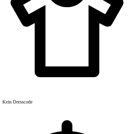
Kein Dresscode