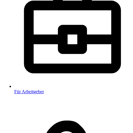
Für Arbeitgeber