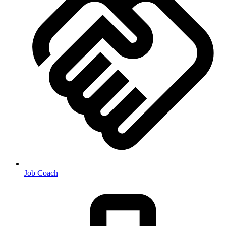
Job Coach