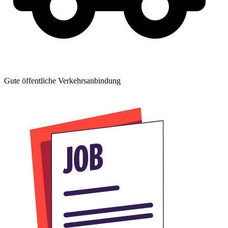
Gute öffentliche Verkehrsanbindung