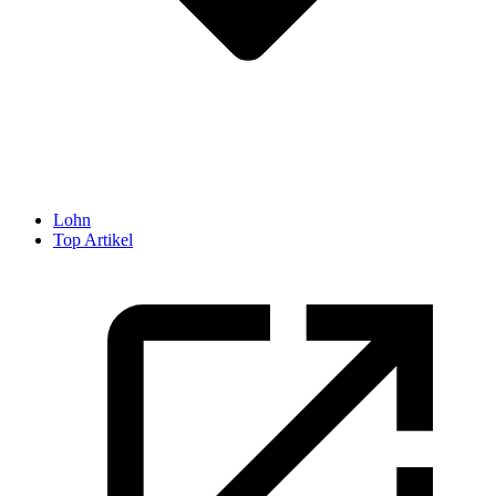
Lohn
Top Artikel