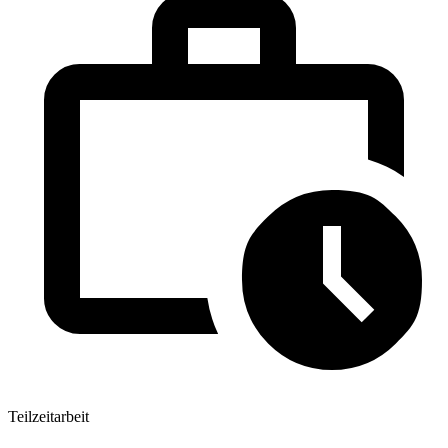
Teilzeitarbeit