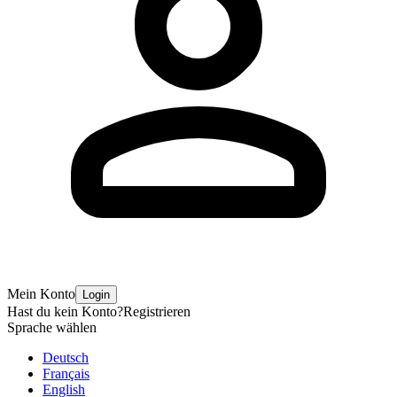
Mein Konto
Login
Hast du kein Konto?
Registrieren
Sprache wählen
Deutsch
Français
English