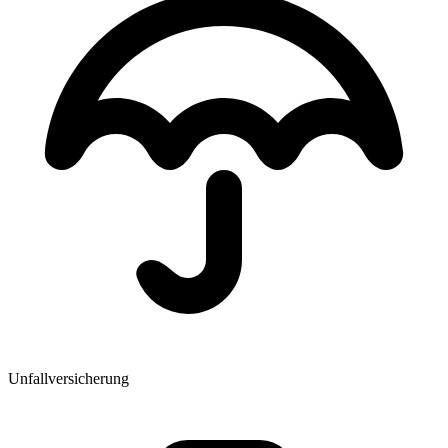
Unfallversicherung