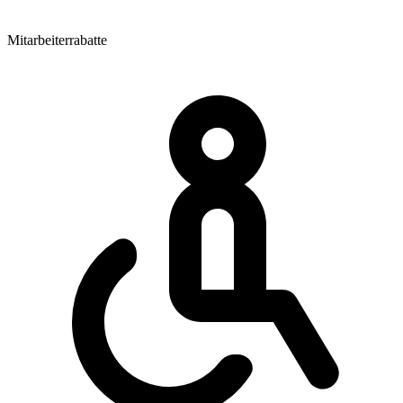
Mitarbeiterrabatte