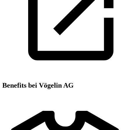
Benefits bei Vögelin AG