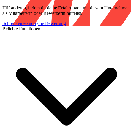
Hilf anderen, indem du deine Erfahrungen mit diesem Unternehmen
als Mitarbeiterin oder Bewerberin mitteilst.
Schreib eine anonyme Bewertung
Beliebte Funktionen