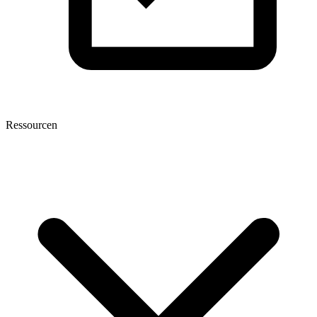
Ressourcen