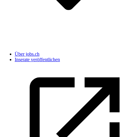
Über jobs.ch
Inserate veröffentlichen