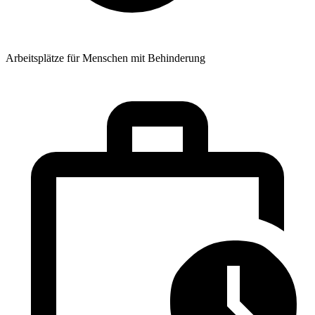
Arbeitsplätze für Menschen mit Behinderung