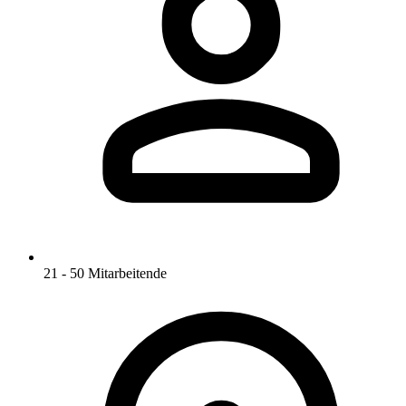
21 - 50 Mitarbeitende