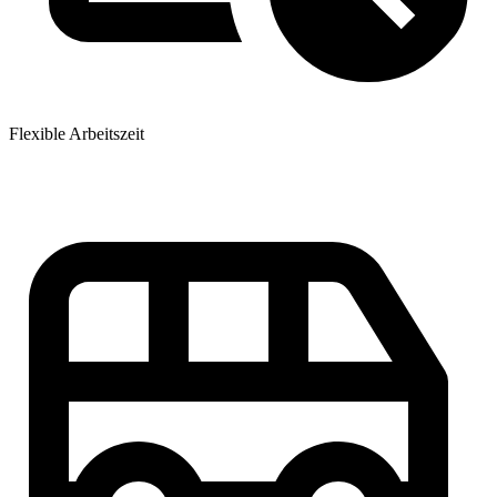
Flexible Arbeitszeit