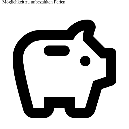
Möglichkeit zu unbezahlten Ferien