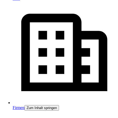
Firmen
Zum Inhalt springen