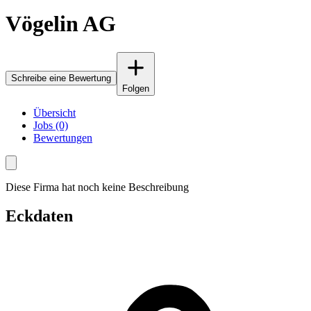
Vögelin AG
Schreibe eine Bewertung
Folgen
Übersicht
Jobs (0)
Bewertungen
Diese Firma hat noch keine Beschreibung
Eckdaten