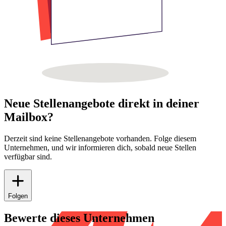
Neue Stellenangebote direkt in deiner
Mailbox?
Derzeit sind keine Stellenangebote vorhanden. Folge diesem
Unternehmen, und wir informieren dich, sobald neue Stellen
verfügbar sind.
Folgen
Bewerte dieses Unternehmen