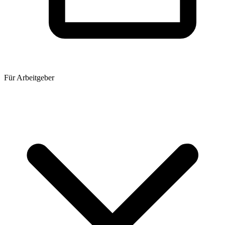
Für Arbeitgeber