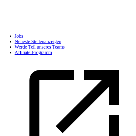
Jobs
Neueste Stellenanzeigen
Werde Teil unseres Teams
Affiliate-Programm