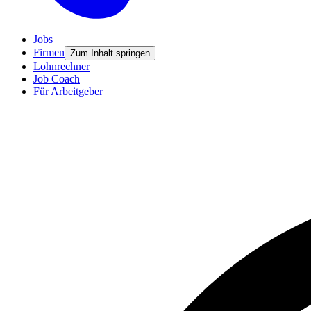
Jobs
Firmen
Zum Inhalt springen
Lohnrechner
Job Coach
Für Arbeitgeber