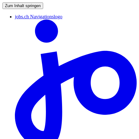
Zum Inhalt springen
jobs.ch Navigationslogo