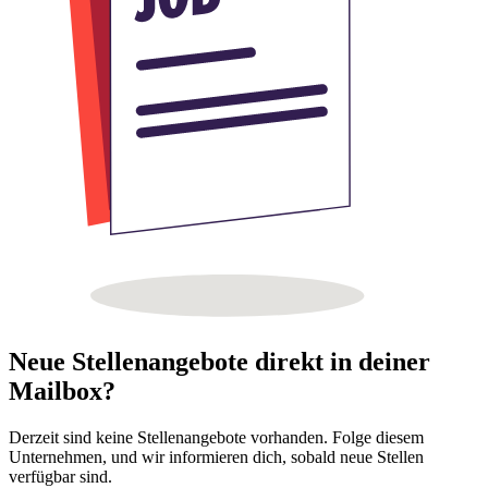
Neue Stellenangebote direkt in deiner
Mailbox?
Derzeit sind keine Stellenangebote vorhanden. Folge diesem
Unternehmen, und wir informieren dich, sobald neue Stellen
verfügbar sind.