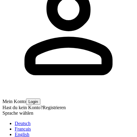
Mein Konto
Login
Hast du kein Konto?
Registrieren
Sprache wählen
Deutsch
Français
English