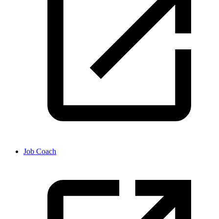
Job Coach