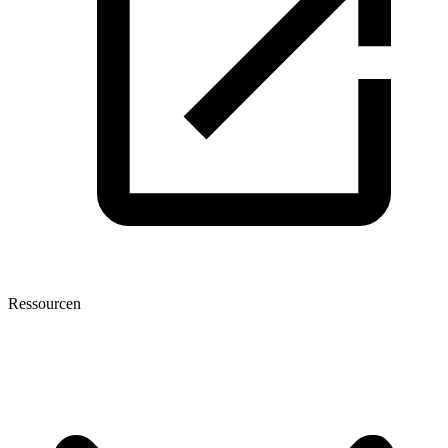
Ressourcen