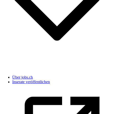
Über jobs.ch
Inserate veröffentlichen