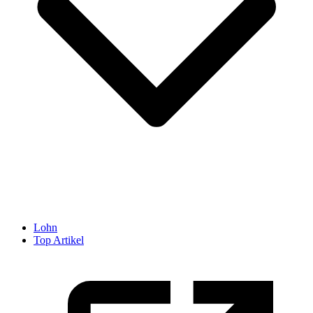
Lohn
Top Artikel