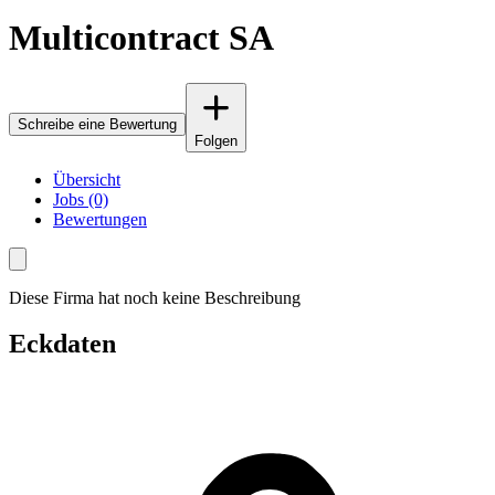
Multicontract SA
Schreibe eine Bewertung
Folgen
Übersicht
Jobs (0)
Bewertungen
Diese Firma hat noch keine Beschreibung
Eckdaten