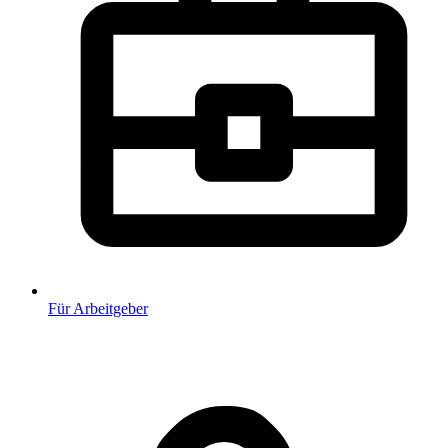
Für Arbeitgeber