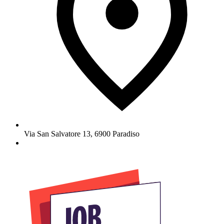
Via San Salvatore 13
,
6900
Paradiso