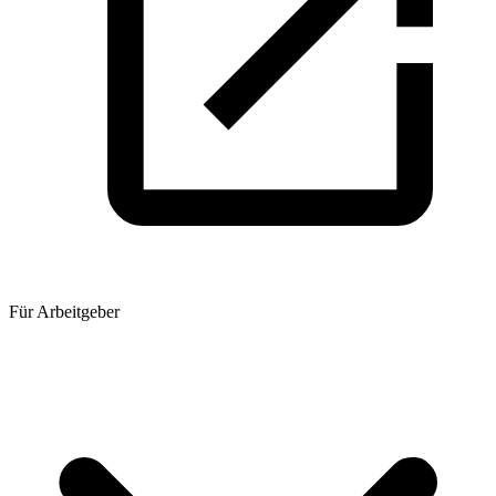
Für Arbeitgeber