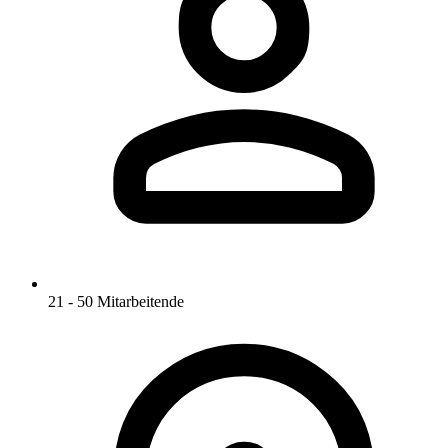
21 - 50 Mitarbeitende