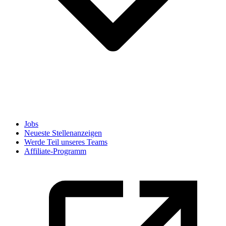
Jobs
Neueste Stellenanzeigen
Werde Teil unseres Teams
Affiliate-Programm