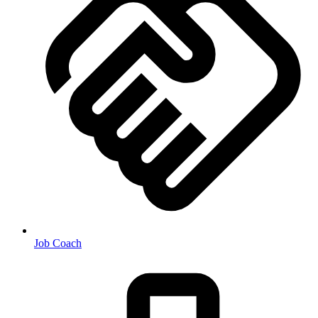
Job Coach