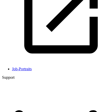
Job-Portraits
Support