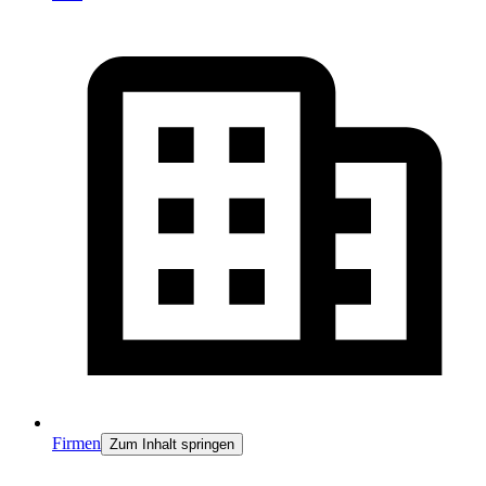
Firmen
Zum Inhalt springen