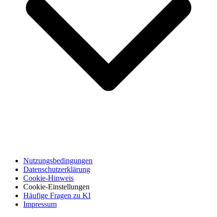
Nutzungsbedingungen
Datenschutzerklärung
Cookie-Hinweis
Cookie-Einstellungen
Häufige Fragen zu KI
Impressum