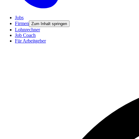
Jobs
Firmen
Zum Inhalt springen
Lohnrechner
Job Coach
Für Arbeitgeber