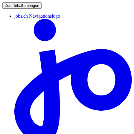
Zum Inhalt springen
jobs.ch Navigationslogo