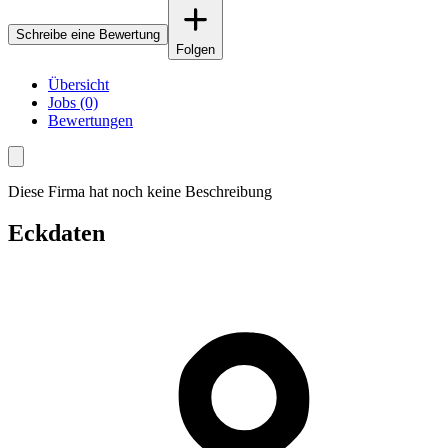
Schreibe eine Bewertung
Folgen
Übersicht
Jobs (0)
Bewertungen
Diese Firma hat noch keine Beschreibung
Eckdaten