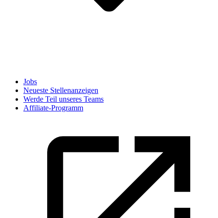
Jobs
Neueste Stellenanzeigen
Werde Teil unseres Teams
Affiliate-Programm