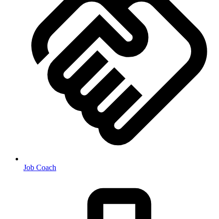
Job Coach