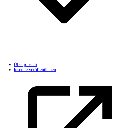
Über jobs.ch
Inserate veröffentlichen