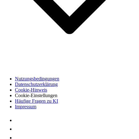
Nutzungsbedingungen
Datenschutzerklärung
Cookie-Hinweis
Cookie-Einstellungen
Häufige Fragen zu KI
Impressum