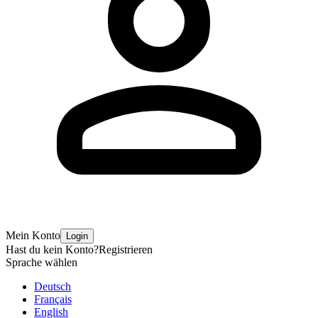
Mein Konto
Login
Hast du kein Konto?
Registrieren
Sprache wählen
Deutsch
Français
English