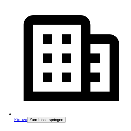
Firmen
Zum Inhalt springen