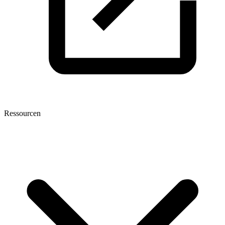
Ressourcen