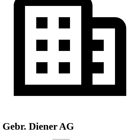
Gebr. Diener AG