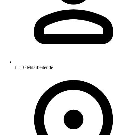
1 - 10 Mitarbeitende