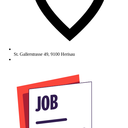
St. Gallerstrasse 49
,
9100
Herisau