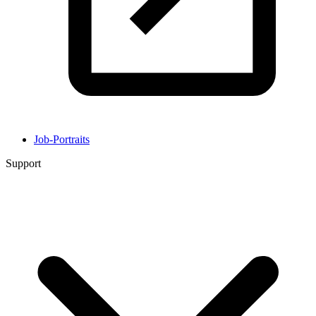
Job-Portraits
Support