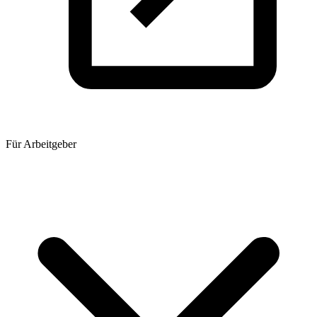
Für Arbeitgeber