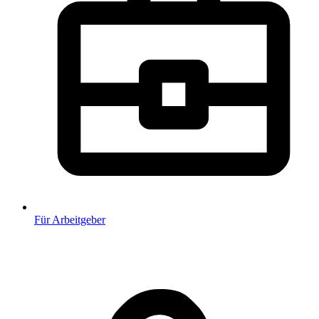
Für Arbeitgeber