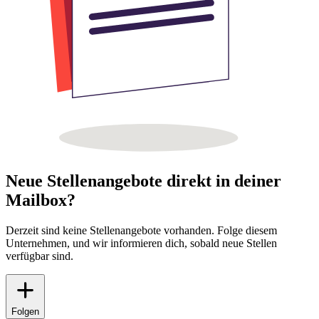
Neue Stellenangebote direkt in deiner
Mailbox?
Derzeit sind keine Stellenangebote vorhanden. Folge diesem
Unternehmen, und wir informieren dich, sobald neue Stellen
verfügbar sind.
Folgen