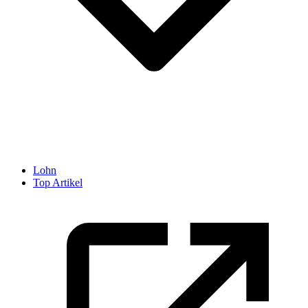
Lohn
Top Artikel