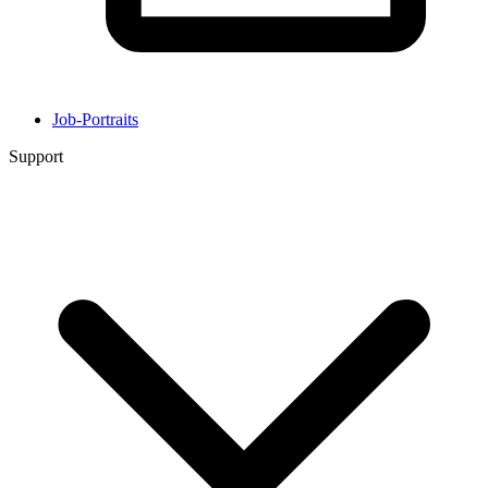
Job-Portraits
Support