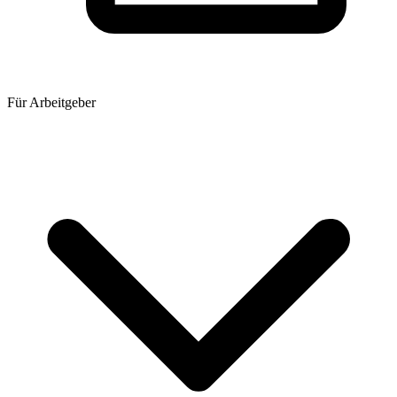
Für Arbeitgeber