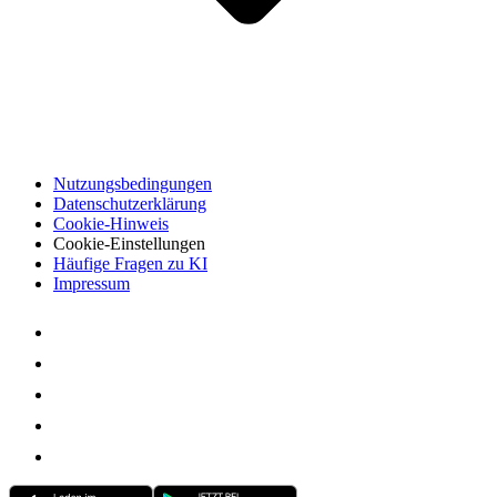
Nutzungsbedingungen
Datenschutzerklärung
Cookie-Hinweis
Cookie-Einstellungen
Häufige Fragen zu KI
Impressum