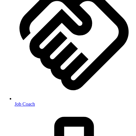
Job Coach