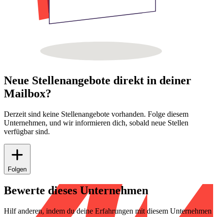
Neue Stellenangebote direkt in deiner
Mailbox?
Derzeit sind keine Stellenangebote vorhanden. Folge diesem
Unternehmen, und wir informieren dich, sobald neue Stellen
verfügbar sind.
Folgen
Bewerte dieses Unternehmen
Hilf anderen, indem du deine Erfahrungen mit diesem Unternehmen