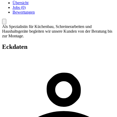
Übersicht
Jobs (0)
Bewertungen
Als Spezialistin für Küchenbau, Schreinerarbeiten und
Haushaltsgeräte begleiten wir unsere Kunden von der Beratung bis
zur Montage.
Eckdaten