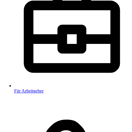
Für Arbeitgeber