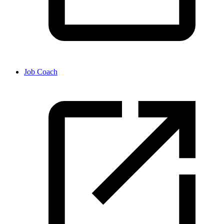
Job Coach