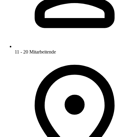
11 - 20 Mitarbeitende