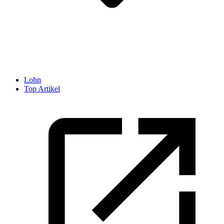
Lohn
Top Artikel