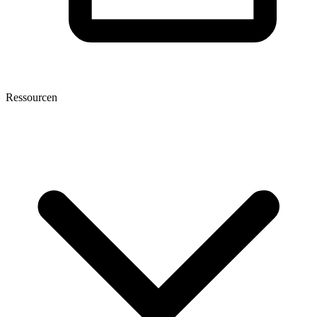
Ressourcen