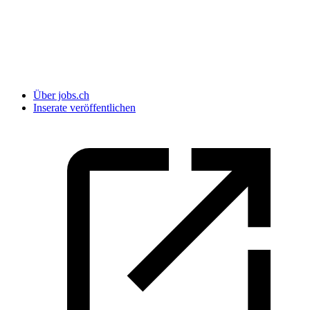
Über jobs.ch
Inserate veröffentlichen