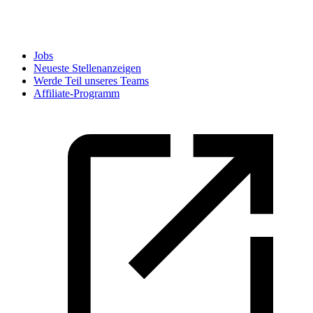
Jobs
Neueste Stellenanzeigen
Werde Teil unseres Teams
Affiliate-Programm