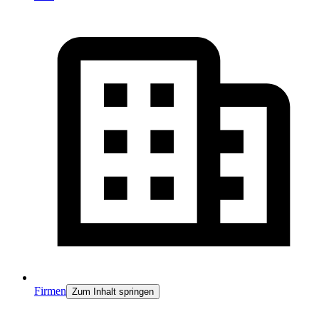
Firmen
Zum Inhalt springen