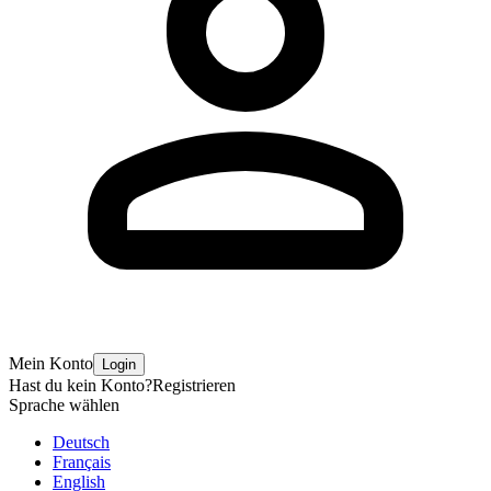
Mein Konto
Login
Hast du kein Konto?
Registrieren
Sprache wählen
Deutsch
Français
English