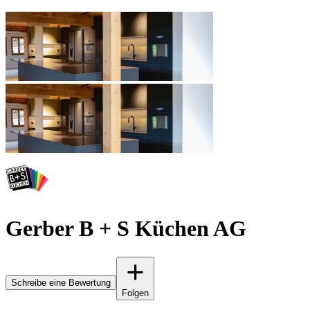
Gerber B + S Küchen AG
Schreibe eine Bewertung
Folgen