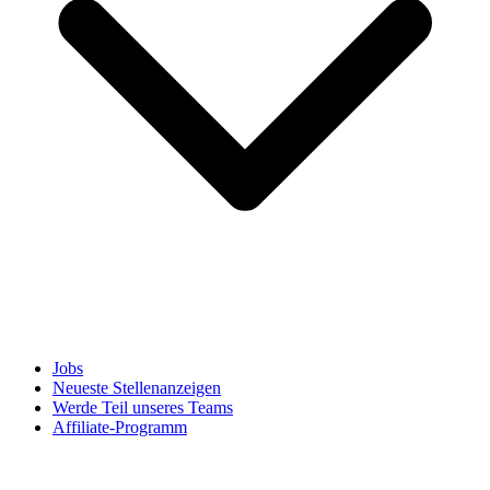
Jobs
Neueste Stellenanzeigen
Werde Teil unseres Teams
Affiliate-Programm