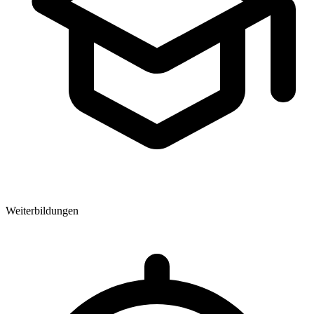
Weiterbildungen