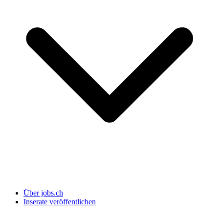
Über jobs.ch
Inserate veröffentlichen