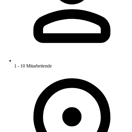
1 - 10 Mitarbeitende