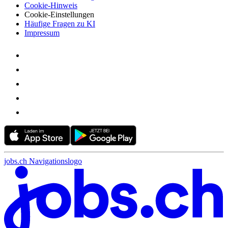
Cookie-Hinweis
Cookie-Einstellungen
Häufige Fragen zu KI
Impressum
jobs.ch Navigationslogo