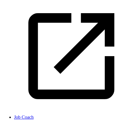
Job Coach