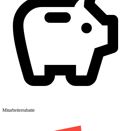
Mitarbeiterrabatte