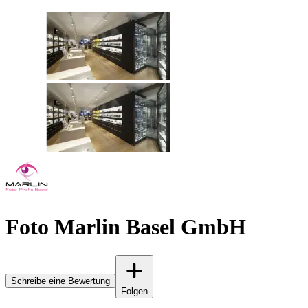
Foto Marlin Basel GmbH
Schreibe eine Bewertung
Folgen