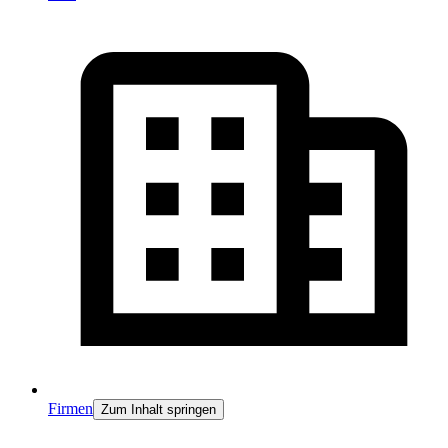
Firmen
Zum Inhalt springen