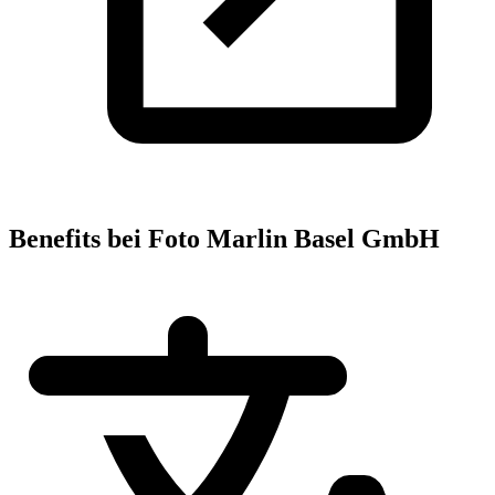
Benefits bei Foto Marlin Basel GmbH