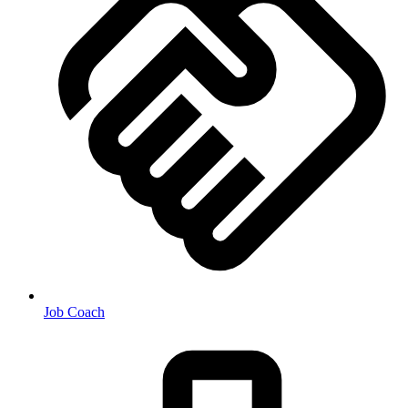
Job Coach