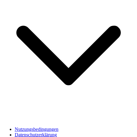
Nutzungsbedingungen
Datenschutzerklärung