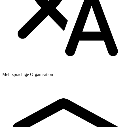
Mehrsprachige Organisation