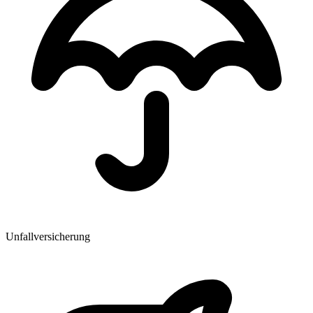
Unfallversicherung