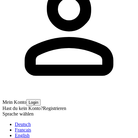
Mein Konto
Login
Hast du kein Konto?
Registrieren
Sprache wählen
Deutsch
Français
English