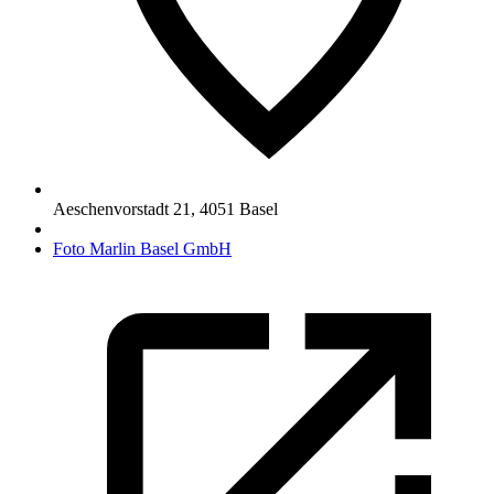
Aeschenvorstadt 21
,
4051
Basel
Foto Marlin Basel GmbH