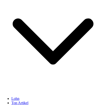
Lohn
Top Artikel