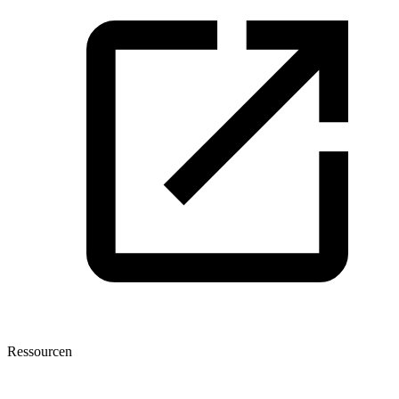
Ressourcen