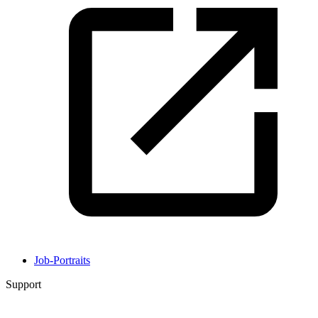
Job-Portraits
Support