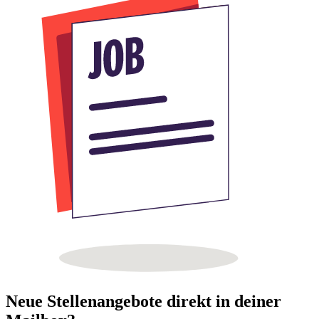
Neue Stellenangebote direkt in deiner