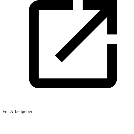
Für Arbeitgeber