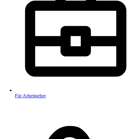
Für Arbeitgeber