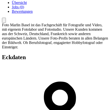
Übersicht
Jobs (0)
Bewertungen
Foto Marlin Basel ist das Fachgeschäft für Fotografie und Video,
mit eigenem Fotolabor und Fotostudio. Unsere Kunden kommen
aus der Schweiz, Deutschland, Frankreich sowie anderen
europäischen Ländern. Unsere Foto-Profis beraten in allen Belangen
der Bildwelt. Ob Berufsfotograf, engagierter Hobbyfotograf oder
Einsteiger.
Eckdaten