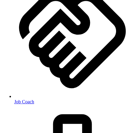
Job Coach