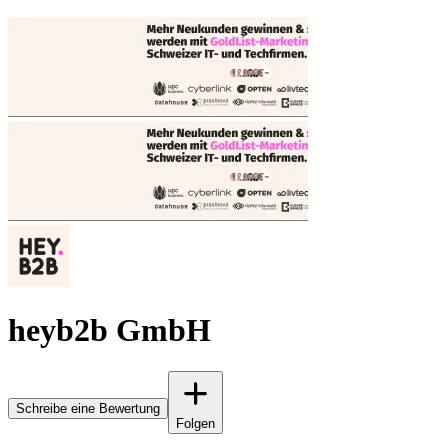
heyb2b GmbH
Schreibe eine Bewertung
Folgen