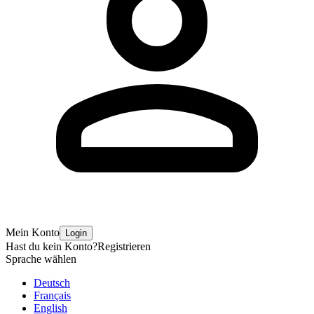
Mein Konto
Login
Hast du kein Konto?
Registrieren
Sprache wählen
Deutsch
Français
English