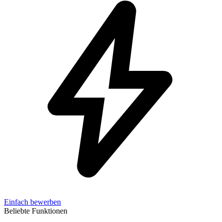
Einfach bewerben
Beliebte Funktionen