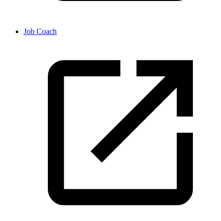
Job Coach