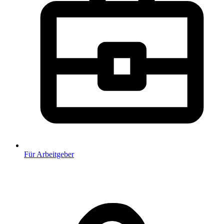
Für Arbeitgeber