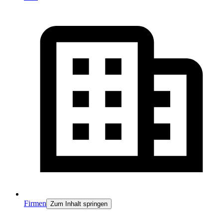
Firmen
Zum Inhalt springen