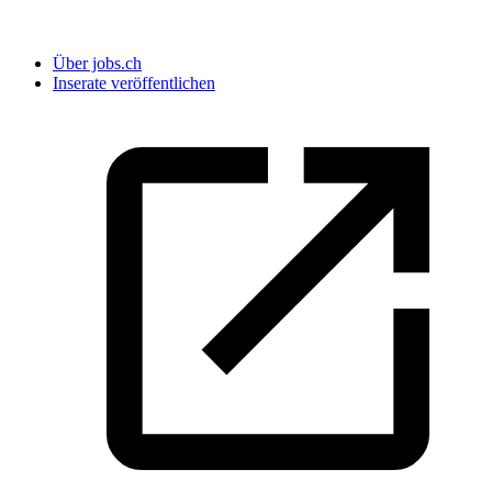
Über jobs.ch
Inserate veröffentlichen