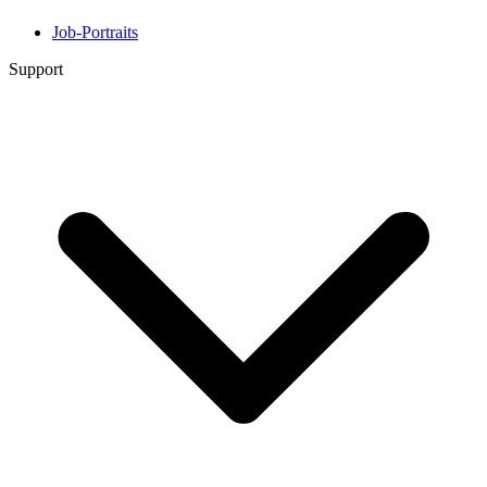
Job-Portraits
Support