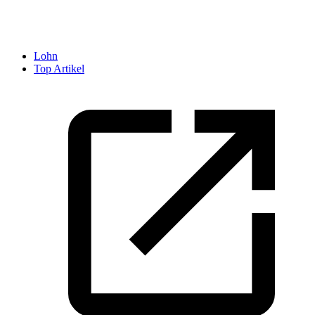
Lohn
Top Artikel