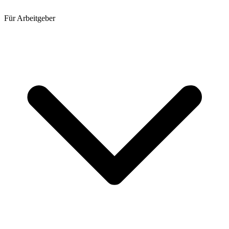
Für Arbeitgeber