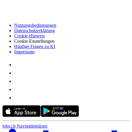
Nutzungsbedingungen
Datenschutzerklärung
Cookie-Hinweis
Cookie-Einstellungen
Häufige Fragen zu KI
Impressum
jobs.ch Navigationslogo