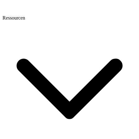
Ressourcen