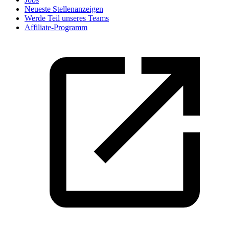
Neueste Stellenanzeigen
Werde Teil unseres Teams
Affiliate-Programm