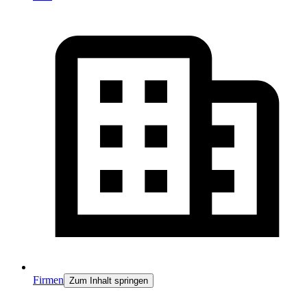
Firmen
Zum Inhalt springen