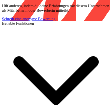
Hilf anderen, indem du deine Erfahrungen mit diesem Unternehmen
als Mitarbeiterin oder Bewerberin mitteilst.
Schreib eine anonyme Bewertung
Beliebte Funktionen