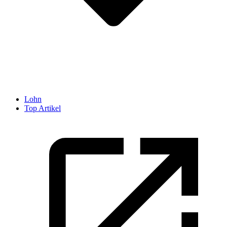
Lohn
Top Artikel