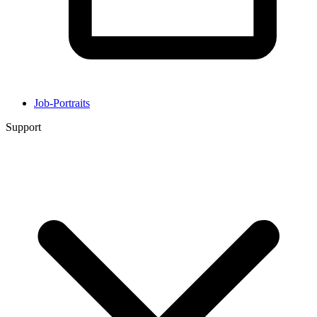
Job-Portraits
Support