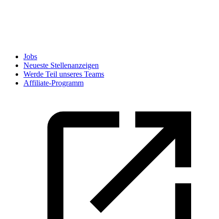
Jobs
Neueste Stellenanzeigen
Werde Teil unseres Teams
Affiliate-Programm