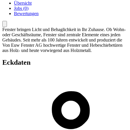
Übersicht
Jobs (0)
Bewertungen
Fenster bringen Licht und Behaglichkeit in Ihr Zuhause. Ob Wohn-
oder Geschäftsräume, Fenster sind zentrale Elemente eines jeden
Gebäudes. Seit mehr als 100 Jahren entwickelt und produziert die
Von Euw Fenster AG hochwertige Fenster und Hebeschiebetüren
aus Holz- und heute vorwiegend aus Holzmetall.
Eckdaten