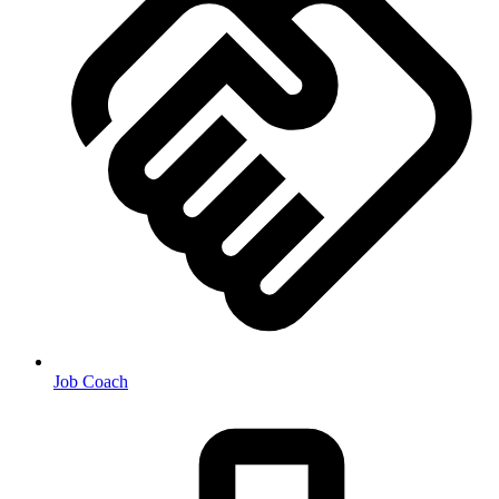
Job Coach