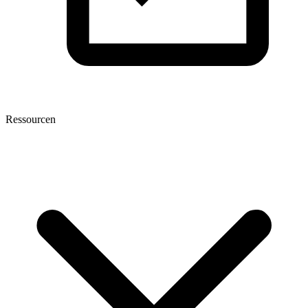
Ressourcen