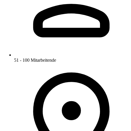
51 - 100 Mitarbeitende