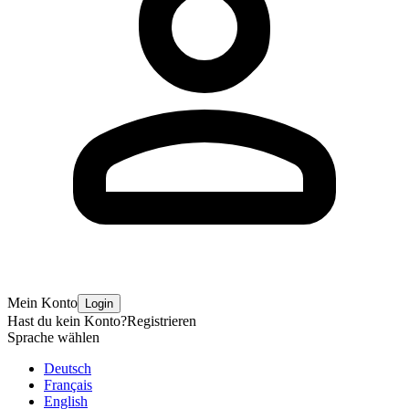
Mein Konto
Login
Hast du kein Konto?
Registrieren
Sprache wählen
Deutsch
Français
English