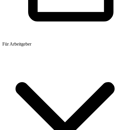
Für Arbeitgeber