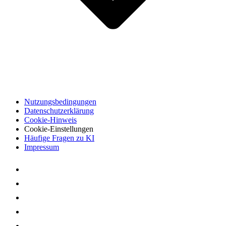
Nutzungsbedingungen
Datenschutzerklärung
Cookie-Hinweis
Cookie-Einstellungen
Häufige Fragen zu KI
Impressum