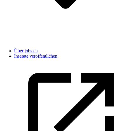
Über jobs.ch
Inserate veröffentlichen