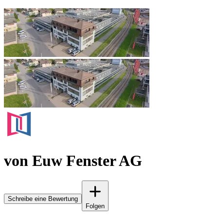
von Euw Fenster AG
Schreibe eine Bewertung
Folgen