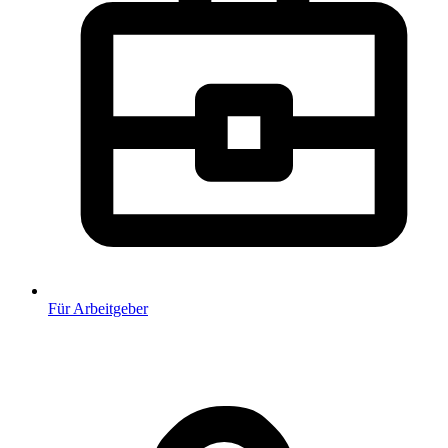
Für Arbeitgeber