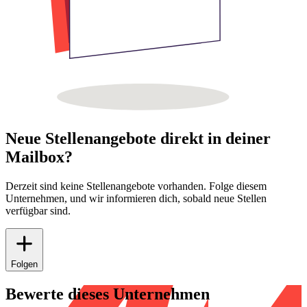
Neue Stellenangebote direkt in deiner
Mailbox?
Derzeit sind keine Stellenangebote vorhanden. Folge diesem
Unternehmen, und wir informieren dich, sobald neue Stellen
verfügbar sind.
Folgen
Bewerte dieses Unternehmen