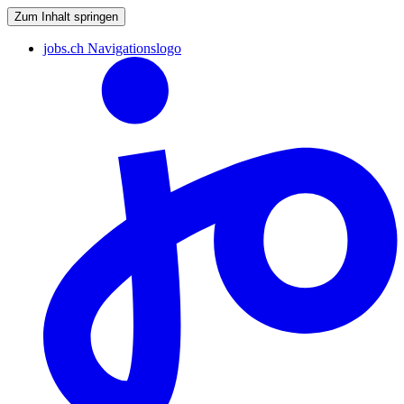
Zum Inhalt springen
jobs.ch Navigationslogo