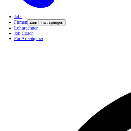
Jobs
Firmen
Zum Inhalt springen
Lohnrechner
Job Coach
Für Arbeitgeber