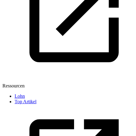
Ressourcen
Lohn
Top Artikel