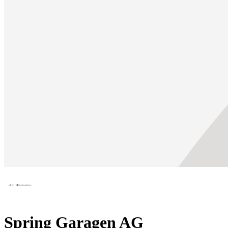
Spring Garagen AG