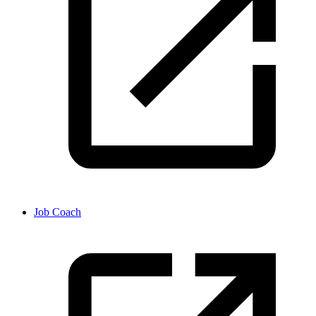
Job Coach