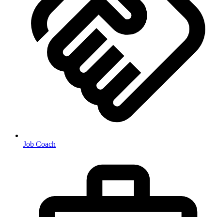
Job Coach