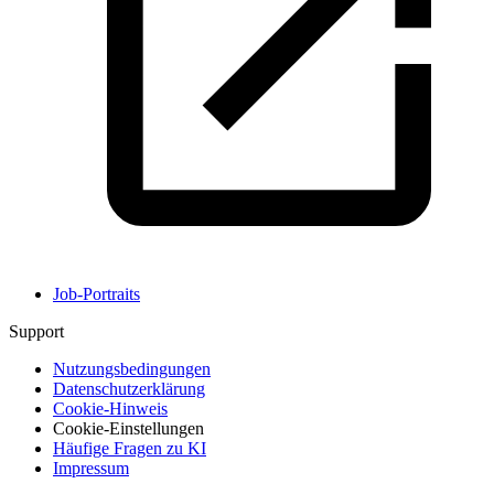
Job-Portraits
Support
Nutzungsbedingungen
Datenschutzerklärung
Cookie-Hinweis
Cookie-Einstellungen
Häufige Fragen zu KI
Impressum