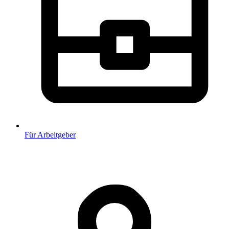
Für Arbeitgeber