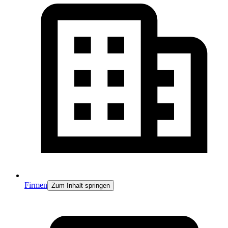
Firmen
Zum Inhalt springen