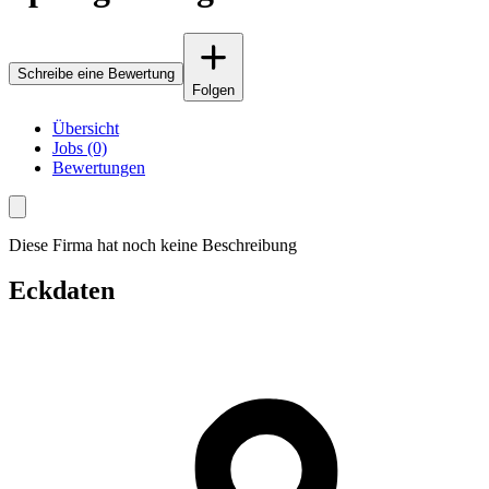
Schreibe eine Bewertung
Folgen
Übersicht
Jobs (0)
Bewertungen
Diese Firma hat noch keine Beschreibung
Eckdaten