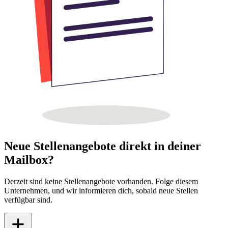
Neue Stellenangebote direkt in deiner
Mailbox?
Derzeit sind keine Stellenangebote vorhanden. Folge diesem
Unternehmen, und wir informieren dich, sobald neue Stellen
verfügbar sind.