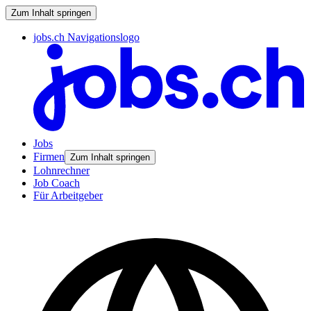
Zum Inhalt springen
jobs.ch Navigationslogo
Jobs
Firmen
Zum Inhalt springen
Lohnrechner
Job Coach
Für Arbeitgeber