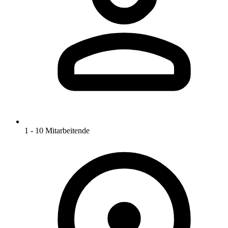
1 - 10 Mitarbeitende