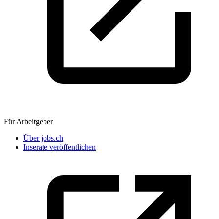
Für Arbeitgeber
Über jobs.ch
Inserate veröffentlichen