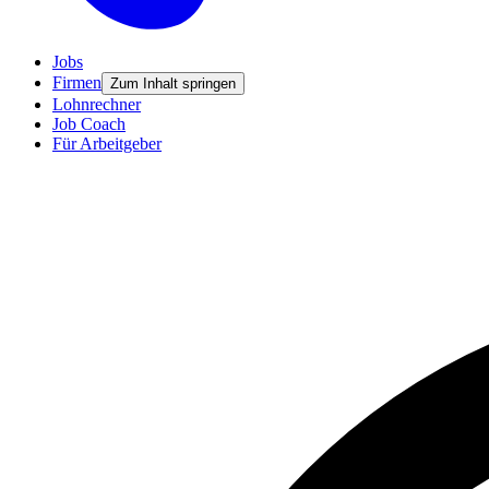
Jobs
Firmen
Zum Inhalt springen
Lohnrechner
Job Coach
Für Arbeitgeber