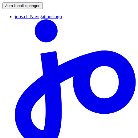
Zum Inhalt springen
jobs.ch Navigationslogo