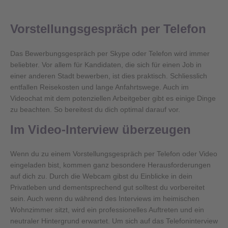
Vorstellungsgespräch per Telefon
Das Bewerbungsgespräch per Skype oder Telefon wird immer
beliebter. Vor allem für Kandidaten, die sich für einen Job in
einer anderen Stadt bewerben, ist dies praktisch. Schliesslich
entfallen Reisekosten und lange Anfahrtswege. Auch im
Videochat mit dem potenziellen Arbeitgeber gibt es einige Dinge
zu beachten. So bereitest du dich optimal darauf vor.
Im Video-Interview überzeugen
Wenn du zu einem Vorstellungsgespräch per Telefon oder Video
eingeladen bist, kommen ganz besondere Herausforderungen
auf dich zu. Durch die Webcam gibst du Einblicke in dein
Privatleben und dementsprechend gut solltest du vorbereitet
sein. Auch wenn du während des Interviews im heimischen
Wohnzimmer sitzt, wird ein professionelles Auftreten und ein
neutraler Hintergrund erwartet. Um sich auf das Telefoninterview