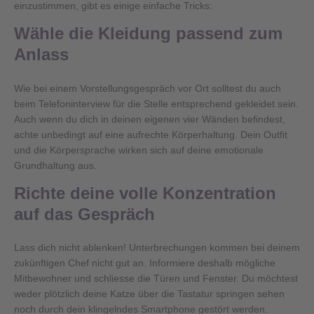
einzustimmen, gibt es einige einfache Tricks:
Wähle die Kleidung passend zum
Anlass
Wie bei einem Vorstellungsgespräch vor Ort solltest du auch
beim Telefoninterview für die Stelle entsprechend gekleidet sein.
Auch wenn du dich in deinen eigenen vier Wänden befindest,
achte unbedingt auf eine aufrechte Körperhaltung. Dein Outfit
und die Körpersprache wirken sich auf deine emotionale
Grundhaltung aus.
Richte deine volle Konzentration
auf das Gespräch
Lass dich nicht ablenken! Unterbrechungen kommen bei deinem
zukünftigen Chef nicht gut an. Informiere deshalb mögliche
Mitbewohner und schliesse die Türen und Fenster. Du möchtest
weder plötzlich deine Katze über die Tastatur springen sehen
noch durch dein klingelndes Smartphone gestört werden.