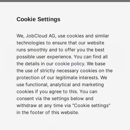
Cookie Settings
Online
We, JobCloud AG, use cookies and similar
Jobsuche
technologies to ensure that our website
runs smoothly and to offer you the best
possible user experience. You can find all
the details in our
cookie policy
. We base
the use of strictly necessary cookies on the
protection of our legitimate interests. We
use functional, analytical and marketing
cookies if you agree to this. You can
consent via the settings below and
withdraw at any time via "Cookie settings"
in the footer of this website.