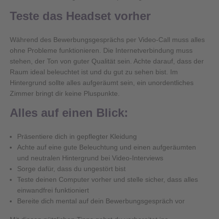
Teste das Headset vorher
Während des Bewerbungsgesprächs per Video-Call muss alles
ohne Probleme funktionieren. Die Internetverbindung muss
stehen, der Ton von guter Qualität sein. Achte darauf, dass der
Raum ideal beleuchtet ist und du gut zu sehen bist. Im
Hintergrund sollte alles aufgeräumt sein, ein unordentliches
Zimmer bringt dir keine Pluspunkte.
Alles auf einen Blick:
Präsentiere dich in gepflegter Kleidung
Achte auf eine gute Beleuchtung und einen aufgeräumten
und neutralen Hintergrund bei Video-Interviews
Sorge dafür, dass du ungestört bist
Teste deinen Computer vorher und stelle sicher, dass alles
einwandfrei funktioniert
Bereite dich mental auf dein Bewerbungsgespräch vor