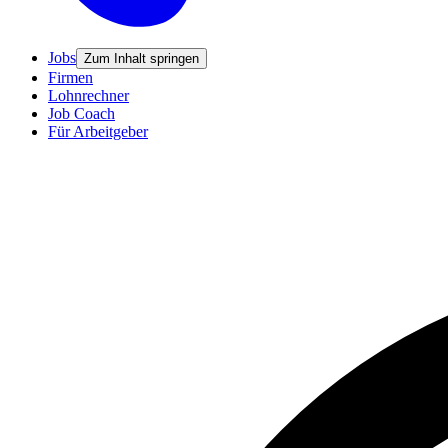
Jobs
Zum Inhalt springen
Firmen
Lohnrechner
Job Coach
Für Arbeitgeber