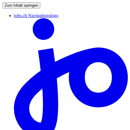
Zum Inhalt springen
jobs.ch Navigationslogo