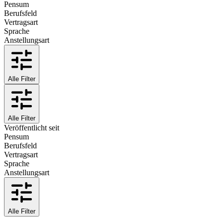
Pensum
Berufsfeld
Vertragsart
Sprache
Anstellungsart
Alle Filter
Alle Filter
Veröffentlicht seit
Pensum
Berufsfeld
Vertragsart
Sprache
Anstellungsart
Alle Filter