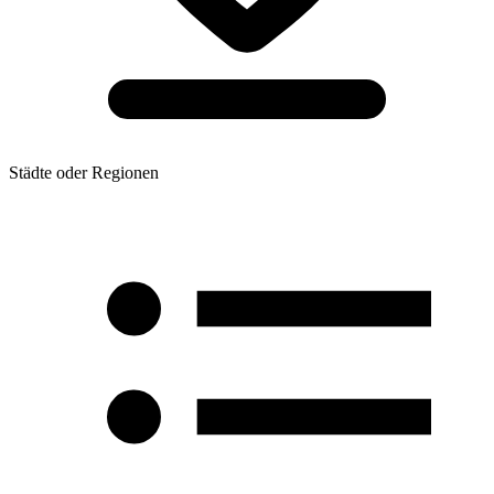
Städte oder Regionen