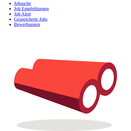
Jobsuche
Job Empfehlungen
Job Alert
Gespeicherte Jobs
Bewerbungen