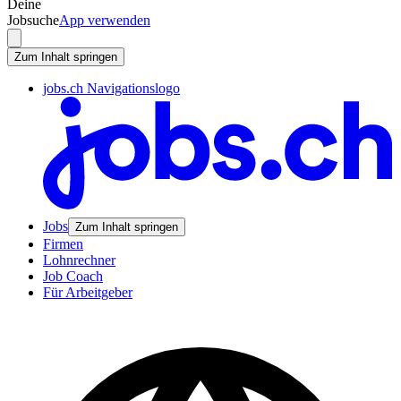
Deine
Jobsuche
App verwenden
Zum Inhalt springen
jobs.ch Navigationslogo
Jobs
Zum Inhalt springen
Firmen
Lohnrechner
Job Coach
Für Arbeitgeber