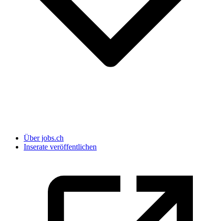
Über jobs.ch
Inserate veröffentlichen