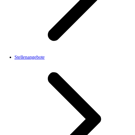
Stellenangebote