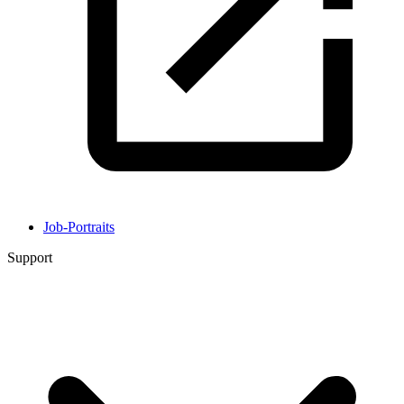
Job-Portraits
Support