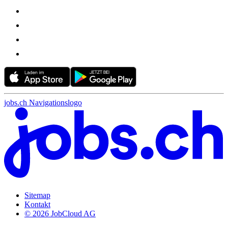
jobs.ch Navigationslogo
Sitemap
Kontakt
© 2026 JobCloud AG