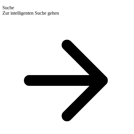
Suche
Zur intelligenten Suche gehen