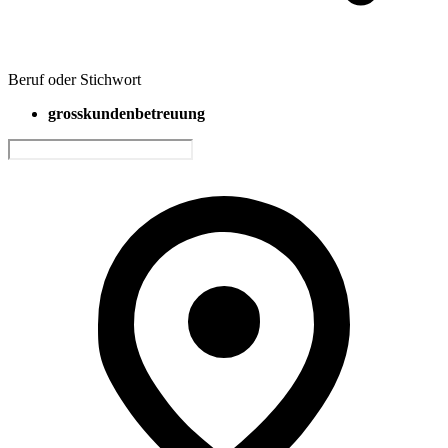
Beruf oder Stichwort
grosskundenbetreuung