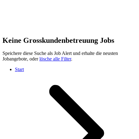
Keine Grosskundenbetreuung Jobs
Speichere diese Suche als Job Alert und erhalte die neusten
Jobangebote, oder
lösche alle Filter
.
Start