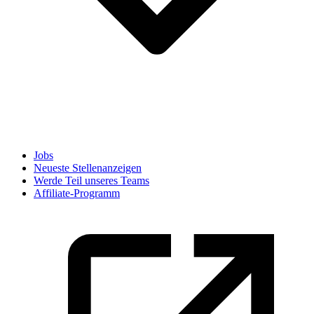
Jobs
Neueste Stellenanzeigen
Werde Teil unseres Teams
Affiliate-Programm