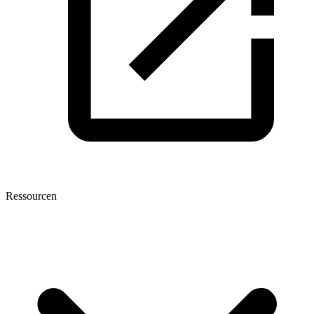
Ressourcen