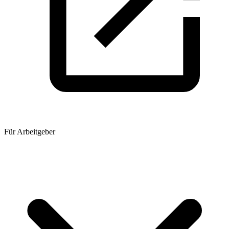
Für Arbeitgeber