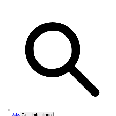
Jobs
Zum Inhalt springen