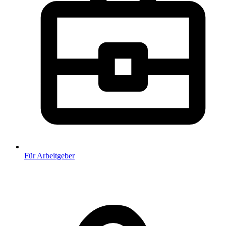
Für Arbeitgeber