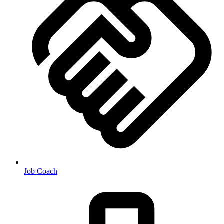
Job Coach