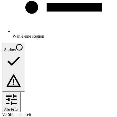
Wähle eine Region
Suchen
Alle Filter
Veröffentlicht seit