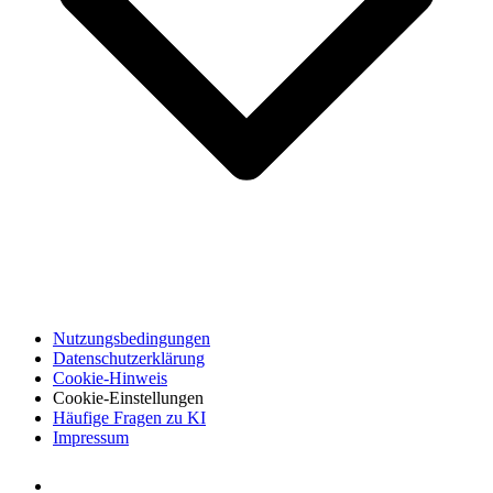
Nutzungsbedingungen
Datenschutzerklärung
Cookie-Hinweis
Cookie-Einstellungen
Häufige Fragen zu KI
Impressum