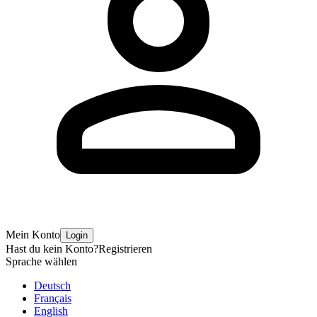
Mein Konto
Login
Hast du kein Konto?
Registrieren
Sprache wählen
Deutsch
Français
English