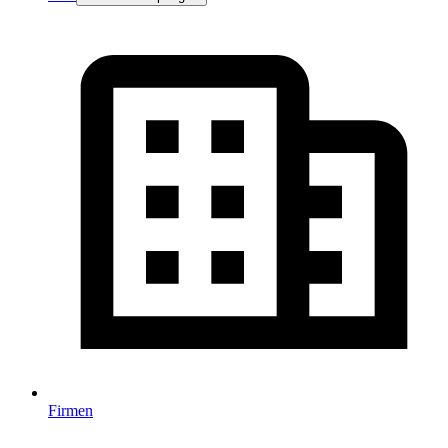
Firmen