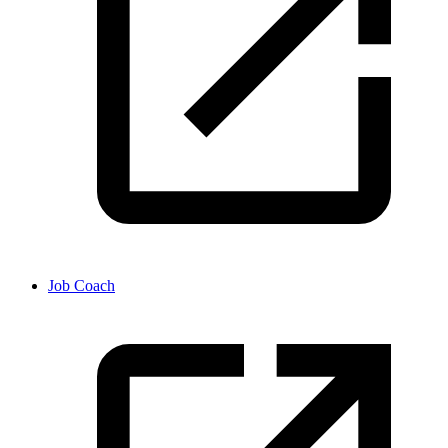
Job Coach