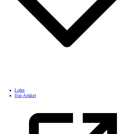
Lohn
Top Artikel