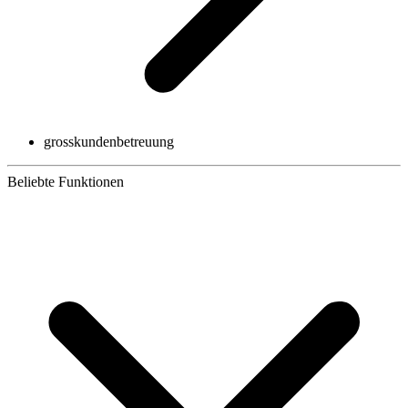
grosskundenbetreuung
Beliebte Funktionen