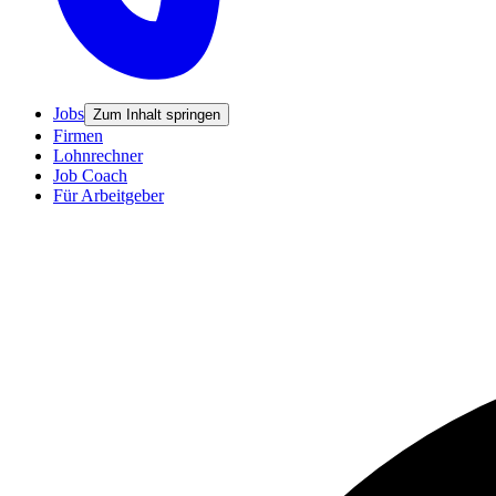
Jobs
Zum Inhalt springen
Firmen
Lohnrechner
Job Coach
Für Arbeitgeber