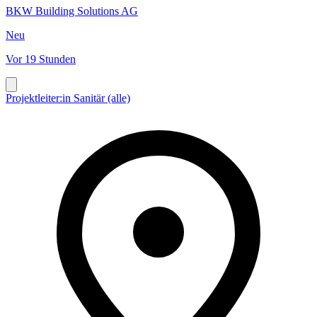
BKW Building Solutions AG
Neu
Vor 19 Stunden
Projektleiter:in Sanitär (alle)