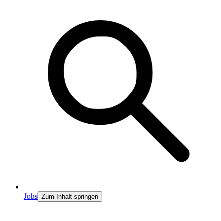
Jobs
Zum Inhalt springen