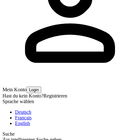
Mein Konto
Login
Hast du kein Konto?
Registrieren
Sprache wählen
Deutsch
Français
English
Suche
Zur intelligenten Suche gehen