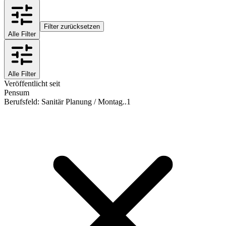
Filter zurücksetzen
Alle Filter
Alle Filter
Veröffentlicht seit
Pensum
Berufsfeld
:
Sanitär Planung / Montag..
1