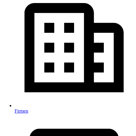
Firmen