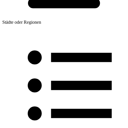
Städte oder Regionen