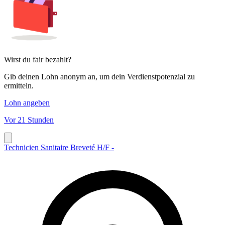
Wirst du fair bezahlt?
Gib deinen Lohn anonym an, um dein Verdienstpotenzial zu
ermitteln.
Lohn angeben
Vor 21 Stunden
Technicien Sanitaire Breveté H/F -