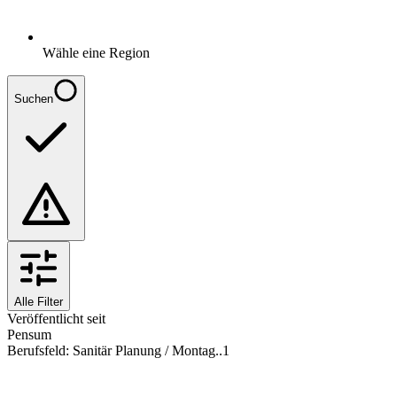
Wähle eine Region
Suchen
Alle Filter
Veröffentlicht seit
Pensum
Berufsfeld
:
Sanitär Planung / Montag..
1