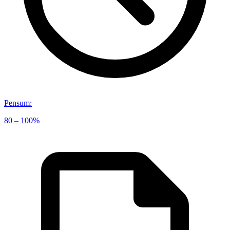
Pensum
:
80 – 100%