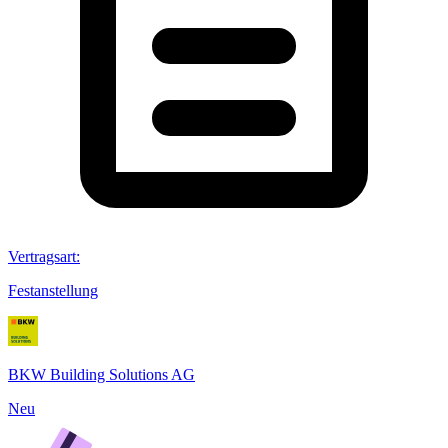
Vertragsart
:
Festanstellung
BKW Building Solutions AG
Neu