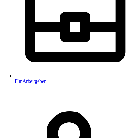
Für Arbeitgeber