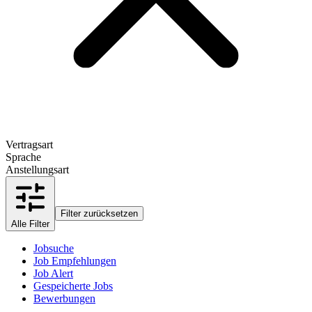
Vertragsart
Sprache
Anstellungsart
Filter zurücksetzen
Alle Filter
Jobsuche
Job Empfehlungen
Job Alert
Gespeicherte Jobs
Bewerbungen