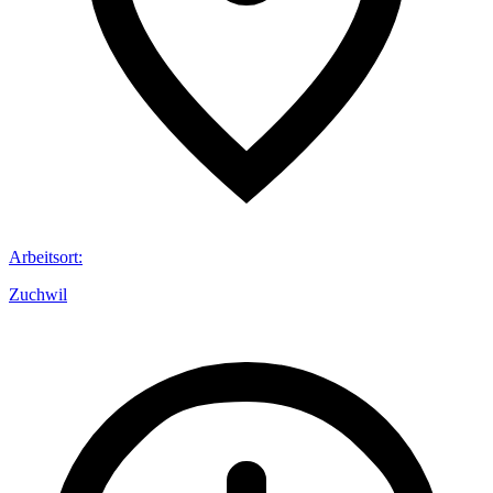
Arbeitsort
:
Zuchwil