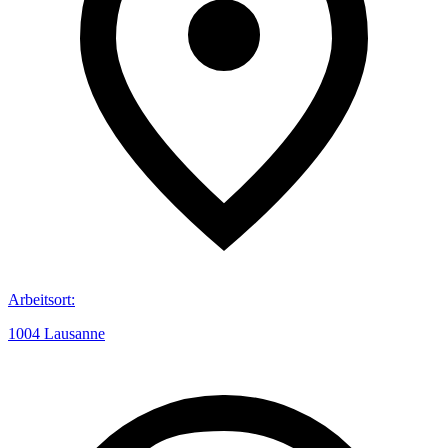
Arbeitsort
:
1004 Lausanne