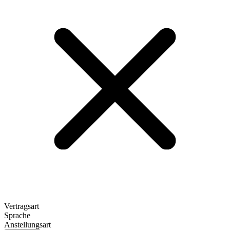
Vertragsart
Sprache
Anstellungsart