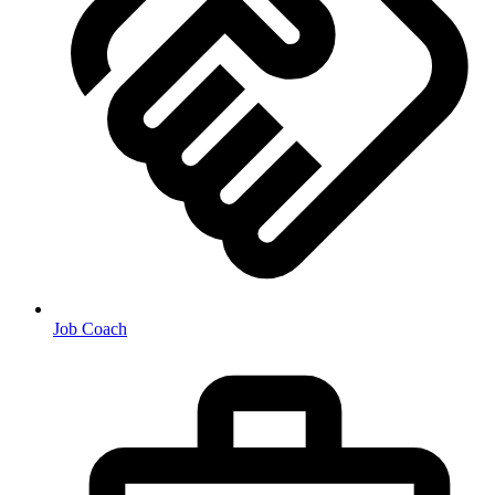
Job Coach