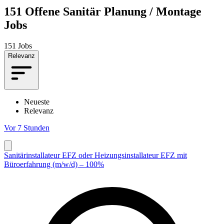
151
Offene Sanitär Planung / Montage
Jobs
151 Jobs
Relevanz
Neueste
Relevanz
Vor 7 Stunden
Sanitärinstallateur EFZ oder Heizungsinstallateur EFZ mit
Büroerfahrung (m/w/d) – 100%