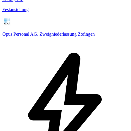
Festanstellung
Opus Personal AG, Zweigniederlassung Zofingen