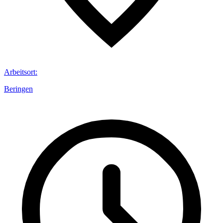
Arbeitsort
:
Beringen