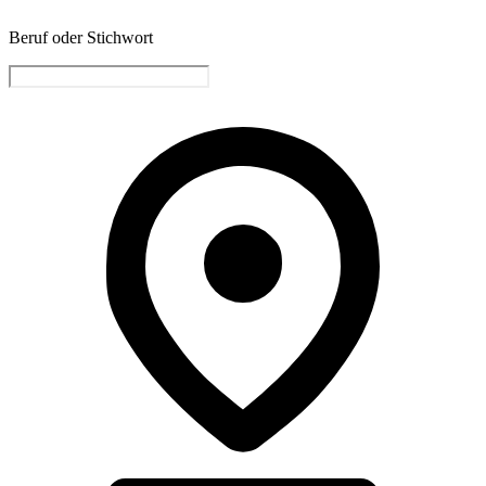
Beruf oder Stichwort