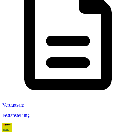
Vertragsart
:
Festanstellung