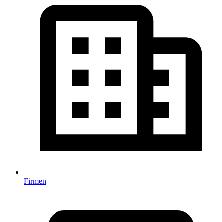
Firmen