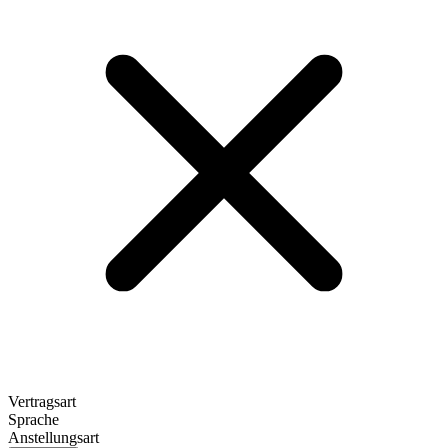
Vertragsart
Sprache
Anstellungsart