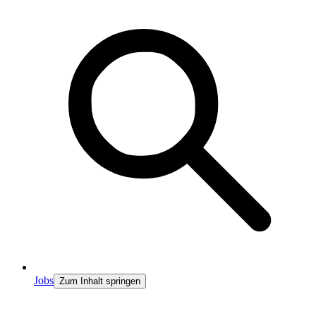
Jobs
Zum Inhalt springen