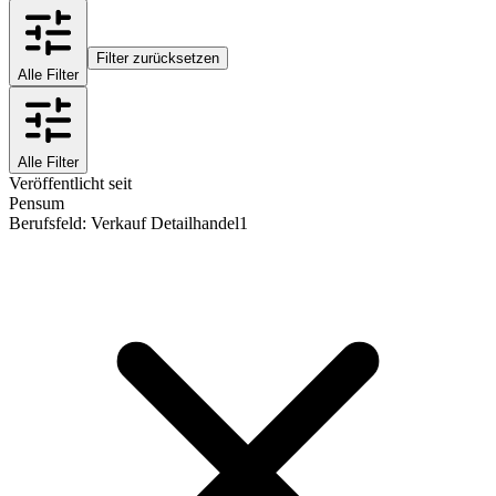
Filter zurücksetzen
Alle Filter
Alle Filter
Veröffentlicht seit
Pensum
Berufsfeld
:
Verkauf Detailhandel
1