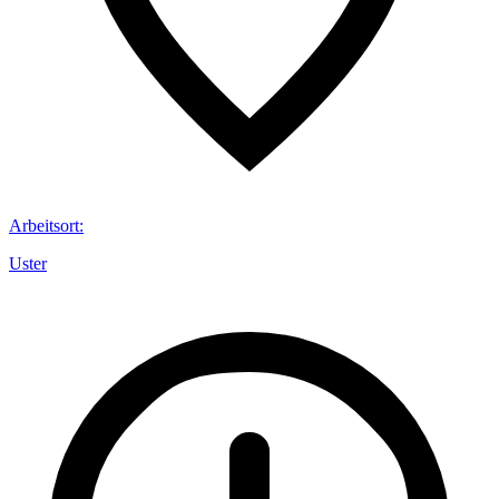
Arbeitsort
:
Uster