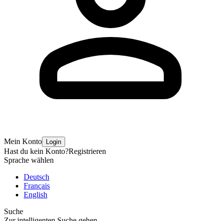
Mein Konto
Login
Hast du kein Konto?
Registrieren
Sprache wählen
Deutsch
Français
English
Suche
Zur intelligenten Suche gehen