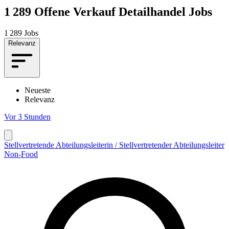
1 289
Offene Verkauf Detailhandel Jobs
1 289 Jobs
Relevanz
Neueste
Relevanz
Vor 3 Stunden
Stellvertretende Abteilungsleiterin / Stellvertretender Abteilungsleiter
Non-Food