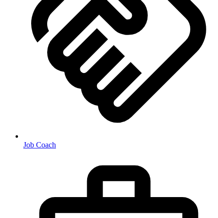
Job Coach