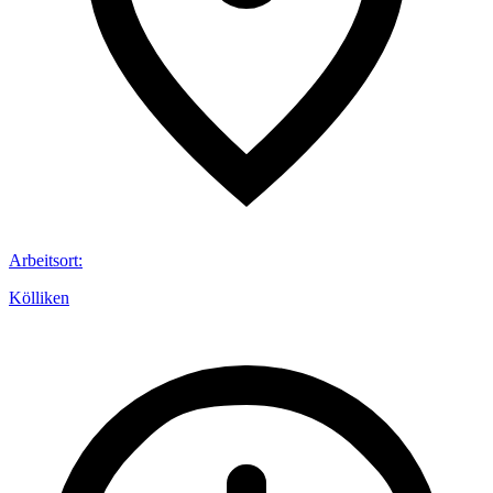
Arbeitsort
:
Kölliken