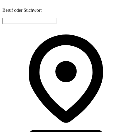
Beruf oder Stichwort