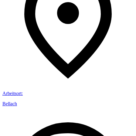
Arbeitsort
:
Bellach