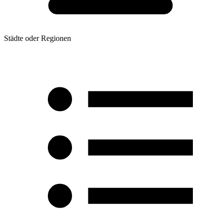
Städte oder Regionen