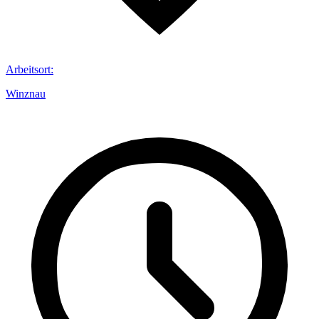
Arbeitsort
:
Winznau