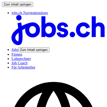
Zum Inhalt springen
jobs.ch Navigationslogo
Jobs
Zum Inhalt springen
Firmen
Lohnrechner
Job Coach
Für Arbeitgeber