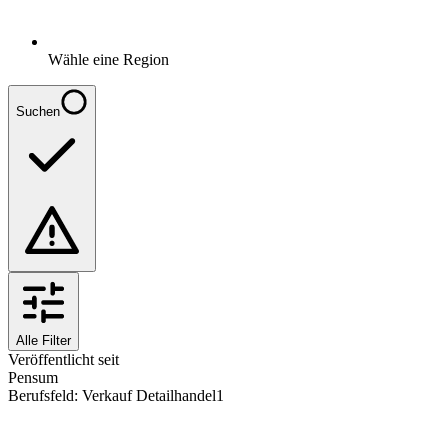
Wähle eine Region
Suchen
Alle Filter
Veröffentlicht seit
Pensum
Berufsfeld
:
Verkauf Detailhandel
1