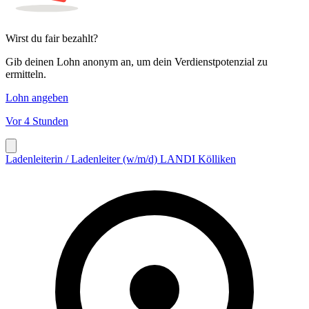
Wirst du fair bezahlt?
Gib deinen Lohn anonym an, um dein Verdienstpotenzial zu
ermitteln.
Lohn angeben
Vor 4 Stunden
Ladenleiterin / Ladenleiter (w/m/d) LANDI Kölliken