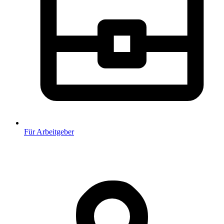
Für Arbeitgeber