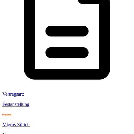
Vertragsart
:
Festanstellung
Migros Zürich