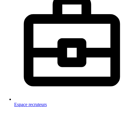
Espace recruteurs