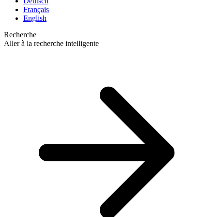
Deutsch
Français
English
Recherche
Aller à la recherche intelligente