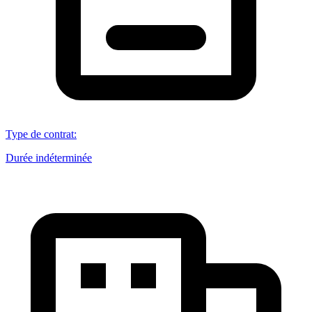
Type de contrat
:
Durée indéterminée