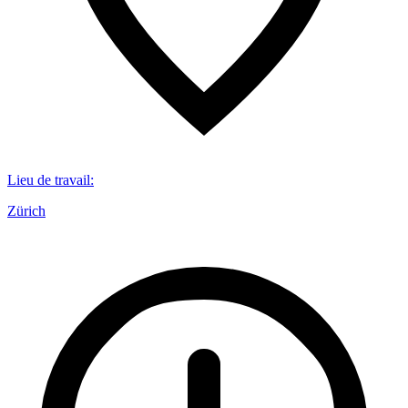
Lieu de travail
:
Zürich