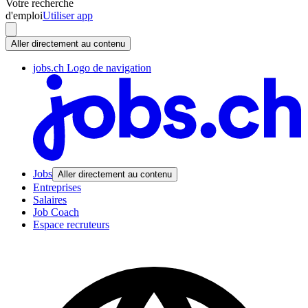
Votre recherche
d'emploi
Utiliser app
Aller directement au contenu
jobs.ch Logo de navigation
Jobs
Aller directement au contenu
Entreprises
Salaires
Job Coach
Espace recruteurs