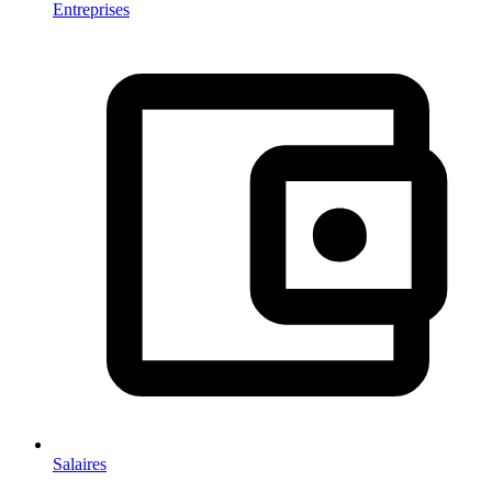
Entreprises
Salaires