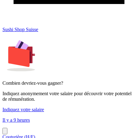
Sushi Shop Suisse
Combien devriez-vous gagner?
Indiquez anonymement votre salaire pour découvrir votre potentiel
de rémunération.
Indiquez votre salaire
Il y a 9 heures
Couturière (H/F)