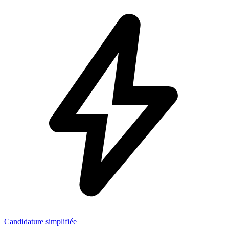
Candidature simplifiée