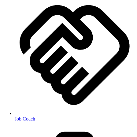
Job Coach