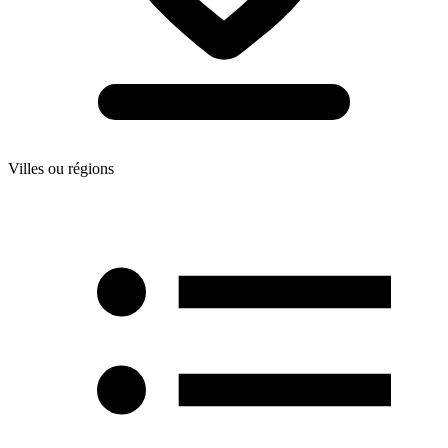
Villes ou régions