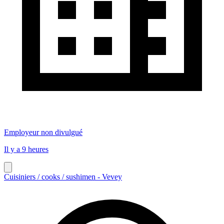
Employeur non divulgué
Il y a 9 heures
Cuisiniers / cooks / sushimen - Vevey