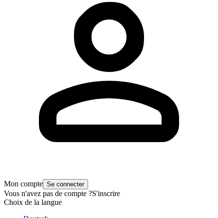
Mon compte
Se connecter
Vous n'avez pas de compte ?
S'inscrire
Choix de la langue