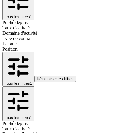
Tous les filtres
1
Publié depuis
Taux d'activité
Domaine d'activité
Type de contrat
Langue
Position
Réinitialiser les filtres
Tous les filtres
1
Tous les filtres
1
Publié depuis
Taux d'activité