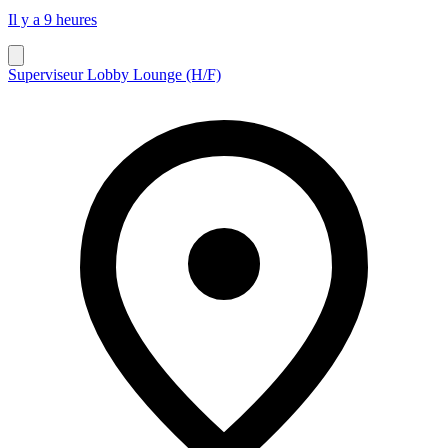
Il y a 9 heures
Superviseur Lobby Lounge (H/F)