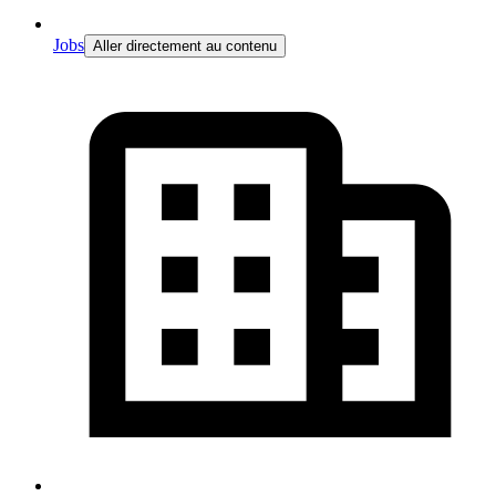
Jobs
Aller directement au contenu