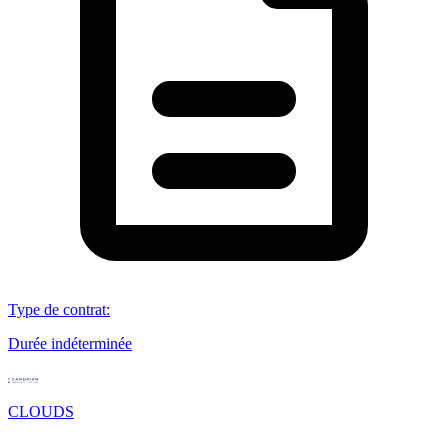
Type de contrat
:
Durée indéterminée
CLOUDS