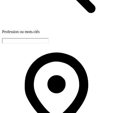
Profession ou mots-clés