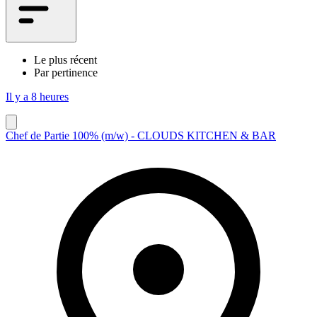
Le plus récent
Par pertinence
Il y a 8 heures
Chef de Partie 100% (m/w) - CLOUDS KITCHEN & BAR