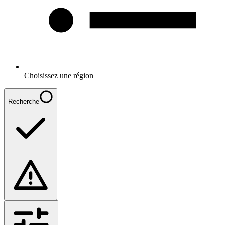
Choisissez une région
Recherche