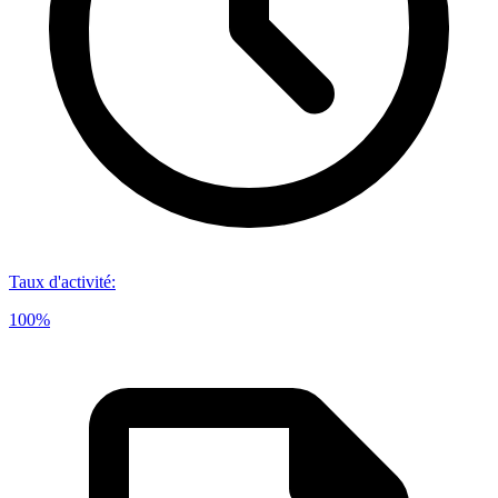
Taux d'activité
:
100%