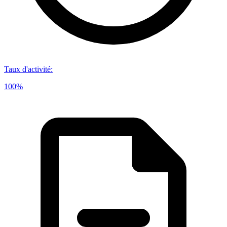
Taux d'activité
:
100%