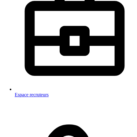
Espace recruteurs