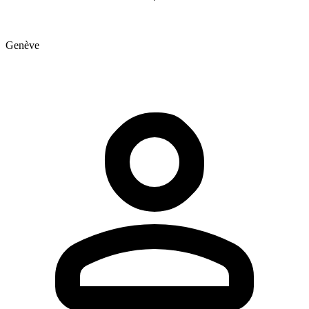
Genève