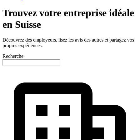
Trouvez votre entreprise idéale
en Suisse
Découvrez des employeurs, lisez les avis des autres et partagez vos
propres expériences.
Recherche