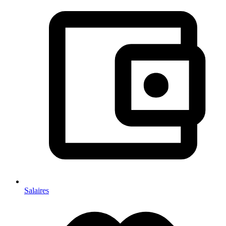
Salaires