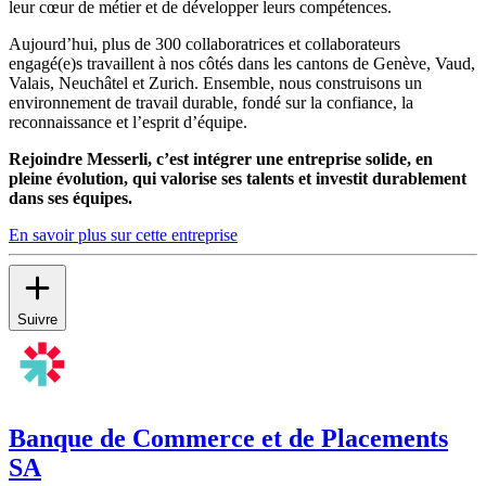
leur cœur de métier et de développer leurs compétences.
Aujourd’hui, plus de 300 collaboratrices et collaborateurs
engagé(e)s travaillent à nos côtés dans les cantons de Genève, Vaud,
Valais, Neuchâtel et Zurich. Ensemble, nous construisons un
environnement de travail durable, fondé sur la confiance, la
reconnaissance et l’esprit d’équipe.
Rejoindre Messerli, c’est intégrer une entreprise solide, en
pleine évolution, qui valorise ses talents et investit durablement
dans ses équipes.
En savoir plus sur cette entreprise
Suivre
Banque de Commerce et de Placements
SA