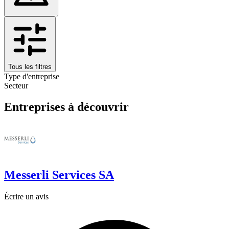
Tous les filtres
Type d'entreprise
Secteur
Entreprises à découvrir
Messerli Services SA
Écrire un avis