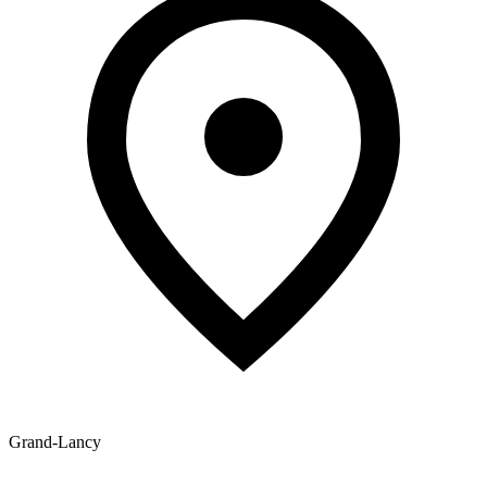
Grand-Lancy