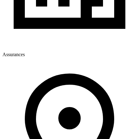
Assurances