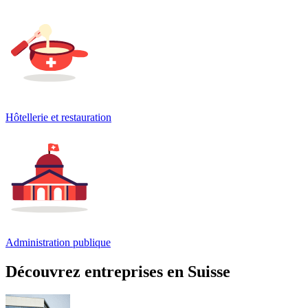
Hôtellerie et restauration
Administration publique
Découvrez entreprises en Suisse