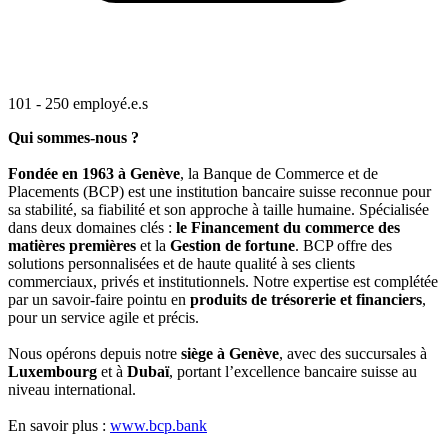
101 - 250 employé.e.s
Qui sommes-nous ?
Fondée en 1963 à Genève
, la Banque de Commerce et de
Placements (BCP) est une institution bancaire suisse reconnue pour
sa stabilité, sa fiabilité et son approche à taille humaine. Spécialisée
dans deux domaines clés :
le Financement du commerce des
matières premières
et la
Gestion de fortune
. BCP offre des
solutions personnalisées et de haute qualité à ses clients
commerciaux, privés et institutionnels. Notre expertise est complétée
par un savoir-faire pointu en
produits de trésorerie et financiers
,
pour un service agile et précis.
Nous opérons depuis notre
siège à Genève
, avec des succursales à
Luxembourg
et à
Dubaï
, portant l’excellence bancaire suisse au
niveau international.
En savoir plus :
www.bcp.bank