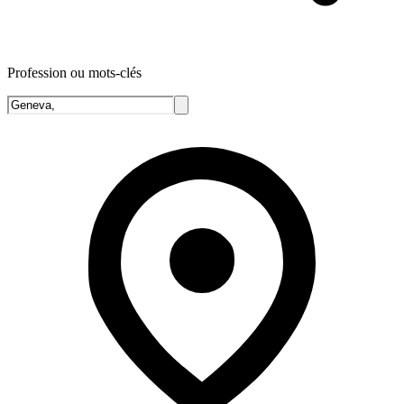
Profession ou mots-clés