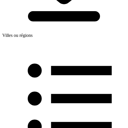
Villes ou régions