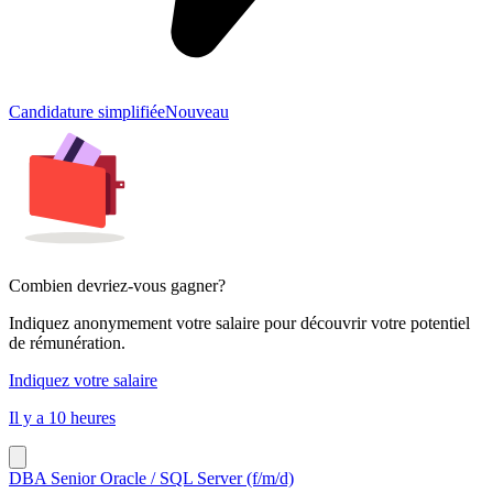
Candidature simplifiée
Nouveau
Combien devriez-vous gagner?
Indiquez anonymement votre salaire pour découvrir votre potentiel
de rémunération.
Indiquez votre salaire
Il y a 10 heures
DBA Senior Oracle / SQL Server (f/m/d)