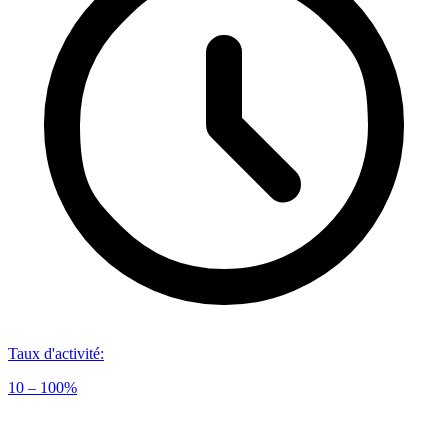
Taux d'activité
:
10 – 100%