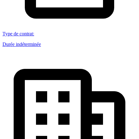
Type de contrat
:
Durée indéterminée