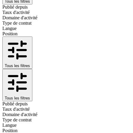
Tous les filtres
Publié depuis
Taux d'activité
Domaine d'activité
Type de contrat
Langue
Position
Tous les filtres
Tous les filtres
Publié depuis
Taux d'activité
Domaine d'activité
Type de contrat
Langue
Position