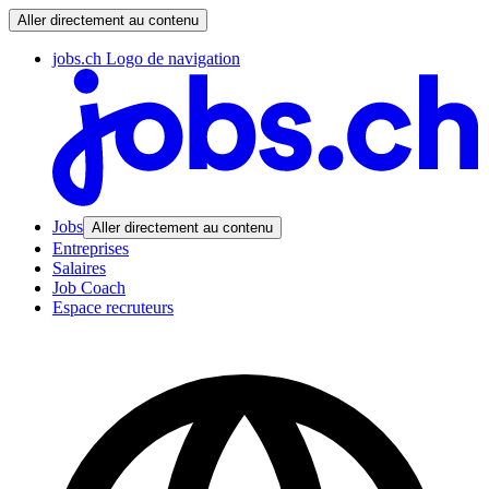
Aller directement au contenu
jobs.ch Logo de navigation
Jobs
Aller directement au contenu
Entreprises
Salaires
Job Coach
Espace recruteurs