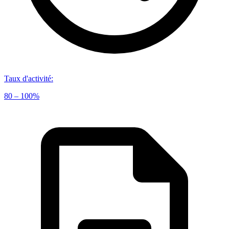
Taux d'activité
:
80 – 100%