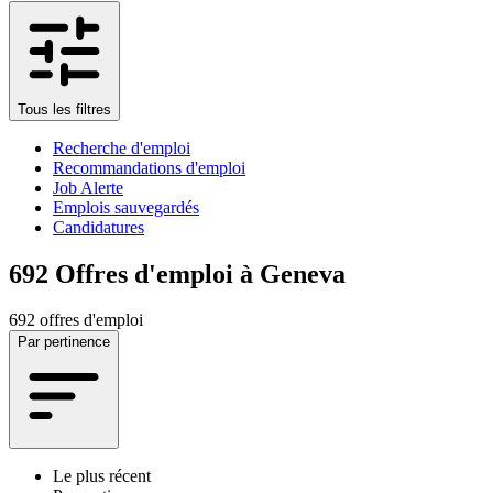
Tous les filtres
Recherche d'emploi
Recommandations d'emploi
Job Alerte
Emplois sauvegardés
Candidatures
692
Offres d'emploi à Geneva
692 offres d'emploi
Par pertinence
Le plus récent