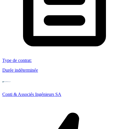
Type de contrat
:
Durée indéterminée
Conti & Associés Ingénieurs SA