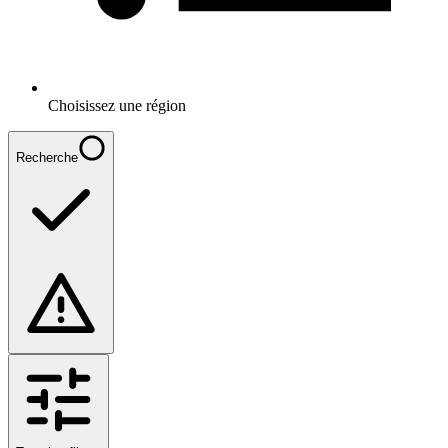
Choisissez une région
Recherche