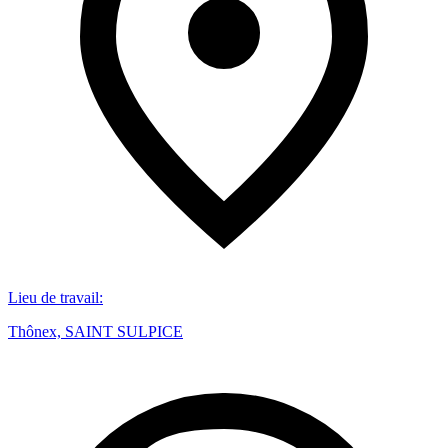
Lieu de travail
:
Thônex, SAINT SULPICE