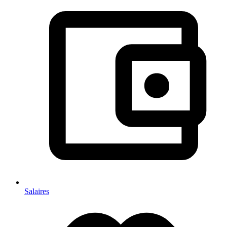
Salaires