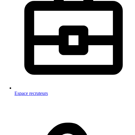
Espace recruteurs