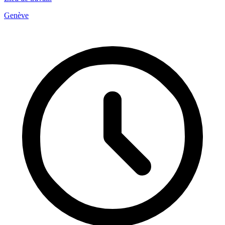
Genève