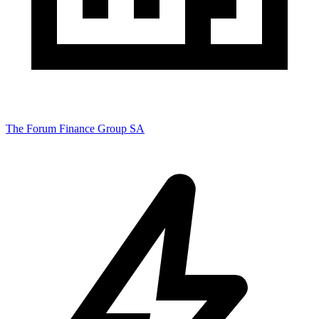
The Forum Finance Group SA