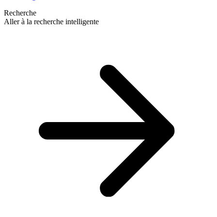
Recherche
Aller à la recherche intelligente