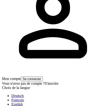
Mon compte
Se connecter
Vous n'avez pas de compte ?
S'inscrire
Choix de la langue
Deutsch
Français
English