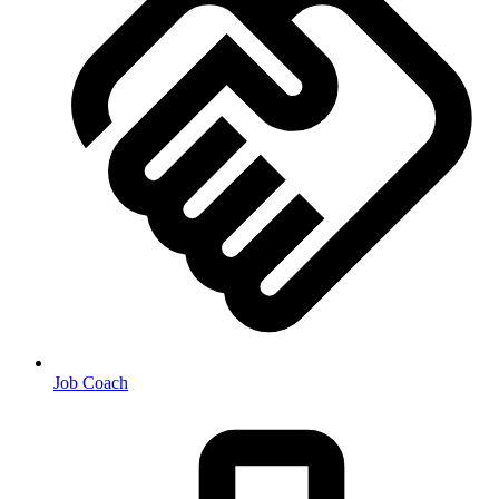
Job Coach