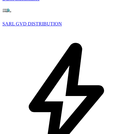
SARL GVD DISTRIBUTION