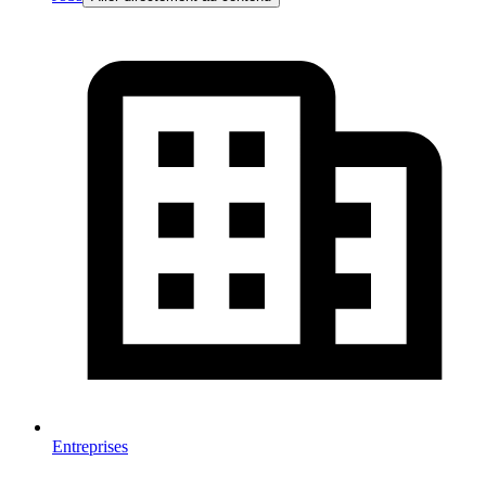
Entreprises