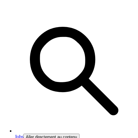
Jobs
Aller directement au contenu