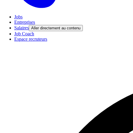
Jobs
Entreprises
Salaires
Aller directement au contenu
Job Coach
Espace recruteurs