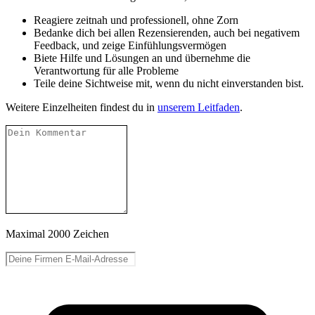
Reagiere zeitnah und professionell, ohne Zorn
Bedanke dich bei allen Rezensierenden, auch bei negativem
Feedback, und zeige Einfühlungsvermögen
Biete Hilfe und Lösungen an und übernehme die
Verantwortung für alle Probleme
Teile deine Sichtweise mit, wenn du nicht einverstanden bist.
Weitere Einzelheiten findest du in
unserem Leitfaden
.
Maximal 2000 Zeichen