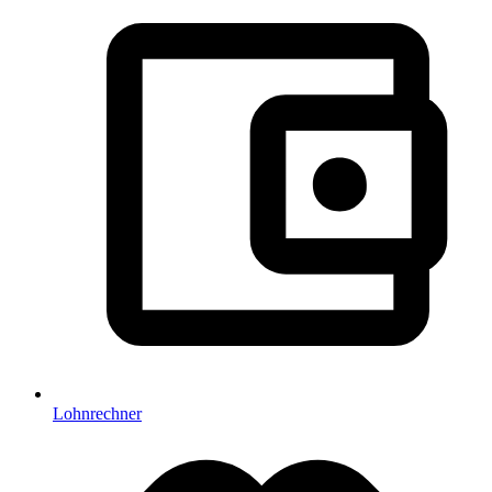
Lohnrechner