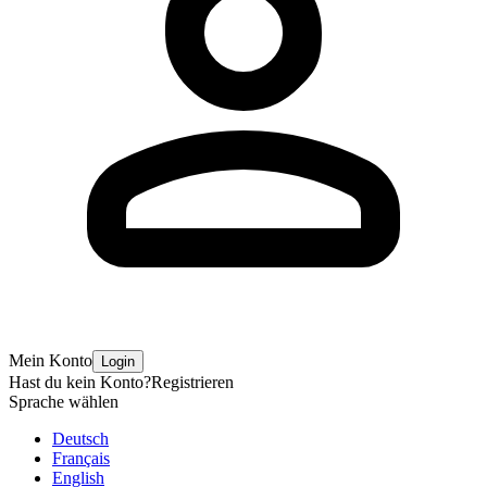
Mein Konto
Login
Hast du kein Konto?
Registrieren
Sprache wählen
Deutsch
Français
English