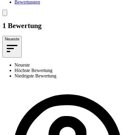
Bewertungen
1 Bewertung
Neueste
Neueste
Höchste Bewertung
Niedrigste Bewertung