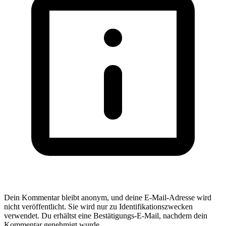
Dein Kommentar bleibt anonym, und deine E-Mail-Adresse wird
nicht veröffentlicht. Sie wird nur zu Identifikationszwecken
verwendet. Du erhältst eine Bestätigungs-E-Mail, nachdem dein
Kommentar genehmigt wurde.