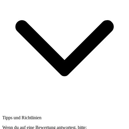
Tipps und Richtlinien
Wenn du auf eine Bewertung antwortest, bitte: