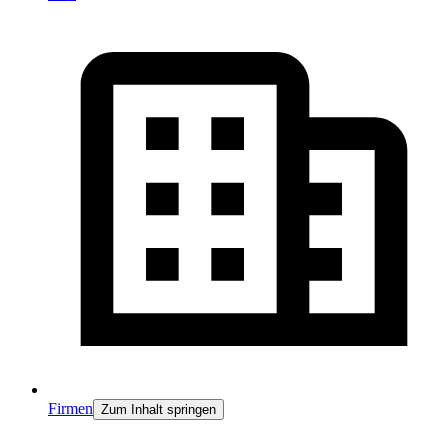
Firmen
Zum Inhalt springen