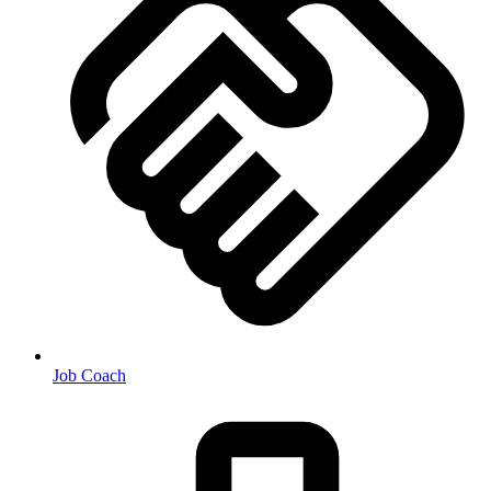
Job Coach