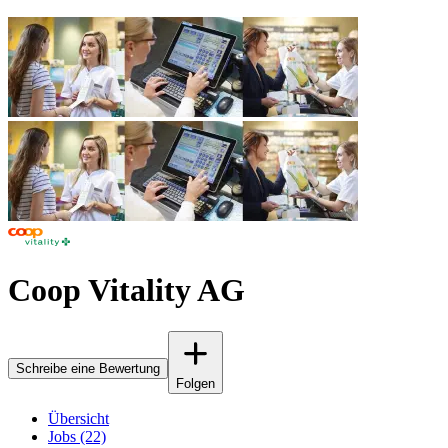
Coop Vitality AG
Schreibe eine Bewertung
Folgen
Übersicht
Jobs (22)