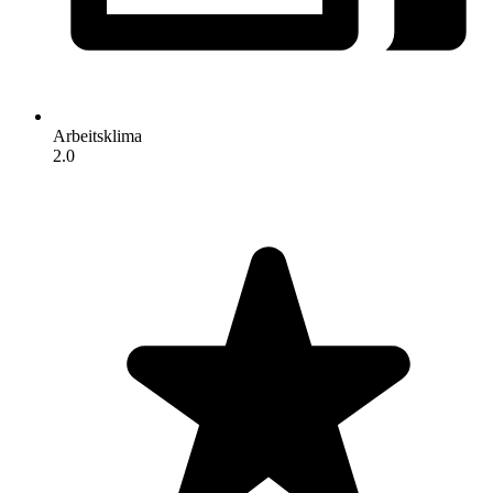
Arbeitsklima
2.0