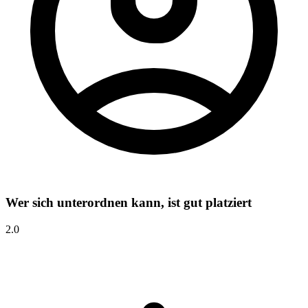
Wer sich unterordnen kann, ist gut platziert
2.0