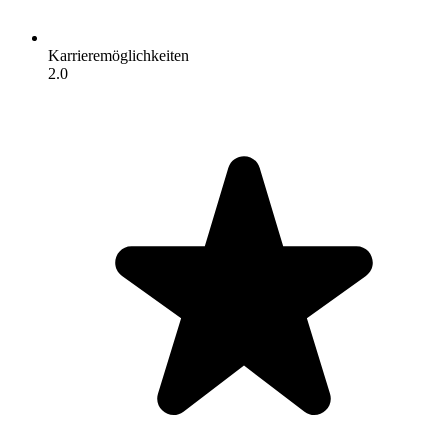
Karrieremöglichkeiten
2.0