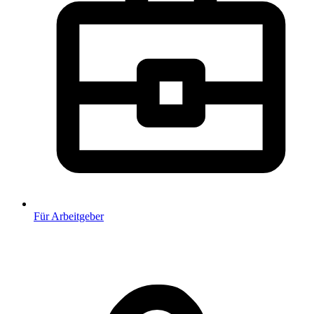
Für Arbeitgeber