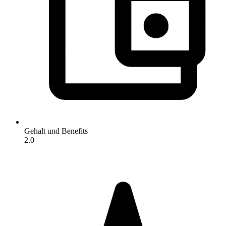
Gehalt und Benefits
2.0