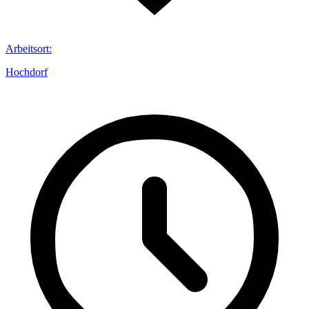
Arbeitsort
:
Hochdorf