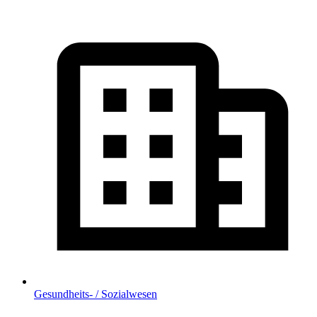
Gesundheits- / Sozialwesen