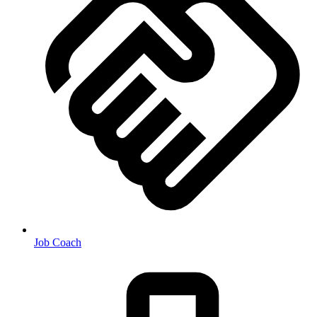
Job Coach