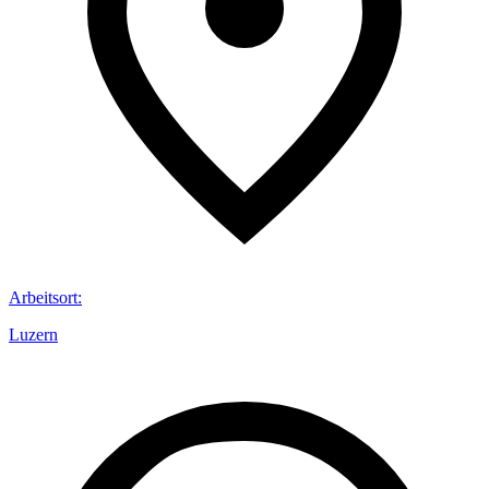
Arbeitsort
:
Luzern