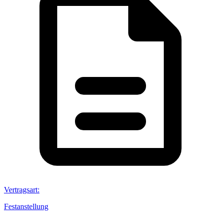
Vertragsart
:
Festanstellung