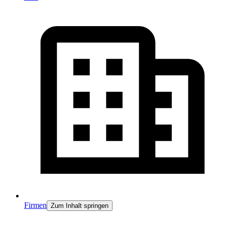
Firmen
Zum Inhalt springen