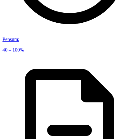
Pensum
:
40 – 100%