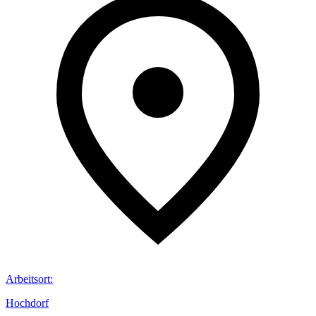
Arbeitsort
:
Hochdorf