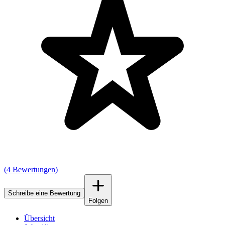
(4 Bewertungen)
Schreibe eine Bewertung
Folgen
Übersicht