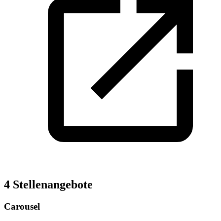
4 Stellenangebote
Carousel