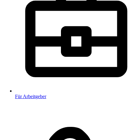
Für Arbeitgeber