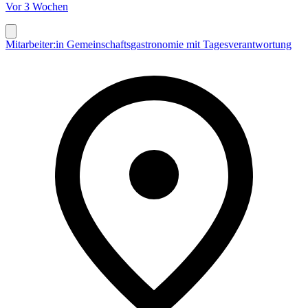
Vor 3 Wochen
Mitarbeiter:in Gemeinschaftsgastronomie mit Tagesverantwortung