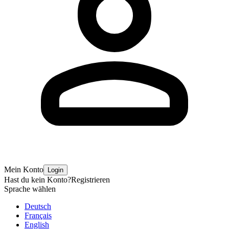
Mein Konto
Login
Hast du kein Konto?
Registrieren
Sprache wählen
Deutsch
Français
English