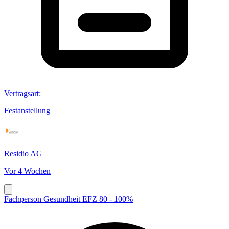
Vertragsart
:
Festanstellung
Residio AG
Vor 4 Wochen
Fachperson Gesundheit EFZ 80 - 100%