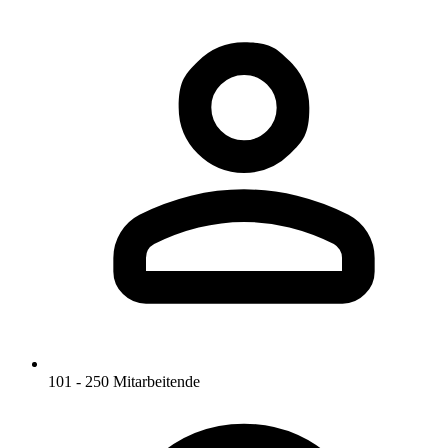
101 - 250 Mitarbeitende