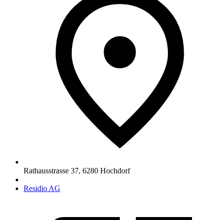
Rathausstrasse 37
,
6280
Hochdorf
Residio AG