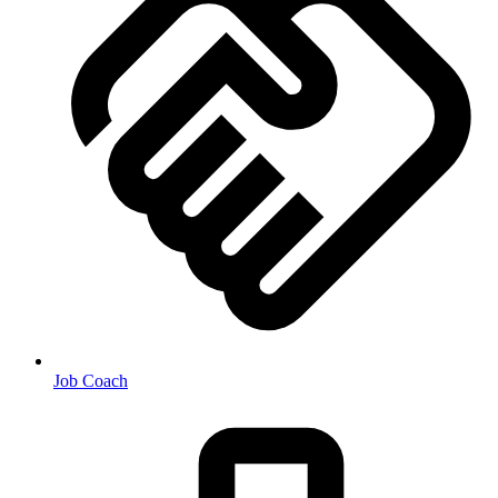
Job Coach