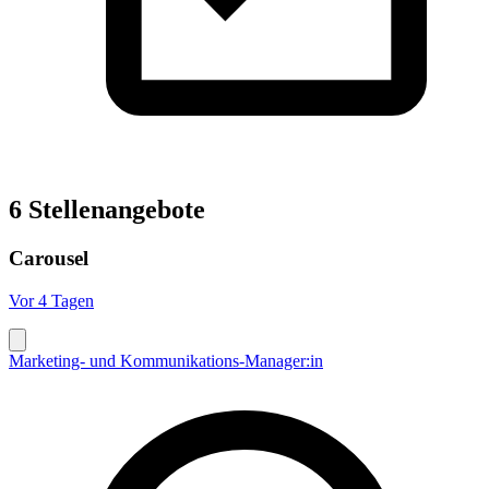
6 Stellenangebote
Carousel
Vor 4 Tagen
Marketing- und Kommunikations-Manager:in