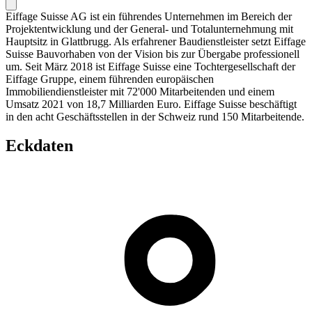
Eiffage Suisse AG ist ein führendes Unternehmen im Bereich der
Projektentwicklung und der General- und Totalunternehmung mit
Hauptsitz in Glattbrugg. Als erfahrener Baudienstleister setzt Eiffage
Suisse Bauvorhaben von der Vision bis zur Übergabe professionell
um. Seit März 2018 ist Eiffage Suisse eine Tochtergesellschaft der
Eiffage Gruppe, einem führenden europäischen
Immobiliendienstleister mit 72'000 Mitarbeitenden und einem
Umsatz 2021 von 18,7 Milliarden Euro. Eiffage Suisse beschäftigt
in den acht Geschäftsstellen in der Schweiz rund 150 Mitarbeitende.
Eckdaten