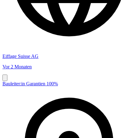
Eiffage Suisse AG
Vor 2 Monaten
Bauleiter:in Garantien 100%