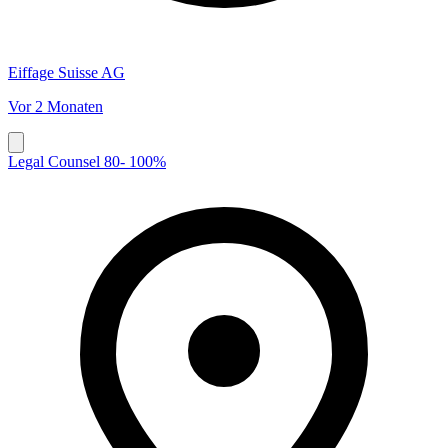
Eiffage Suisse AG
Vor 2 Monaten
Legal Counsel 80- 100%