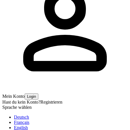
Mein Konto
Login
Hast du kein Konto?
Registrieren
Sprache wählen
Deutsch
Français
English