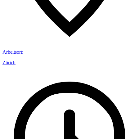
Arbeitsort
:
Zürich