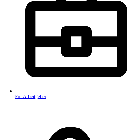
Für Arbeitgeber