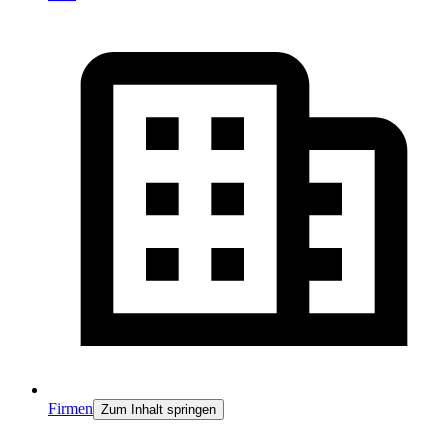
Firmen
Zum Inhalt springen