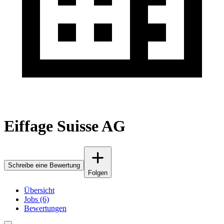
Eiffage Suisse AG
Schreibe eine Bewertung
Folgen
Übersicht
Jobs (6)
Bewertungen