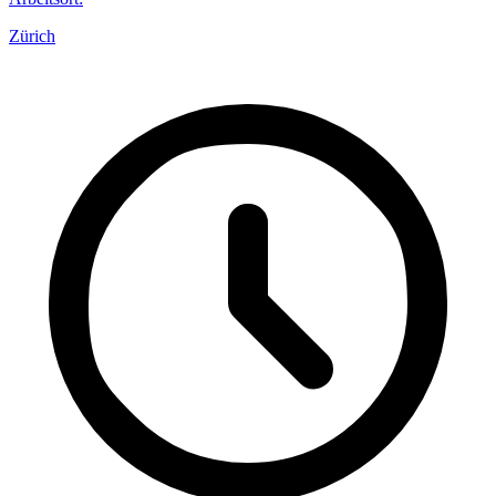
Zürich