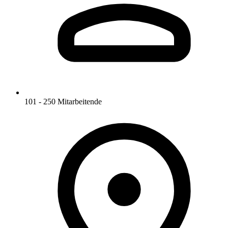
101 - 250 Mitarbeitende