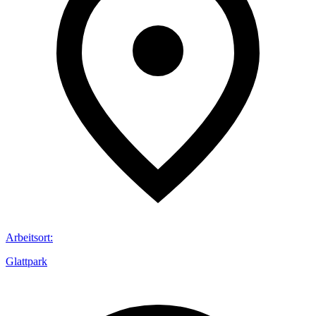
Arbeitsort
:
Glattpark