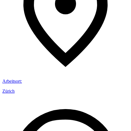
Arbeitsort
:
Zürich