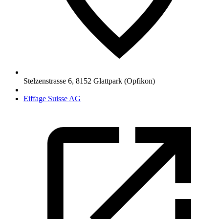
Stelzenstrasse 6
,
8152
Glattpark (Opfikon)
Eiffage Suisse AG