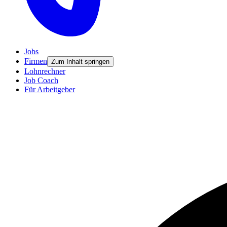
Jobs
Firmen
Zum Inhalt springen
Lohnrechner
Job Coach
Für Arbeitgeber