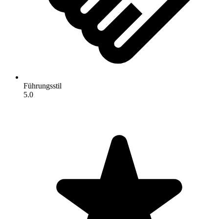
Führungsstil
5.0