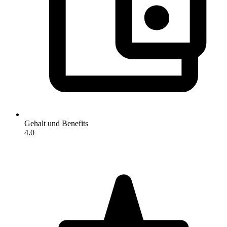
Gehalt und Benefits
4.0