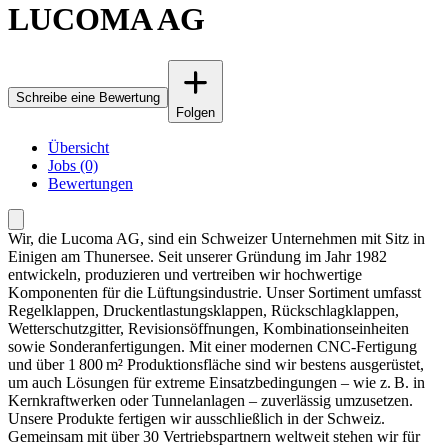
LUCOMA AG
Schreibe eine Bewertung
Folgen
Übersicht
Jobs (0)
Bewertungen
Wir, die Lucoma AG, sind ein Schweizer Unternehmen mit Sitz in
Einigen am Thunersee. Seit unserer Gründung im Jahr 1982
entwickeln, produzieren und vertreiben wir hochwertige
Komponenten für die Lüftungsindustrie. Unser Sortiment umfasst
Regelklappen, Druckentlastungsklappen, Rückschlagklappen,
Wetterschutzgitter, Revisionsöffnungen, Kombinationseinheiten
sowie Sonderanfertigungen. Mit einer modernen CNC-Fertigung
und über 1 800 m² Produktionsfläche sind wir bestens ausgerüstet,
um auch Lösungen für extreme Einsatzbedingungen – wie z. B. in
Kernkraftwerken oder Tunnelanlagen – zuverlässig umzusetzen.
Unsere Produkte fertigen wir ausschließlich in der Schweiz.
Gemeinsam mit über 30 Vertriebspartnern weltweit stehen wir für