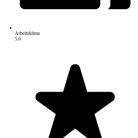
Arbeitsklima
5.0