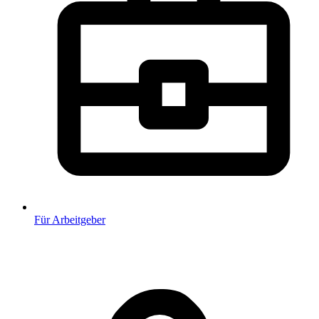
Für Arbeitgeber