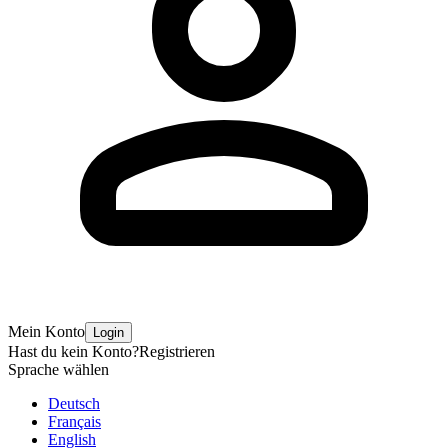
Mein Konto
Login
Hast du kein Konto?
Registrieren
Sprache wählen
Deutsch
Français
English