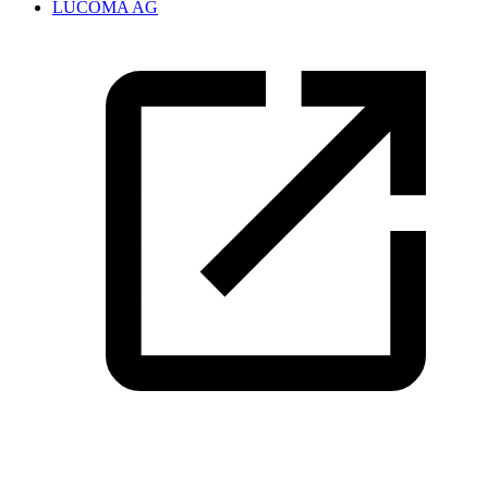
LUCOMA AG