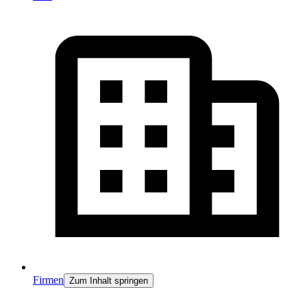
Firmen
Zum Inhalt springen