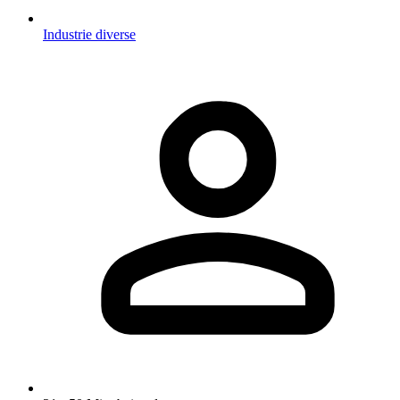
Industrie diverse