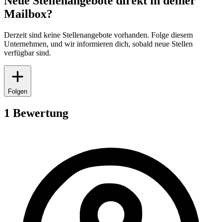
Neue Stellenangebote direkt in deiner
Mailbox?
Derzeit sind keine Stellenangebote vorhanden. Folge diesem
Unternehmen, und wir informieren dich, sobald neue Stellen
verfügbar sind.
Folgen
1 Bewertung