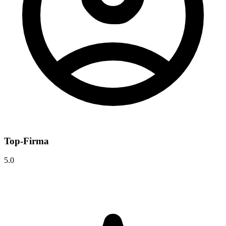
Top-Firma
5.0