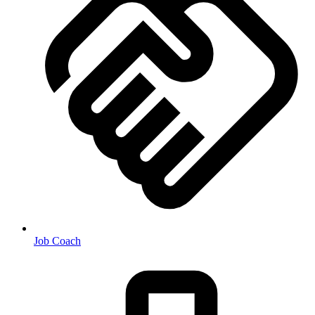
Job Coach