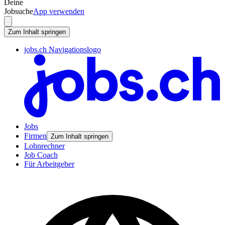
Deine
Jobsuche
App verwenden
Zum Inhalt springen
jobs.ch Navigationslogo
Jobs
Firmen
Zum Inhalt springen
Lohnrechner
Job Coach
Für Arbeitgeber