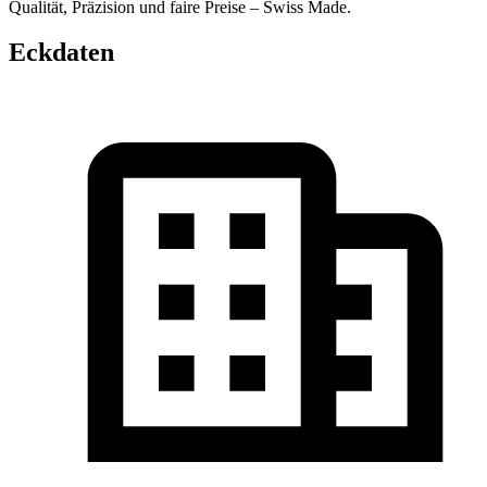
Qualität, Präzision und faire Preise – Swiss Made.
Eckdaten