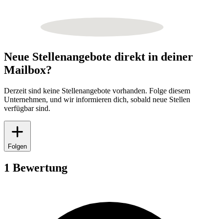
Neue Stellenangebote direkt in deiner
Mailbox?
Derzeit sind keine Stellenangebote vorhanden. Folge diesem
Unternehmen, und wir informieren dich, sobald neue Stellen
verfügbar sind.
Folgen
1 Bewertung