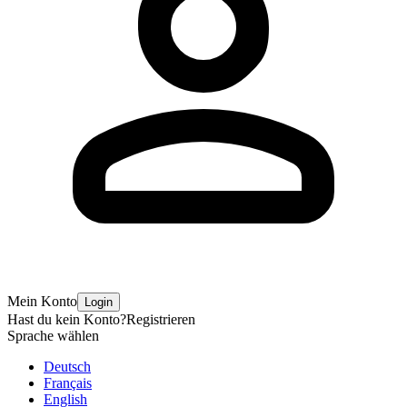
Mein Konto
Login
Hast du kein Konto?
Registrieren
Sprache wählen
Deutsch
Français
English