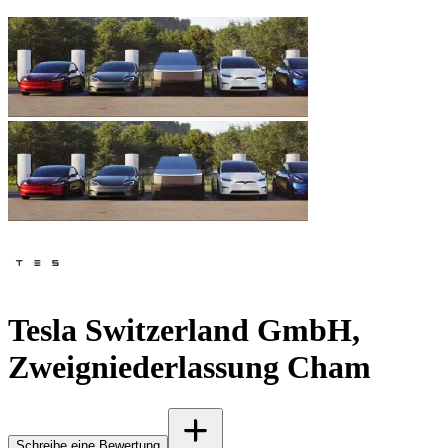
Tesla Switzerland GmbH,
Zweigniederlassung Cham
Schreibe eine Bewertung