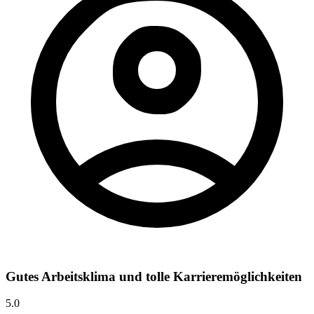
Gutes Arbeitsklima und tolle Karrieremöglichkeiten
5.0