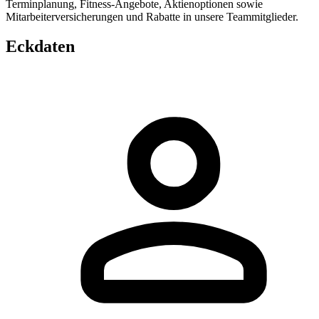
Terminplanung, Fitness-Angebote, Aktienoptionen sowie
Mitarbeiterversicherungen und Rabatte in unsere Teammitglieder.
Eckdaten