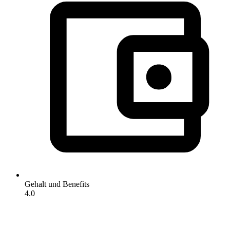
Gehalt und Benefits
4.0