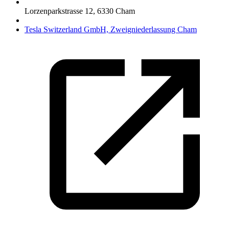
Lorzenparkstrasse 12
,
6330
Cham
Tesla Switzerland GmbH, Zweigniederlassung Cham