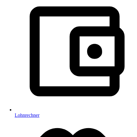
Lohnrechner