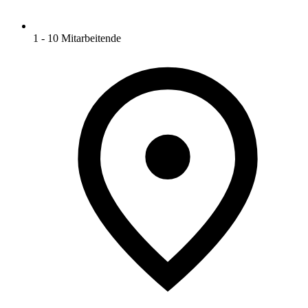
1 - 10 Mitarbeitende