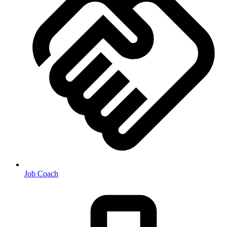
Job Coach