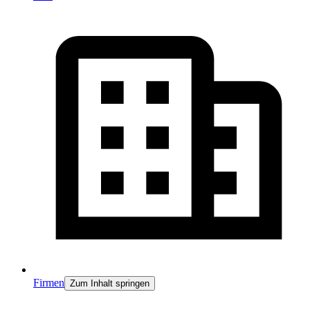
Firmen
Zum Inhalt springen