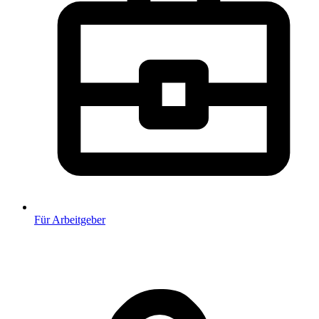
Für Arbeitgeber