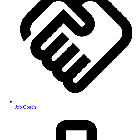
Job Coach