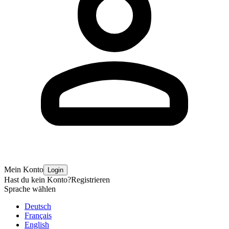
Mein Konto
Login
Hast du kein Konto?
Registrieren
Sprache wählen
Deutsch
Français
English