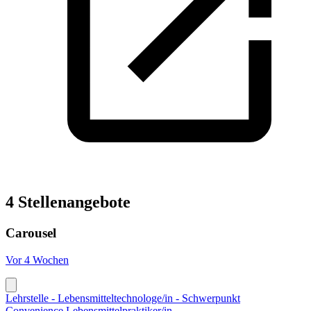
4 Stellenangebote
Carousel
Vor 4 Wochen
Lehrstelle - Lebensmitteltechnologe/in - Schwerpunkt
Convenience,Lebensmittelpraktiker/in