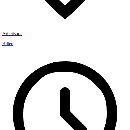
Arbeitsort
:
Bilten