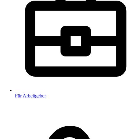
Für Arbeitgeber