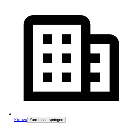
Firmen
Zum Inhalt springen