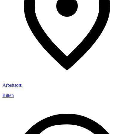
Arbeitsort
:
Bilten