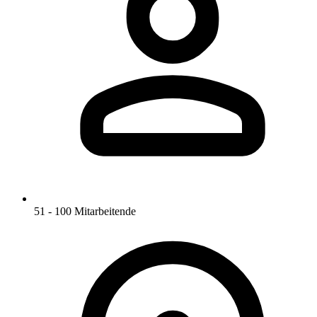
51 - 100 Mitarbeitende