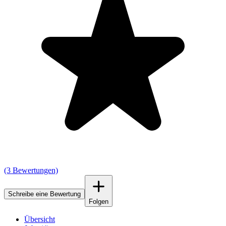
(3 Bewertungen)
Schreibe eine Bewertung
Folgen
Übersicht