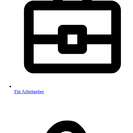
Für Arbeitgeber