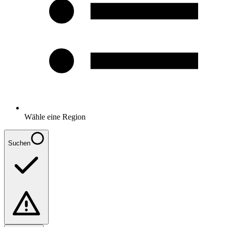
Wähle eine Region
Suchen