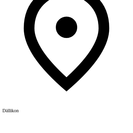
Dällikon