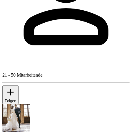
21 - 50 Mitarbeitende
Folgen