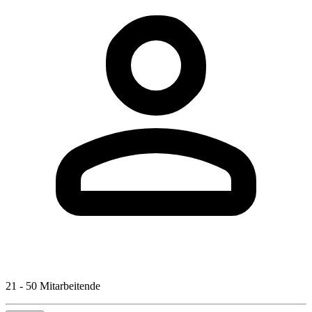
21 - 50 Mitarbeitende