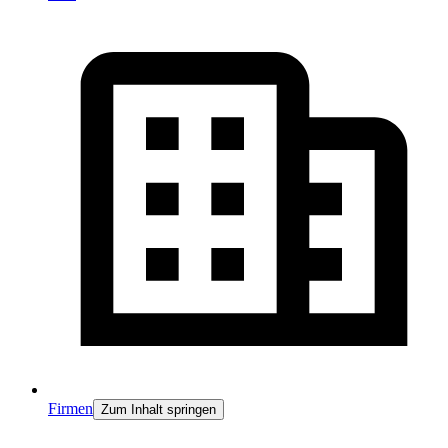
Firmen
Zum Inhalt springen