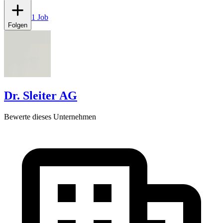
1 Job
Folgen
Dr. Sleiter AG
Bewerte dieses Unternehmen