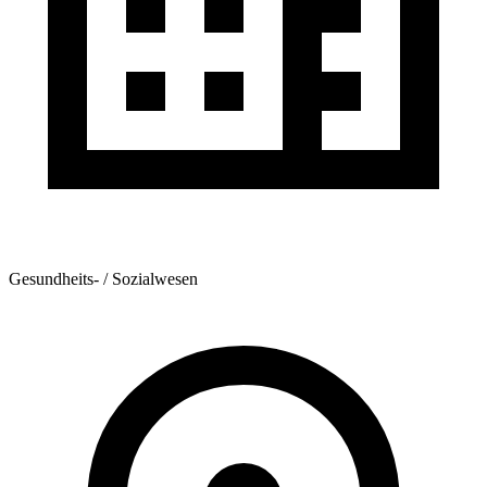
Gesundheits- / Sozialwesen