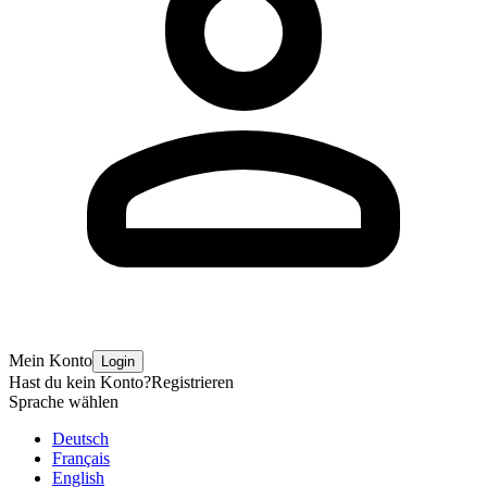
Mein Konto
Login
Hast du kein Konto?
Registrieren
Sprache wählen
Deutsch
Français
English