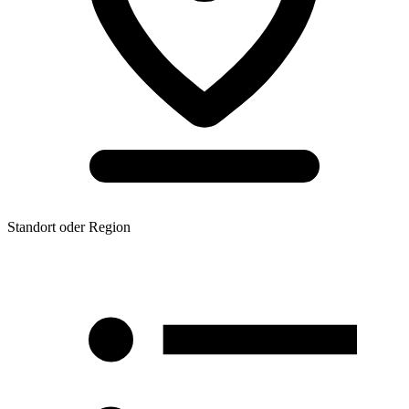
Standort oder Region