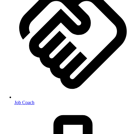
Job Coach