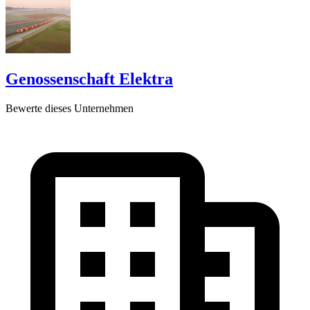
Genossenschaft Elektra
Bewerte dieses Unternehmen