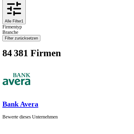
Alle Filter
1
Firmentyp
Branche
Filter zurücksetzen
84 381 Firmen
Bank Avera
Bewerte dieses Unternehmen