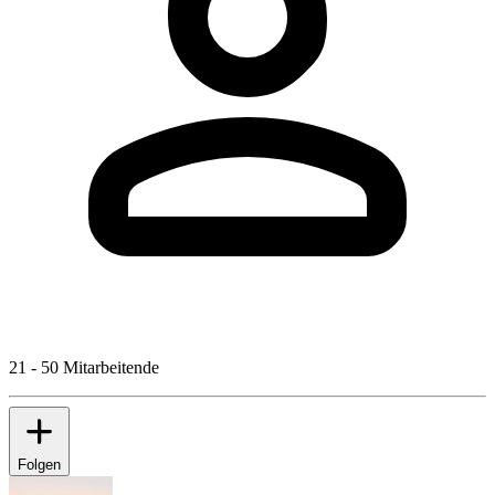
21 - 50 Mitarbeitende
Folgen