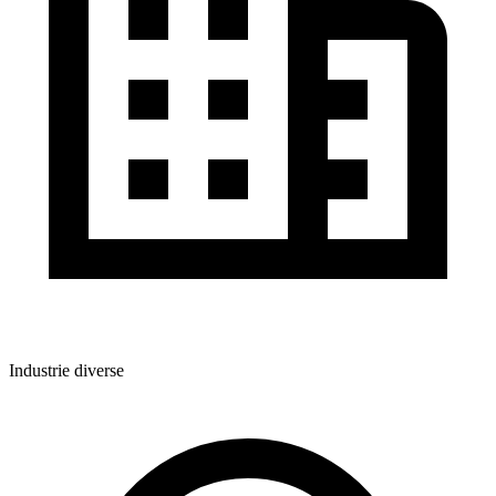
Industrie diverse