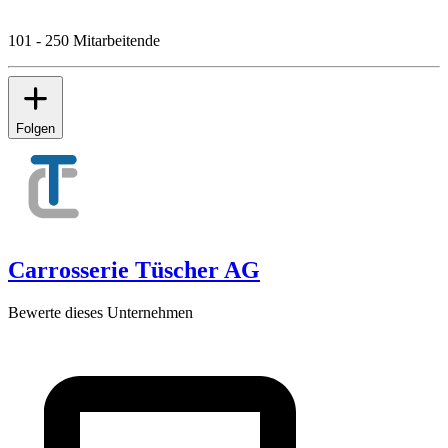
101 - 250 Mitarbeitende
Folgen
Carrosserie Tüscher AG
Bewerte dieses Unternehmen