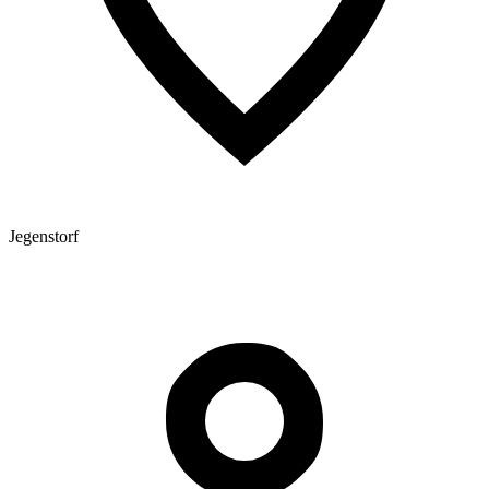
Jegenstorf