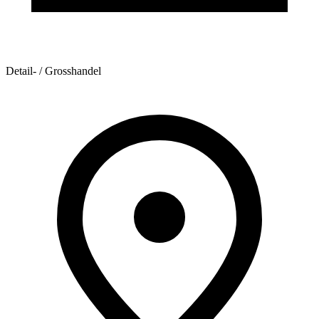
Detail- / Grosshandel