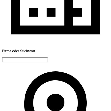
Firma oder Stichwort