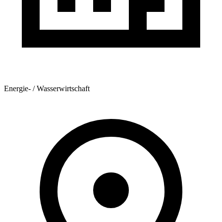
Energie- / Wasserwirtschaft