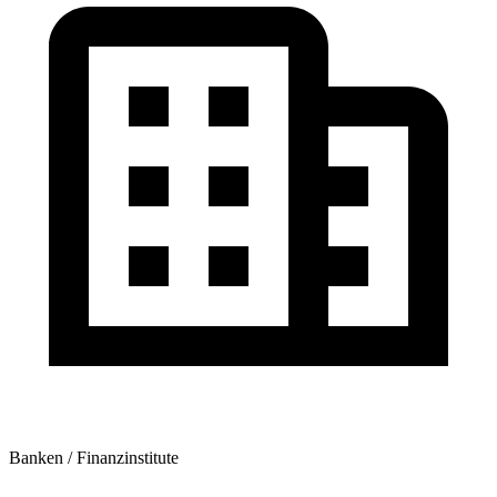
Banken / Finanzinstitute