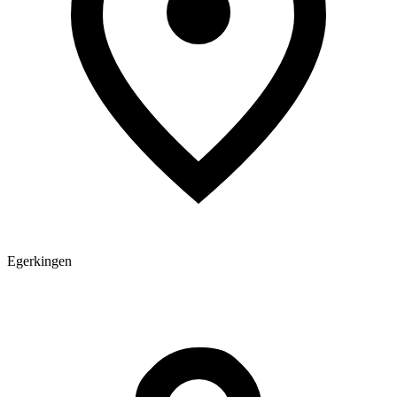
Egerkingen