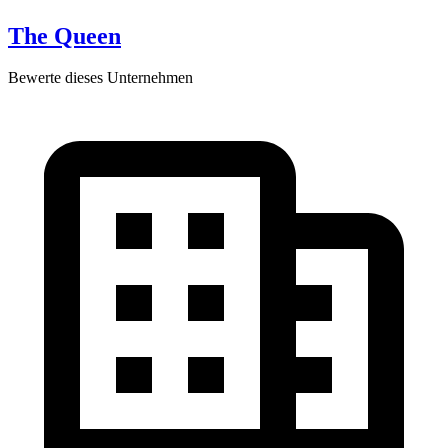
The Queen
Bewerte dieses Unternehmen