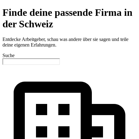
Finde deine passende Firma in
der Schweiz
Entdecke Arbeitgeber, schau was andere über sie sagen und teile
deine eigenen Erfahrungen.
Suche