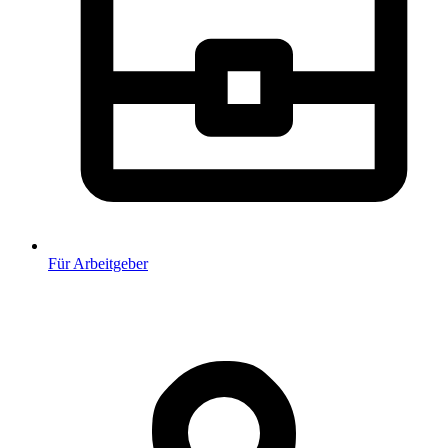
Für Arbeitgeber