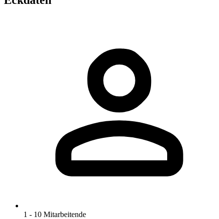
Eckdaten
1 - 10 Mitarbeitende