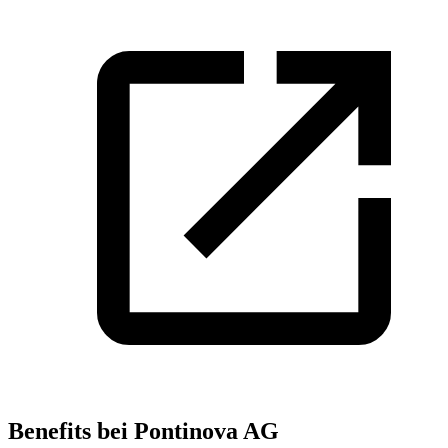
Benefits bei Pontinova AG