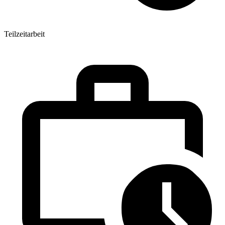
Teilzeitarbeit