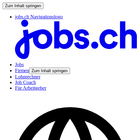
Zum Inhalt springen
jobs.ch Navigationslogo
Jobs
Firmen
Zum Inhalt springen
Lohnrechner
Job Coach
Für Arbeitgeber