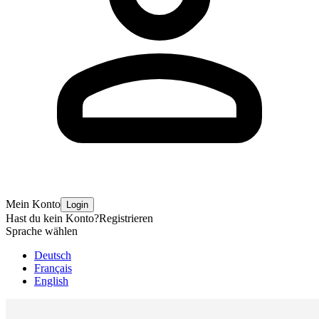
Mein Konto
Login
Hast du kein Konto?
Registrieren
Sprache wählen
Deutsch
Français
English