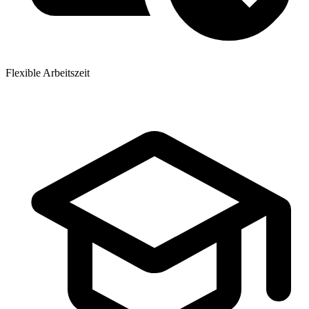
Flexible Arbeitszeit