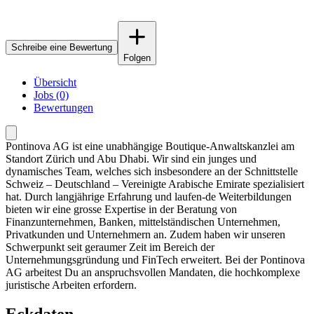
Schreibe eine Bewertung
Folgen
Übersicht
Jobs (0)
Bewertungen
Pontinova AG ist eine unabhängige Boutique-Anwaltskanzlei am
Standort Zürich und Abu Dhabi. Wir sind ein junges und
dynamisches Team, welches sich insbesondere an der Schnittstelle
Schweiz – Deutschland – Vereinigte Arabische Emirate spezialisiert
hat. Durch langjährige Erfahrung und laufen-de Weiterbildungen
bieten wir eine grosse Expertise in der Beratung von
Finanzunternehmen, Banken, mittelständischen Unternehmen,
Privatkunden und Unternehmern an. Zudem haben wir unseren
Schwerpunkt seit geraumer Zeit im Bereich der
Unternehmungsgründung und FinTech erweitert. Bei der Pontinova
AG arbeitest Du an anspruchsvollen Mandaten, die hochkomplexe
juristische Arbeiten erfordern.