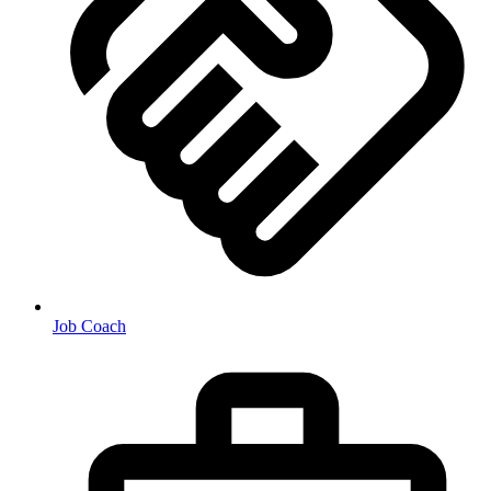
Job Coach