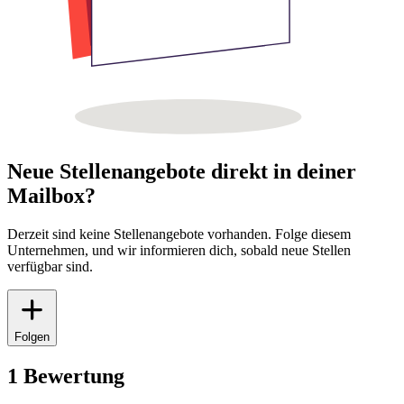
Neue Stellenangebote direkt in deiner
Mailbox?
Derzeit sind keine Stellenangebote vorhanden. Folge diesem
Unternehmen, und wir informieren dich, sobald neue Stellen
verfügbar sind.
Folgen
1 Bewertung