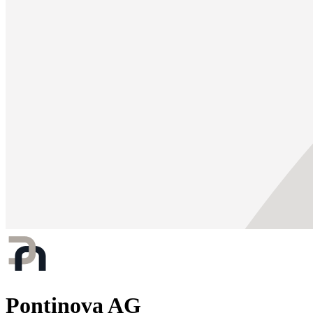
Pontinova AG