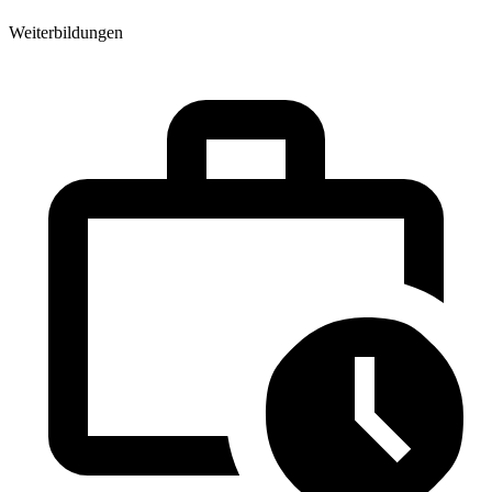
Weiterbildungen