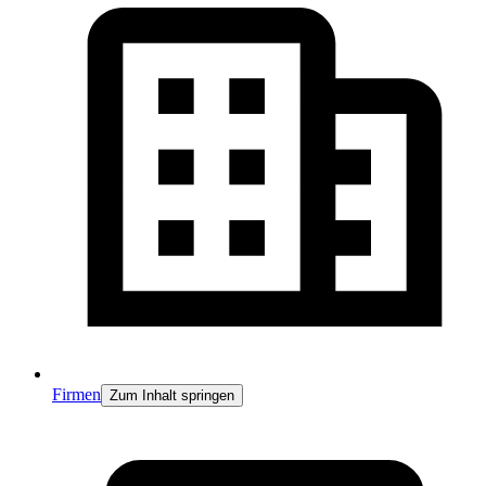
Firmen
Zum Inhalt springen