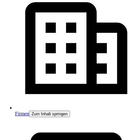
Firmen
Zum Inhalt springen