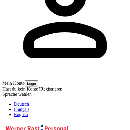
Mein Konto
Login
Hast du kein Konto?
Registrieren
Sprache wählen
Deutsch
Français
English