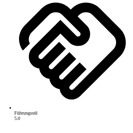
Führungsstil
5.0