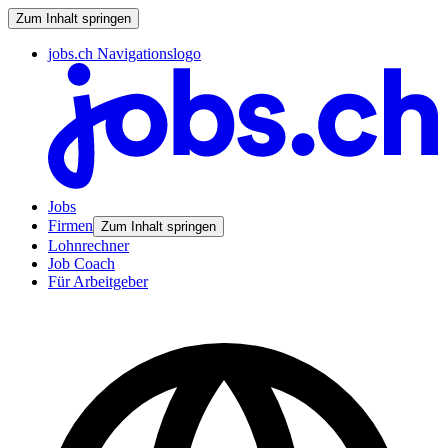
Zum Inhalt springen
jobs.ch Navigationslogo
Jobs
Firmen
Zum Inhalt springen
Lohnrechner
Job Coach
Für Arbeitgeber