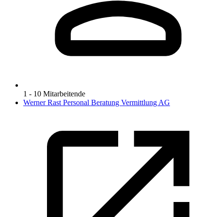
1 - 10 Mitarbeitende
Werner Rast Personal Beratung Vermittlung AG