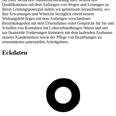
Qualifikationen mit dem Aufzeigen von Wegen und Lösungen zu
Ihrem Leistungspotenzial indem wir gemeinsam herausfinden, wo
Ihre Erwartungen und Wünsche bezüglich einem neuem
Wirkungsfeld liegen mit dem Aufzeigen verschiedener
Berufskategorien mit dem Übernehmen erster Gespräche für Sie und
Schaffen von Kontakten mit Lohnverhandlungen führen und uns
um finanzielle Forderungen kümmern mit dem laufenden Ausbauen
unseres Kundennetzes sowie der Pflege von Beziehungen zu
renommierten potenziellen Arbeitgebern.
Eckdaten