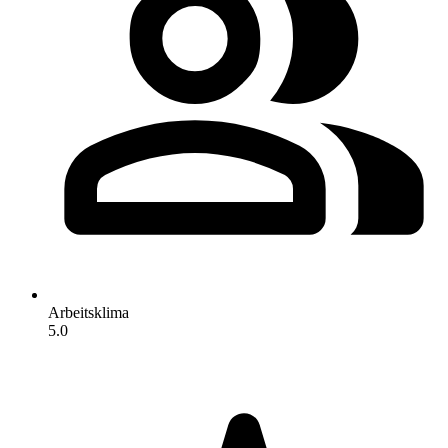
Arbeitsklima
5.0