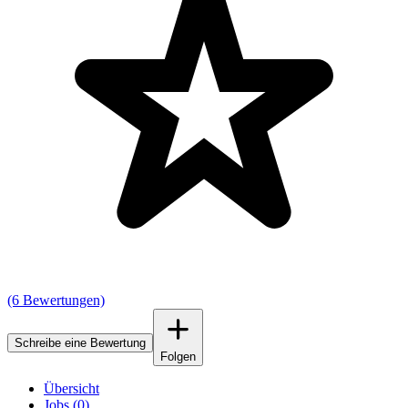
(6 Bewertungen)
Schreibe eine Bewertung
Folgen
Übersicht
Jobs (0)