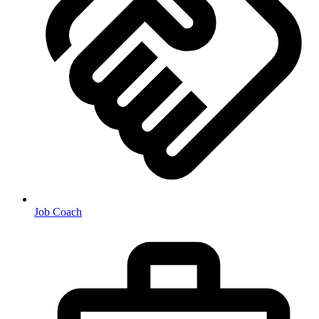
Job Coach