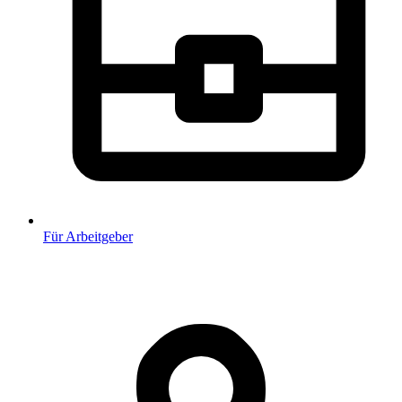
Für Arbeitgeber