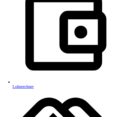
Lohnrechner