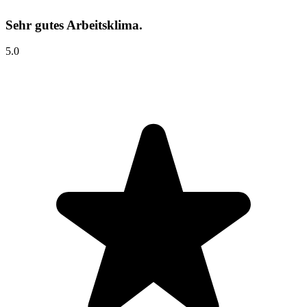
Sehr gutes Arbeitsklima.
5.0