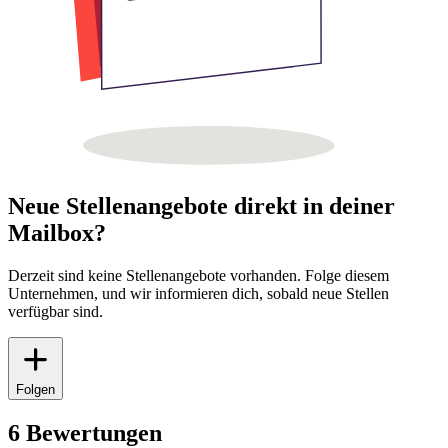
Neue Stellenangebote direkt in deiner
Mailbox?
Derzeit sind keine Stellenangebote vorhanden. Folge diesem
Unternehmen, und wir informieren dich, sobald neue Stellen
verfügbar sind.
Folgen
6 Bewertungen