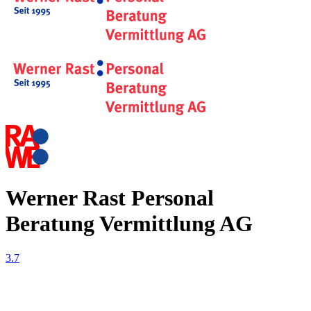
Werner Rast Personal
Beratung Vermittlung AG
3.7