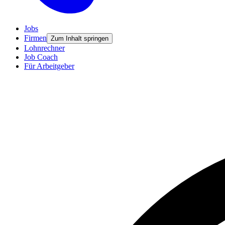
Jobs
Firmen
Zum Inhalt springen
Lohnrechner
Job Coach
Für Arbeitgeber