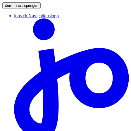
Zum Inhalt springen
jobs.ch Navigationslogo