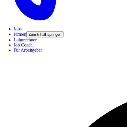
Jobs
Firmen
Zum Inhalt springen
Lohnrechner
Job Coach
Für Arbeitgeber