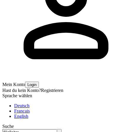
Mein Konto
Login
Hast du kein Konto?
Registrieren
Sprache wählen
Deutsch
Français
English
Suche