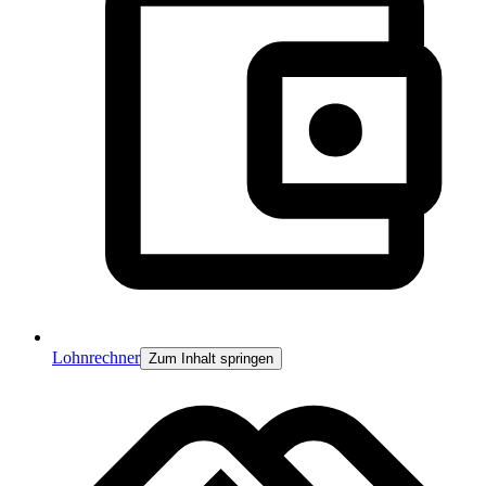
Lohnrechner
Zum Inhalt springen