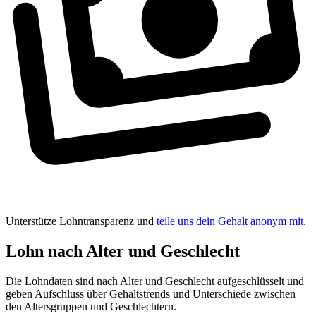
Unterstütze Lohntransparenz und
teile uns dein Gehalt anonym mit.
Lohn nach Alter und Geschlecht
Die Lohndaten sind nach Alter und Geschlecht aufgeschlüsselt und
geben Aufschluss über Gehaltstrends und Unterschiede zwischen
den Altersgruppen und Geschlechtern.