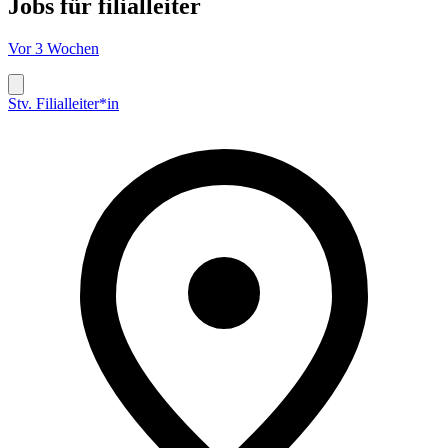
Jobs für
filialleiter
Vor 3 Wochen
Stv. Filialleiter*in