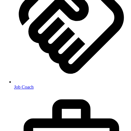
Job Coach