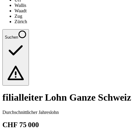
Wallis
Waadt
Zug
Zürich
Suchen
filialleiter
Lohn Ganze Schweiz
Durchschnittlicher Jahreslohn
CHF
75 000