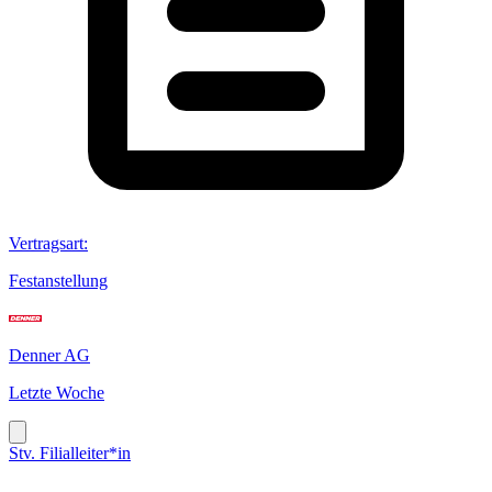
Vertragsart
:
Festanstellung
Denner AG
Letzte Woche
Stv. Filialleiter*in