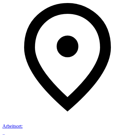
Arbeitsort
: