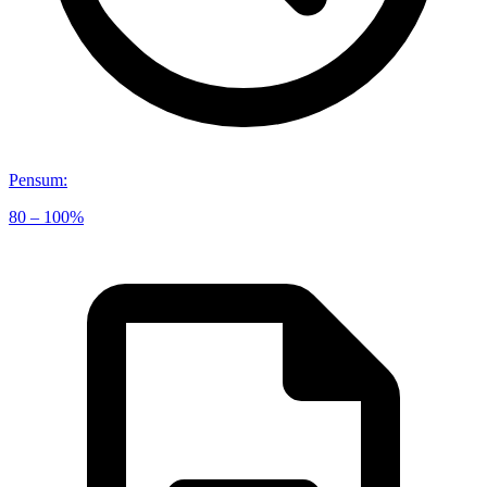
Pensum
:
80 – 100%