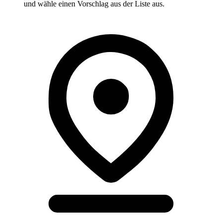
und wähle einen Vorschlag aus der Liste aus.