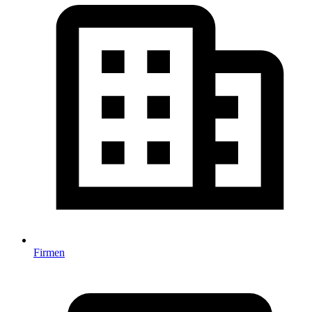
Firmen