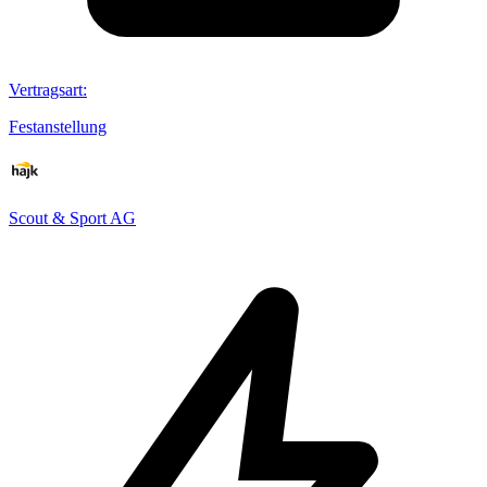
Vertragsart
:
Festanstellung
Scout & Sport AG