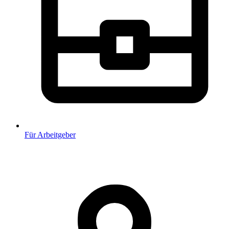
Für Arbeitgeber