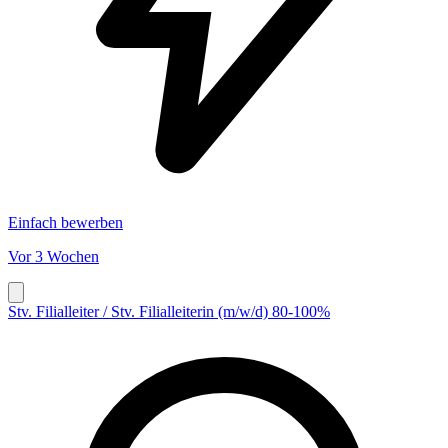
Einfach bewerben
Vor 3 Wochen
Stv. Filialleiter / Stv. Filialleiterin (m/w/d) 80-100%