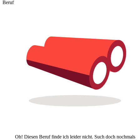
Beruf
Oh! Diesen Beruf finde ich leider nicht. Such doch nochmals