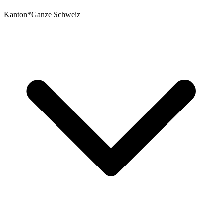
Kanton
*
Ganze Schweiz