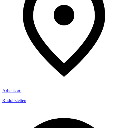
Arbeitsort
:
Rudolfstetten