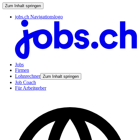
Zum Inhalt springen
jobs.ch Navigationslogo
Jobs
Firmen
Lohnrechner
Zum Inhalt springen
Job Coach
Für Arbeitgeber