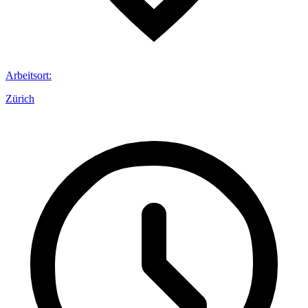
Arbeitsort
:
Zürich