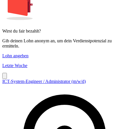
Wirst du fair bezahlt?
Gib deinen Lohn anonym an, um dein Verdienstpotenzial zu
ermitteln.
Lohn angeben
Letzte Woche
ICT-System-Engineer / Administrator (m/w/d)