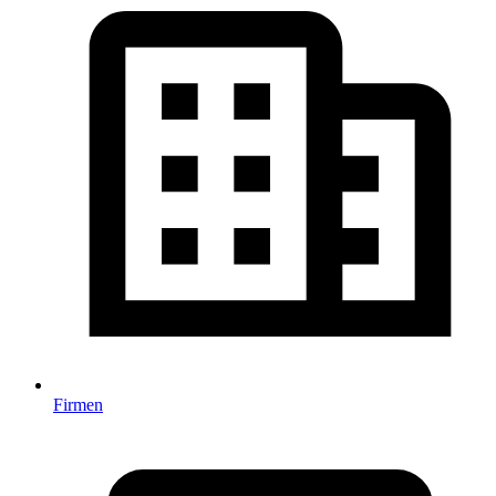
Firmen