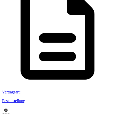
Vertragsart
:
Festanstellung