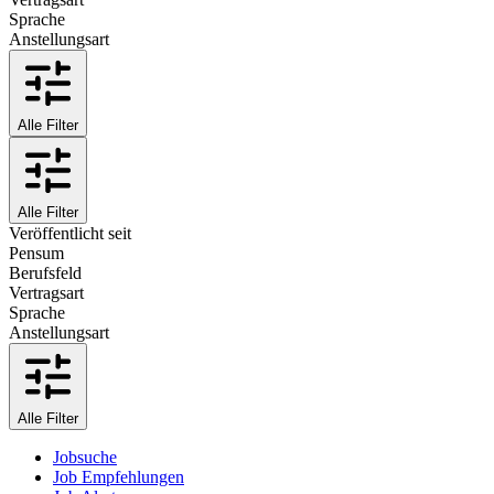
Sprache
Anstellungsart
Alle Filter
Alle Filter
Veröffentlicht seit
Pensum
Berufsfeld
Vertragsart
Sprache
Anstellungsart
Alle Filter
Jobsuche
Job Empfehlungen