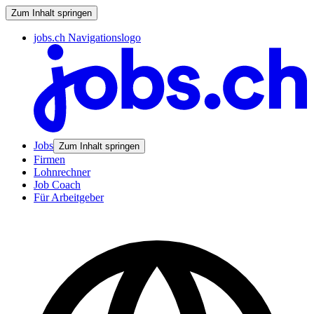
Zum Inhalt springen
jobs.ch Navigationslogo
Jobs
Zum Inhalt springen
Firmen
Lohnrechner
Job Coach
Für Arbeitgeber