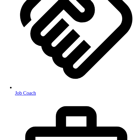
Job Coach