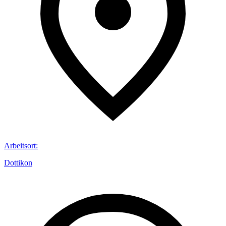
Arbeitsort
:
Dottikon