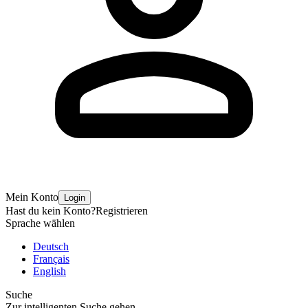
Mein Konto
Login
Hast du kein Konto?
Registrieren
Sprache wählen
Deutsch
Français
English
Suche
Zur intelligenten Suche gehen