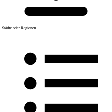
Städte oder Regionen