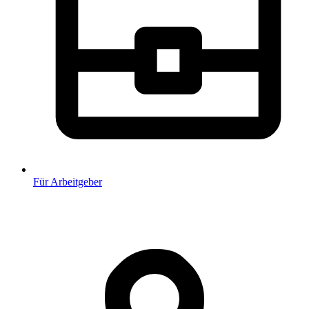
Für Arbeitgeber