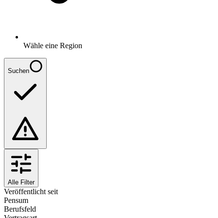
Wähle eine Region
Suchen
Alle Filter
Veröffentlicht seit
Pensum
Berufsfeld
Vertragsart