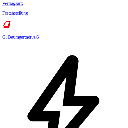
Vertragsart
:
Festanstellung
G. Baumgartner AG