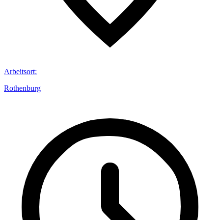
Arbeitsort
:
Rothenburg