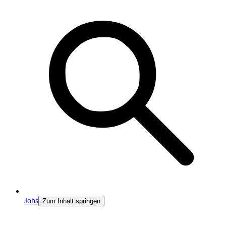
Jobs
Zum Inhalt springen