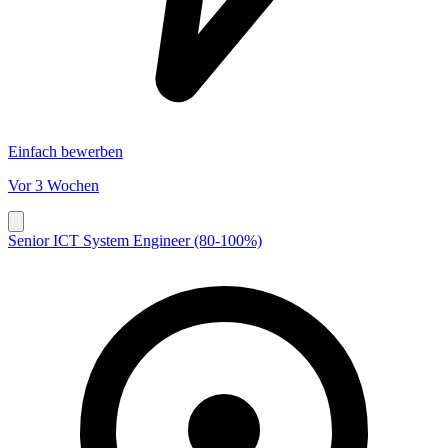
Einfach bewerben
Vor 3 Wochen
Senior ICT System Engineer (80-100%)