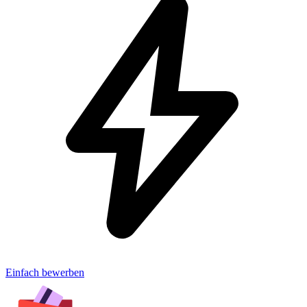
Einfach bewerben