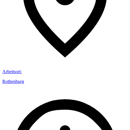
Arbeitsort
:
Rothenburg