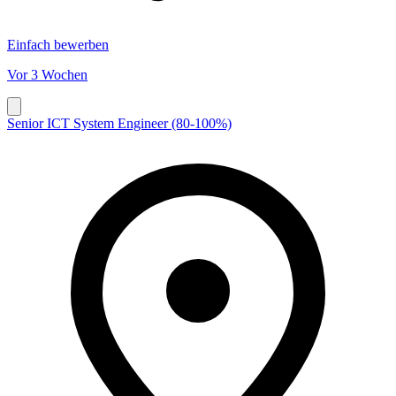
Einfach bewerben
Vor 3 Wochen
Senior ICT System Engineer (80-100%)