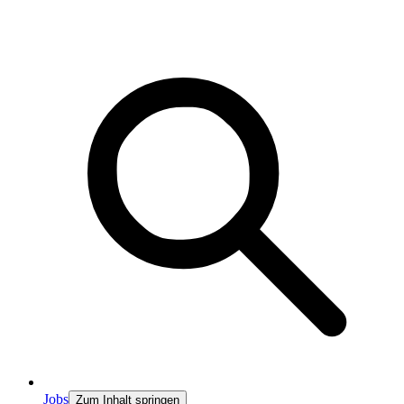
Jobs
Zum Inhalt springen