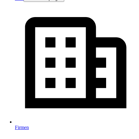
Firmen