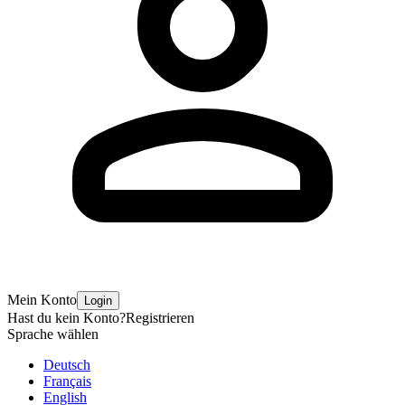
Mein Konto
Login
Hast du kein Konto?
Registrieren
Sprache wählen
Deutsch
Français
English