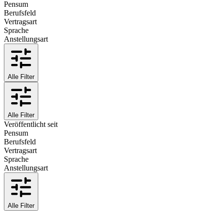
Pensum
Berufsfeld
Vertragsart
Sprache
Anstellungsart
Alle Filter
Alle Filter
Veröffentlicht seit
Pensum
Berufsfeld
Vertragsart
Sprache
Anstellungsart
Alle Filter