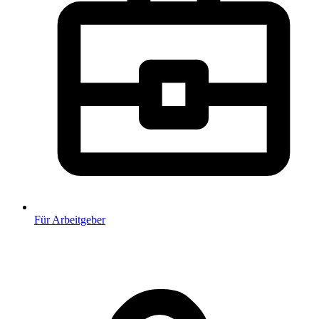
Für Arbeitgeber