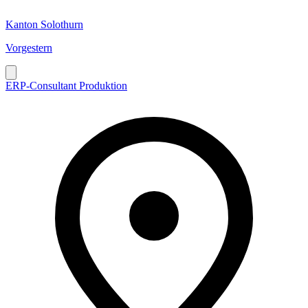
Kanton Solothurn
Vorgestern
ERP-Consultant Produktion