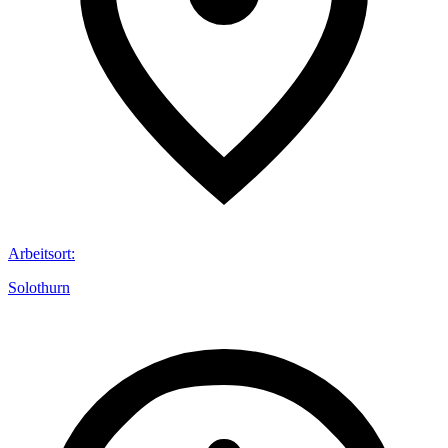
Arbeitsort
:
Solothurn