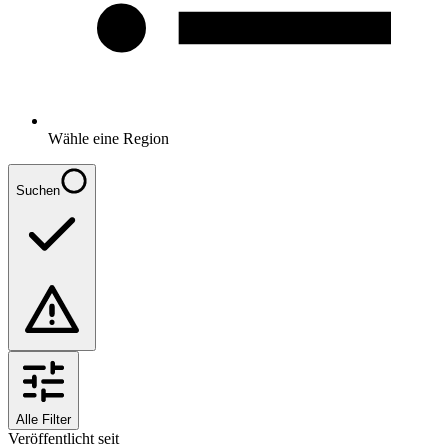
Wähle eine Region
Suchen
Alle Filter
Veröffentlicht seit