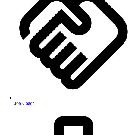
Job Coach