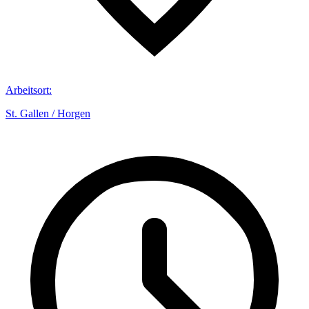
Arbeitsort
:
St. Gallen / Horgen