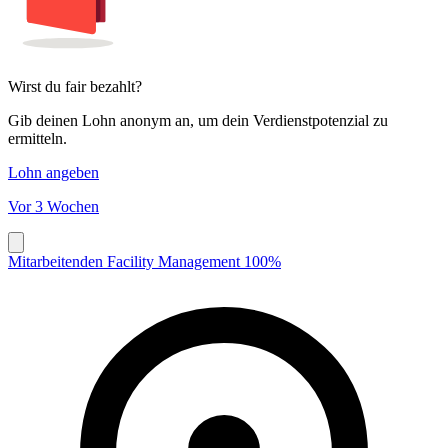
Wirst du fair bezahlt?
Gib deinen Lohn anonym an, um dein Verdienstpotenzial zu
ermitteln.
Lohn angeben
Vor 3 Wochen
Mitarbeitenden Facility Management 100%