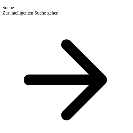
Suche
Zur intelligenten Suche gehen