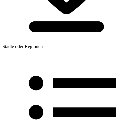
Städte oder Regionen