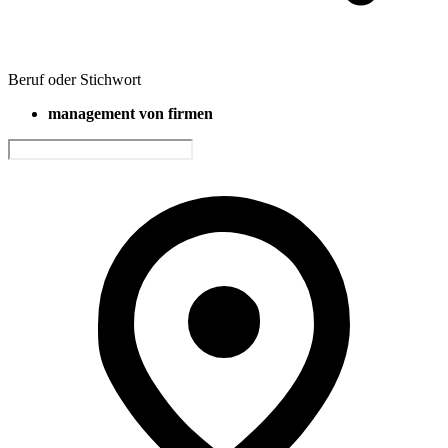
Beruf oder Stichwort
management von firmen