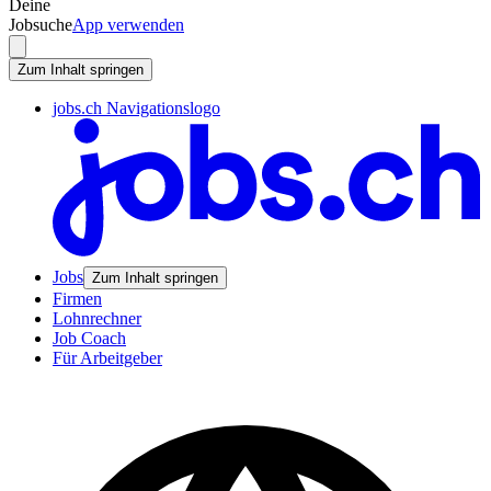
Deine
Jobsuche
App verwenden
Zum Inhalt springen
jobs.ch Navigationslogo
Jobs
Zum Inhalt springen
Firmen
Lohnrechner
Job Coach
Für Arbeitgeber