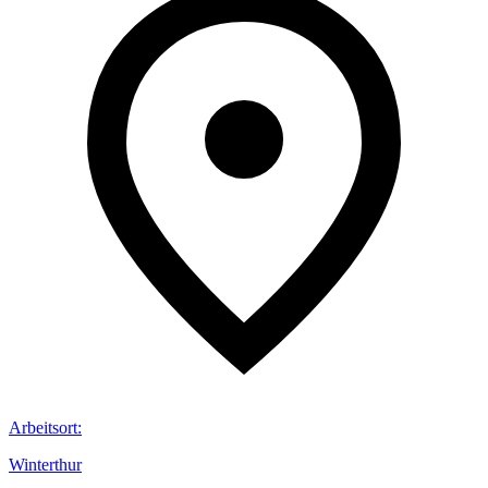
Arbeitsort
:
Winterthur