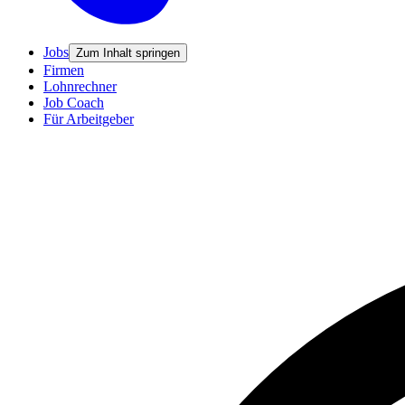
Jobs
Zum Inhalt springen
Firmen
Lohnrechner
Job Coach
Für Arbeitgeber