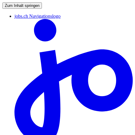
Zum Inhalt springen
jobs.ch Navigationslogo